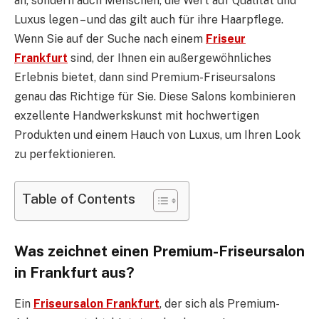
an, sondern auch Menschen, die Wert auf Qualität und
Luxus legen – und das gilt auch für ihre Haarpflege.
Wenn Sie auf der Suche nach einem
Friseur
Frankfurt
sind, der Ihnen ein außergewöhnliches
Erlebnis bietet, dann sind Premium-Friseursalons
genau das Richtige für Sie. Diese Salons kombinieren
exzellente Handwerkskunst mit hochwertigen
Produkten und einem Hauch von Luxus, um Ihren Look
zu perfektionieren.
Table of Contents
Was zeichnet einen Premium-Friseursalon
in Frankfurt aus?
Ein
Friseursalon Frankfurt
, der sich als Premium-