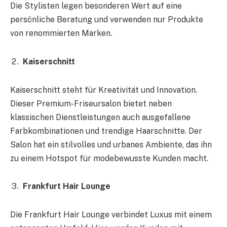
Die Stylisten legen besonderen Wert auf eine
persönliche Beratung und verwenden nur Produkte
von renommierten Marken.
Kaiserschnitt
Kaiserschnitt steht für Kreativität und Innovation.
Dieser Premium-Friseursalon bietet neben
klassischen Dienstleistungen auch ausgefallene
Farbkombinationen und trendige Haarschnitte. Der
Salon hat ein stilvolles und urbanes Ambiente, das ihn
zu einem Hotspot für modebewusste Kunden macht.
Frankfurt Hair Lounge
Die Frankfurt Hair Lounge verbindet Luxus mit einem