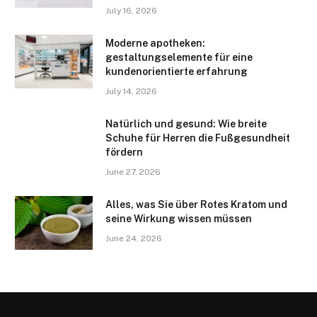
July 16, 2026
Moderne apotheken:
gestaltungselemente für eine
kundenorientierte erfahrung
July 14, 2026
Natürlich und gesund: Wie breite
Schuhe für Herren die Fußgesundheit
fördern
June 27, 2026
Alles, was Sie über Rotes Kratom und
seine Wirkung wissen müssen
June 24, 2026