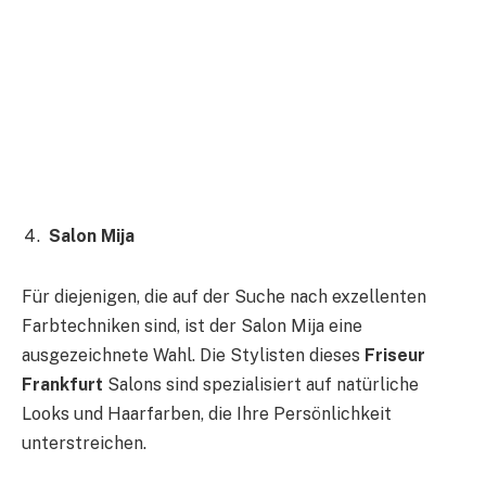
Salon Mija
Für diejenigen, die auf der Suche nach exzellenten
Farbtechniken sind, ist der Salon Mija eine
ausgezeichnete Wahl. Die Stylisten dieses
Friseur
Frankfurt
Salons sind spezialisiert auf natürliche
Looks und Haarfarben, die Ihre Persönlichkeit
unterstreichen.