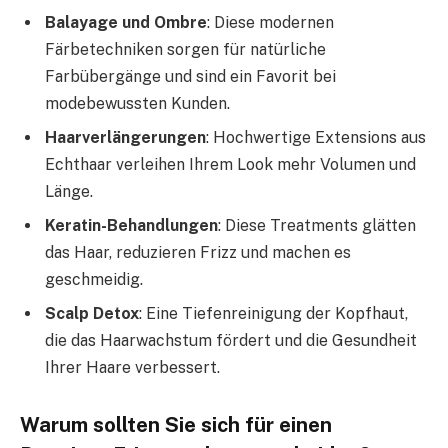
Balayage und Ombre
: Diese modernen
Färbetechniken sorgen für natürliche
Farbübergänge und sind ein Favorit bei
modebewussten Kunden.
Haarverlängerungen
: Hochwertige Extensions aus
Echthaar verleihen Ihrem Look mehr Volumen und
Länge.
Keratin-Behandlungen
: Diese Treatments glätten
das Haar, reduzieren Frizz und machen es
geschmeidig.
Scalp Detox
: Eine Tiefenreinigung der Kopfhaut,
die das Haarwachstum fördert und die Gesundheit
Ihrer Haare verbessert.
Warum sollten Sie sich für einen