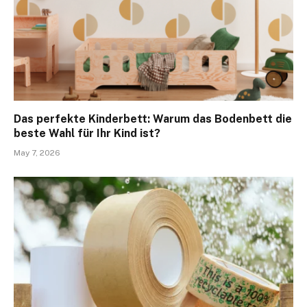
Das perfekte Kinderbett: Warum das Bodenbett die
beste Wahl für Ihr Kind ist?
May 7, 2026