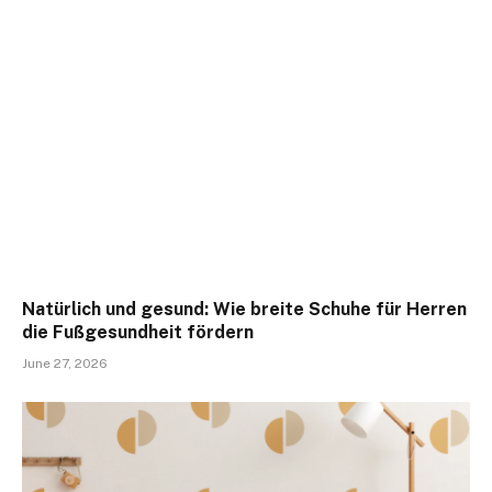
Natürlich und gesund: Wie breite Schuhe für Herren
die Fußgesundheit fördern
June 27, 2026