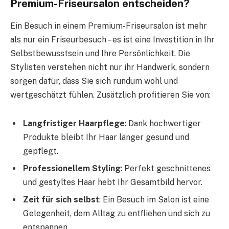
Premium-Friseursalon entscheiden?
Ein Besuch in einem Premium-Friseursalon ist mehr
als nur ein Friseurbesuch – es ist eine Investition in Ihr
Selbstbewusstsein und Ihre Persönlichkeit. Die
Stylisten verstehen nicht nur ihr Handwerk, sondern
sorgen dafür, dass Sie sich rundum wohl und
wertgeschätzt fühlen. Zusätzlich profitieren Sie von:
Langfristiger Haarpflege
: Dank hochwertiger
Produkte bleibt Ihr Haar länger gesund und
gepflegt.
Professionellem Styling
: Perfekt geschnittenes
und gestyltes Haar hebt Ihr Gesamtbild hervor.
Zeit für sich selbst
: Ein Besuch im Salon ist eine
Gelegenheit, dem Alltag zu entfliehen und sich zu
entspannen.