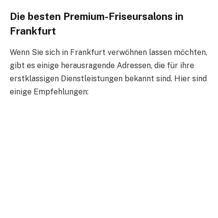
Die besten Premium-Friseursalons in
Frankfurt
Wenn Sie sich in Frankfurt verwöhnen lassen möchten,
gibt es einige herausragende Adressen, die für ihre
erstklassigen Dienstleistungen bekannt sind. Hier sind
einige Empfehlungen: