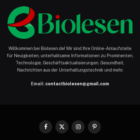
Willkommen bei Biolesen.de! Wir sind Ihre Online-Anlaufstelle
für Neuigkeiten, unterhaltsame Informationen zu Prominenten,
Technologie, Geschäftsaktualisierungen, Gesundheit,
Nachrichten aus der Unterhaltungstechnik und mehr.
Email:
contactbiolesen@gmail.com
Facebook
X
Instagram
Pinterest
(Twitter)