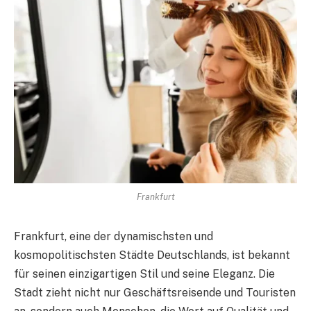
Frankfurt
Frankfurt, eine der dynamischsten und
kosmopolitischsten Städte Deutschlands, ist bekannt
für seinen einzigartigen Stil und seine Eleganz. Die
Stadt zieht nicht nur Geschäftsreisende und Touristen