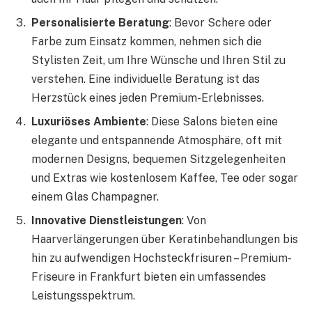
Personalisierte Beratung
: Bevor Schere oder
Farbe zum Einsatz kommen, nehmen sich die
Stylisten Zeit, um Ihre Wünsche und Ihren Stil zu
verstehen. Eine individuelle Beratung ist das
Herzstück eines jeden Premium-Erlebnisses.
Luxuriöses Ambiente
: Diese Salons bieten eine
elegante und entspannende Atmosphäre, oft mit
modernen Designs, bequemen Sitzgelegenheiten
und Extras wie kostenlosem Kaffee, Tee oder sogar
einem Glas Champagner.
Innovative Dienstleistungen
: Von
Haarverlängerungen über Keratinbehandlungen bis
hin zu aufwendigen Hochsteckfrisuren – Premium-
Friseure in Frankfurt bieten ein umfassendes
Leistungsspektrum.