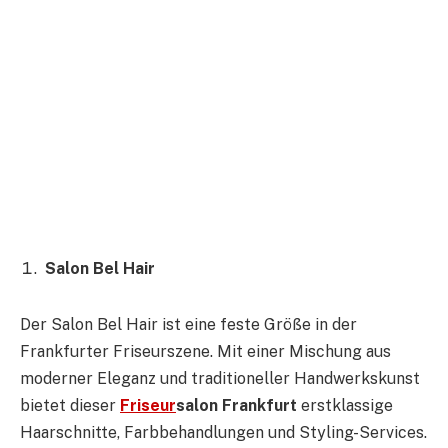
Salon Bel Hair
Der Salon Bel Hair ist eine feste Größe in der
Frankfurter Friseurszene. Mit einer Mischung aus
moderner Eleganz und traditioneller Handwerkskunst
bietet dieser
Friseur
salon Frankfurt
erstklassige
Haarschnitte, Farbbehandlungen und Styling-Services.