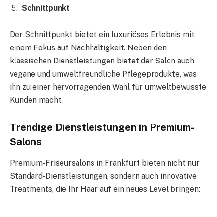
Schnittpunkt
Der Schnittpunkt bietet ein luxuriöses Erlebnis mit
einem Fokus auf Nachhaltigkeit. Neben den
klassischen Dienstleistungen bietet der Salon auch
vegane und umweltfreundliche Pflegeprodukte, was
ihn zu einer hervorragenden Wahl für umweltbewusste
Kunden macht.
Trendige Dienstleistungen in Premium-
Salons
Premium-Friseursalons in Frankfurt bieten nicht nur
Standard-Dienstleistungen, sondern auch innovative
Treatments, die Ihr Haar auf ein neues Level bringen: