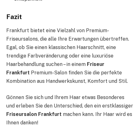
Fazit
Frankfurt bietet eine Vielzahl von Premium-
Friseursalons, die alle Ihre Erwartungen übertreffen.
Egal, ob Sie einen klassischen Haarschnitt, eine
trendige Farbveränderung oder eine luxuriöse
Haarbehandlung suchen – in einem
Friseur
Frankfurt
Premium-Salon finden Sie die perfekte
Kombination aus Handwerkskunst, Komfort und Stil.
Gönnen Sie sich und Ihrem Haar etwas Besonderes
und erleben Sie den Unterschied, den ein erstklassiger
Friseursalon Frankfurt
machen kann. Ihr Haar wird es
Ihnen danken!