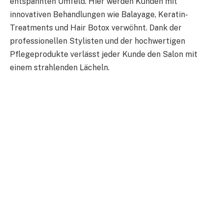
entspannten Umfeld. Hier werden Kunden mit
innovativen Behandlungen wie Balayage, Keratin-
Treatments und Hair Botox verwöhnt. Dank der
professionellen Stylisten und der hochwertigen
Pflegeprodukte verlässt jeder Kunde den Salon mit
einem strahlenden Lächeln.