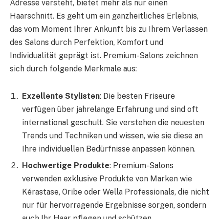
Adresse versteht, bietet mehr als nur einen
Haarschnitt. Es geht um ein ganzheitliches Erlebnis,
das vom Moment Ihrer Ankunft bis zu Ihrem Verlassen
des Salons durch Perfektion, Komfort und
Individualität geprägt ist. Premium-Salons zeichnen
sich durch folgende Merkmale aus:
Exzellente Stylisten
: Die besten Friseure
verfügen über jahrelange Erfahrung und sind oft
international geschult. Sie verstehen die neuesten
Trends und Techniken und wissen, wie sie diese an
Ihre individuellen Bedürfnisse anpassen können.
Hochwertige Produkte
: Premium-Salons
verwenden exklusive Produkte von Marken wie
Kérastase, Oribe oder Wella Professionals, die nicht
nur für hervorragende Ergebnisse sorgen, sondern
auch Ihr Haar pflegen und schützen.