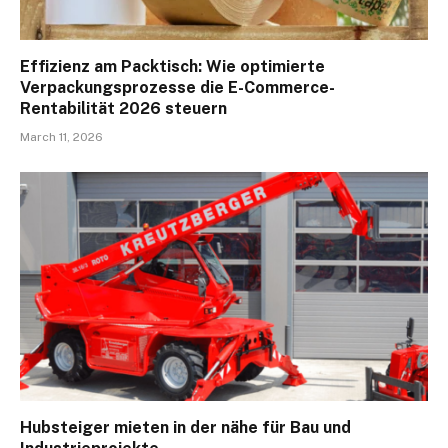
Effizienz am Packtisch: Wie optimierte
Verpackungsprozesse die E-Commerce-
Rentabilität 2026 steuern
March 11, 2026
Hubsteiger mieten in der nähe für Bau und