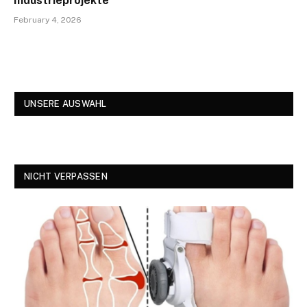
Industrieprojekte
February 4, 2026
UNSERE AUSWAHL
NICHT VERPASSEN