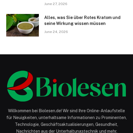
June 27, 2026
Alles, was Sie über Rotes Kratom und
seine Wirkung wissen müssen
June 24, 2026
Willkommen bei Biolesen.de! Wir sind Ihre Online-Anlaufstelle
für Neuigkeiten, unterhaltsame Informationen zu Prominenten,
Technologie, Geschäftsaktualisierungen, Gesundheit,
Nachrichten aus der Unterhaltungstechnik und mehr.