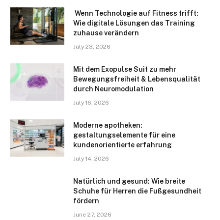
Wenn Technologie auf Fitness trifft:
Wie digitale Lösungen das Training
zuhause verändern
July 23, 2026
Mit dem Exopulse Suit zu mehr
Bewegungsfreiheit & Lebensqualität
durch Neuromodulation
July 16, 2026
Moderne apotheken:
gestaltungselemente für eine
kundenorientierte erfahrung
July 14, 2026
Natürlich und gesund: Wie breite
Schuhe für Herren die Fußgesundheit
fördern
June 27, 2026