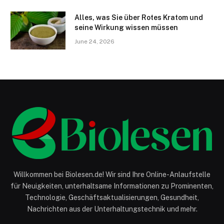
Alles, was Sie über Rotes Kratom und
seine Wirkung wissen müssen
June 24, 2026
Willkommen bei Biolesen.de! Wir sind Ihre Online-Anlaufstelle
für Neuigkeiten, unterhaltsame Informationen zu Prominenten,
Technologie, Geschäftsaktualisierungen, Gesundheit,
Nachrichten aus der Unterhaltungstechnik und mehr.