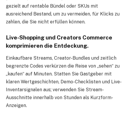
gezielt auf rentable Bündel oder SKUs mit
ausreichend Bestand, um zu vermeiden, für Klicks zu
zahlen, die Sie nicht erfüllen können.
Live-Shopping und Creators Commerce
komprimieren die Entdeckung.
Einkaufbare Streams, Creator-Bundles und zeitlich
begrenzte Codes verkürzen die Reise von „sehen“ zu
„kaufen“ auf Minuten. Statten Sie Gastgeber mit
klaren Wertgeschichten, Demo-Checklisten und Live-
Inventarsignalen aus; verwenden Sie Stream-
Ausschnitte innerhalb von Stunden als Kurzform-
Anzeigen.