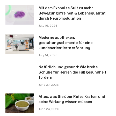
Mit dem Exopulse Suit zu mehr
Bewegungsfreiheit & Lebensqualität
durch Neuromodulation
July 16, 2026
Moderne apotheken:
gestaltungselemente für eine
kundenorientierte erfahrung
July 14, 2026
Natürlich und gesund: Wie breite
Schuhe für Herren die Fußgesundheit
fördern
June 27, 2026
Alles, was Sie über Rotes Kratom und
seine Wirkung wissen müssen
June 24, 2026