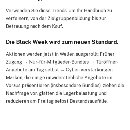
Verwenden Sie diese Trends, um Ihr Handbuch zu
verfeinern, von der Zielgruppenbildung bis zur
Betreuung nach dem Kauf.
Die Black Week wird zum neuen Standard.
Aktionen werden jetzt in Wellen ausgerollt: Früher
Zugang → Nur-für-Mitglieder-Bundles → Türöffner-
Angebote am Tag selbst → Cyber-Verstärkungen.
Marken, die einige unwiderstehliche Angebote im
Voraus präsentieren (insbesondere Bundles), ziehen die
Nachfrage vor, glätten die Lagerbelastung und
reduzieren am Freitag selbst Bestandsausfälle.