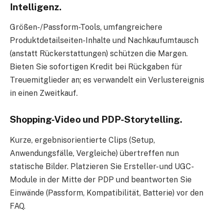
Intelligenz.
Größen-/Passform-Tools, umfangreichere
Produktdetailseiten-Inhalte und Nachkaufumtausch
(anstatt Rückerstattungen) schützen die Margen.
Bieten Sie sofortigen Kredit bei Rückgaben für
Treuemitglieder an; es verwandelt ein Verlustereignis
in einen Zweitkauf.
Shopping-Video und PDP-Storytelling.
Kurze, ergebnisorientierte Clips (Setup,
Anwendungsfälle, Vergleiche) übertreffen nun
statische Bilder. Platzieren Sie Ersteller- und UGC-
Module in der Mitte der PDP und beantworten Sie
Einwände (Passform, Kompatibilität, Batterie) vor den
FAQ.