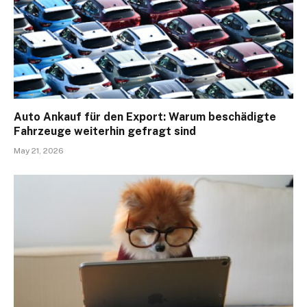
Auto Ankauf für den Export: Warum beschädigte
Fahrzeuge weiterhin gefragt sind
May 21, 2026