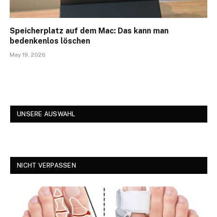
Speicherplatz auf dem Mac: Das kann man
bedenkenlos löschen
May 19, 2026
UNSERE AUSWAHL
NICHT VERPASSEN