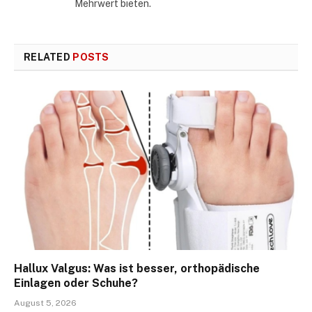
Mehrwert bieten.
RELATED
POSTS
Hallux Valgus: Was ist besser, orthopädische
Einlagen oder Schuhe?
August 5, 2026