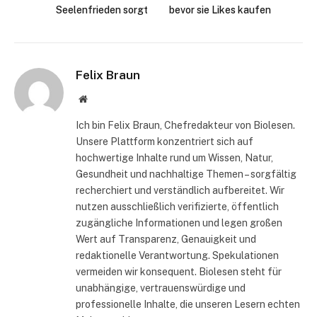
Seelenfrieden sorgt
bevor sie Likes kaufen
Felix Braun
Website
Ich bin Felix Braun, Chefredakteur von Biolesen.
Unsere Plattform konzentriert sich auf
hochwertige Inhalte rund um Wissen, Natur,
Gesundheit und nachhaltige Themen – sorgfältig
recherchiert und verständlich aufbereitet. Wir
nutzen ausschließlich verifizierte, öffentlich
zugängliche Informationen und legen großen
Wert auf Transparenz, Genauigkeit und
redaktionelle Verantwortung. Spekulationen
vermeiden wir konsequent. Biolesen steht für
unabhängige, vertrauenswürdige und
professionelle Inhalte, die unseren Lesern echten