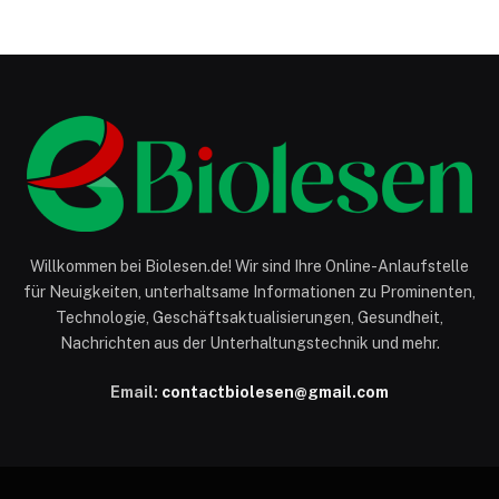
Willkommen bei Biolesen.de! Wir sind Ihre Online-Anlaufstelle
für Neuigkeiten, unterhaltsame Informationen zu Prominenten,
Technologie, Geschäftsaktualisierungen, Gesundheit,
Nachrichten aus der Unterhaltungstechnik und mehr.
Email:
contactbiolesen@gmail.com