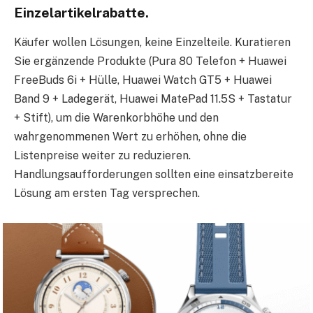
Einzelartikelrabatte.
Käufer wollen Lösungen, keine Einzelteile. Kuratieren
Sie ergänzende Produkte (Pura 80 Telefon + Huawei
FreeBuds 6i + Hülle, Huawei Watch GT5 + Huawei
Band 9 + Ladegerät, Huawei MatePad 11.5S + Tastatur
+ Stift), um die Warenkorbhöhe und den
wahrgenommenen Wert zu erhöhen, ohne die
Listenpreise weiter zu reduzieren.
Handlungsaufforderungen sollten eine einsatzbereite
Lösung am ersten Tag versprechen.