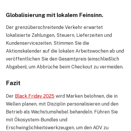
Globalisierung mit lokalem Feinsinn.
Der grenzüberschreitende Verkehr erwartet
lokalisierte Zahlungen, Steuern, Lieferzeiten und
Kundenservicezeiten. Stimmen Sie die
Aktionskalender auf die lokalen Arbeitswochen ab und
veröffentlichen Sie den Gesamtpreis (einschließlich
Abgaben), um Abbrüche beim Checkout zu vermeiden.
Fazit
Der
Black Friday 2025
wird Marken belohnen, die in
Wellen planen, mit Disziplin personalisieren und den
Betrieb als Wachstumshebel behandeln. Führen Sie
mit Ökosystem-Bundles und
Erschwinglichkeitswerkzeugen, um den AOV zu