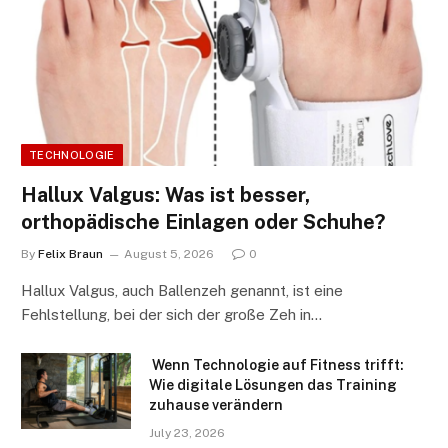
TECHNOLOGIE
Hallux Valgus: Was ist besser,
orthopädische Einlagen oder Schuhe?
By
Felix Braun
August 5, 2026
0
Hallux Valgus, auch Ballenzeh genannt, ist eine
Fehlstellung, bei der sich der große Zeh in…
Wenn Technologie auf Fitness trifft:
Wie digitale Lösungen das Training
zuhause verändern
July 23, 2026