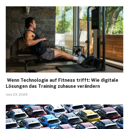
Wenn Technologie auf Fitness trifft: Wie digitale
Lösungen das Training zuhause verändern
July 23, 2026