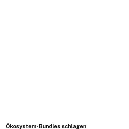
Ökosystem-Bundles schlagen