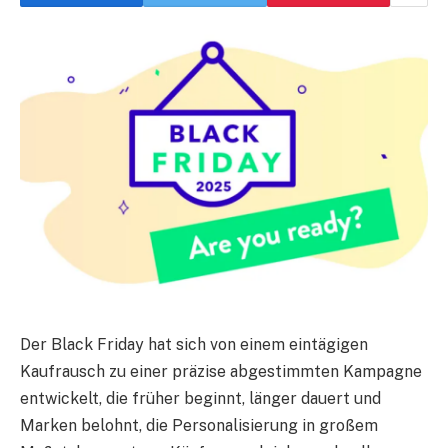
Der Black Friday hat sich von einem eintägigen
Kaufrausch zu einer präzise abgestimmten Kampagne
entwickelt, die früher beginnt, länger dauert und
Marken belohnt, die Personalisierung in großem