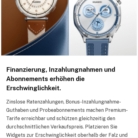
Finanzierung, Inzahlungnahmen und
Abonnements erhöhen die
Erschwinglichkeit.
Zinslose Ratenzahlungen, Bonus-Inzahlungnahme-
Guthaben und Probeabonnements machen Premium-
Tarife erreichbar und schützen gleichzeitig den
durchschnittlichen Verkaufspreis. Platzieren Sie
Widgets zur Erschwinglichkeit oberhalb der Falz und