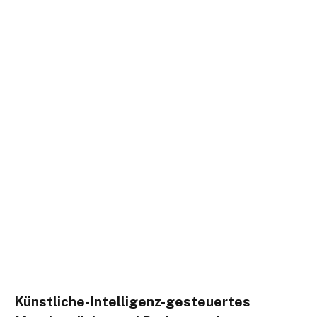
Künstliche-Intelligenz-gesteuertes