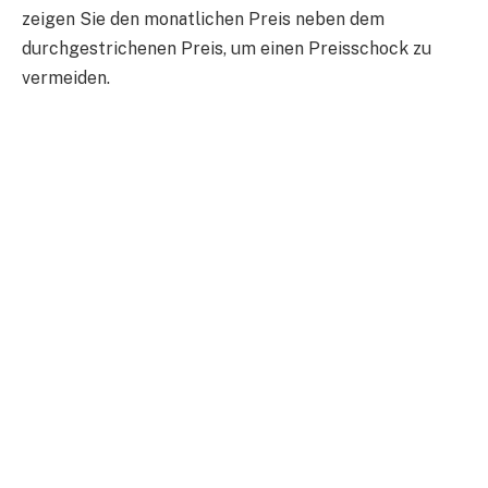
zeigen Sie den monatlichen Preis neben dem
durchgestrichenen Preis, um einen Preisschock zu
vermeiden.