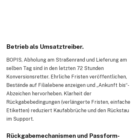
Betrieb als Umsatztreiber.
BOPIS, Abholung am Straßenrand und Lieferung am
selben Tag sind in den letzten 72 Stunden
Konversionsretter. Ehrliche Fristen veröffentlichen,
Bestände auf Filialebene anzeigen und „Ankunft bis“-
Abzeichen hervorheben. Klarheit der
Rückgabebedingungen (verlängerte Fristen, einfache
Etiketten) reduziert Kaufabbrüche und den Rückstau
im Support.
Rückgabemechanismen und Passform-