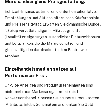
Merchandising und Preisgestaltung.
Echtzeit-Engines optimieren die Sortierreihenfolge,
Empfehlungen und Aktionsleitern nach Käuferabsicht
und Preissensitivität. Erwarten Sie dynamische Bündel
(„Setup vervollständigen“), Mikrosegmente
(Loyalitätssteigerungen, zusätzlicher Eintauschbonus)
und Leitplanken, die die Marge schützen und
gleichzeitig den durchschnittlichen Bestellwert
erhöhen.
Einzelhandelsmedien setzen auf
Performance-First.
On-Site-Anzeigen und Produktlisteneinheiten sind
nicht mehr nur Markenausgaben – sie sind
Konversionshebel. Speisen Sie saubere Produktdaten
(Attribute, Bilder, Schema) ein und lenken Sie Geld