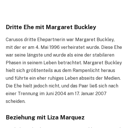
Dritte Ehe mit Margaret Buckley
Carusos dritte Ehepartnerin war Margaret Buckley,
mit der er am 4. Mai 1996 verheiratet wurde. Diese Ehe
war seine längste und wurde als eine der stabileren
Phasen in seinem Leben betrachtet. Margaret Buckley
hielt sich größtenteils aus dem Rampenlicht heraus
und führte ein eher ruhiges Leben abseits der Medien.
Die Ehe hielt jedoch nicht, und das Paar ließ sich nach
einer Trennung im Juni 2004 am 17. Januar 2007
scheiden.
Beziehung mit Liza Marquez