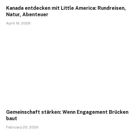
Kanada entdecken mit Little America: Rundreisen,
Natur, Abenteuer
April 16, 2026
Gemeinschaft stärken: Wenn Engagement Brücken
baut
February 20, 2026