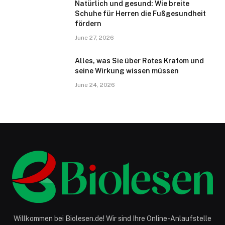
Natürlich und gesund: Wie breite
Schuhe für Herren die Fußgesundheit
fördern
June 27, 2026
Alles, was Sie über Rotes Kratom und
seine Wirkung wissen müssen
June 24, 2026
Willkommen bei Biolesen.de! Wir sind Ihre Online-Anlaufstelle