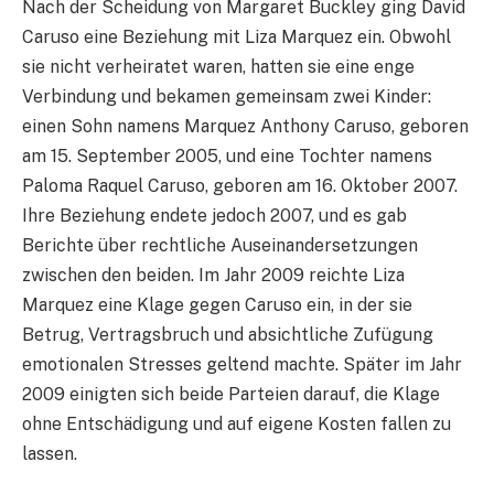
Nach der Scheidung von Margaret Buckley ging David
Caruso eine Beziehung mit Liza Marquez ein. Obwohl
sie nicht verheiratet waren, hatten sie eine enge
Verbindung und bekamen gemeinsam zwei Kinder:
einen Sohn namens Marquez Anthony Caruso, geboren
am 15. September 2005, und eine Tochter namens
Paloma Raquel Caruso, geboren am 16. Oktober 2007.
Ihre Beziehung endete jedoch 2007, und es gab
Berichte über rechtliche Auseinandersetzungen
zwischen den beiden. Im Jahr 2009 reichte Liza
Marquez eine Klage gegen Caruso ein, in der sie
Betrug, Vertragsbruch und absichtliche Zufügung
emotionalen Stresses geltend machte. Später im Jahr
2009 einigten sich beide Parteien darauf, die Klage
ohne Entschädigung und auf eigene Kosten fallen zu
lassen.