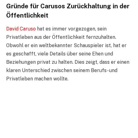
Gründe für Carusos Zurückhaltung in der
Öffentlichkeit
David Caruso
hat es immer vorgezogen, sein
Privatleben aus der Öffentlichkeit fernzuhalten.
Obwohl er ein weltbekannter Schauspieler ist, hat er
es geschafft, viele Details über seine Ehen und
Beziehungen privat zu halten. Dies zeigt, dass er einen
klaren Unterschied zwischen seinem Berufs- und
Privatleben machen wollte.