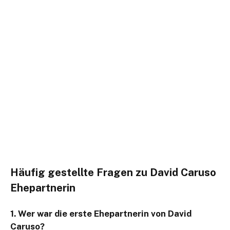
Häufig gestellte Fragen zu David Caruso
Ehepartnerin
1. Wer war die erste Ehepartnerin von David
Caruso?