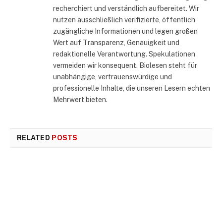
recherchiert und verständlich aufbereitet. Wir
nutzen ausschließlich verifizierte, öffentlich
zugängliche Informationen und legen großen
Wert auf Transparenz, Genauigkeit und
redaktionelle Verantwortung. Spekulationen
vermeiden wir konsequent. Biolesen steht für
unabhängige, vertrauenswürdige und
professionelle Inhalte, die unseren Lesern echten
Mehrwert bieten.
RELATED
POSTS