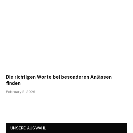
Die richtigen Worte bei besonderen Anlässen
finden
February 5, 2026
UNSERE AUSWAHL