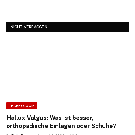
NICHT VERPASSEN
TECHNOLOGIE
Hallux Valgus: Was ist besser,
orthopädische Einlagen oder Schuhe?