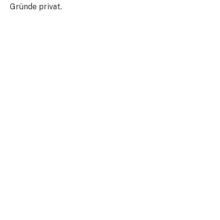
Gründe privat.