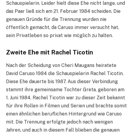
Schauspielerin. Leider hielt diese Ehe nicht lange, und
das Paar ließ sich am 21. Februar 1984 scheiden. Die
genauen Gründe für die Trennung wurden nie
öffentlich gemacht, da Caruso immer versucht hat,
sein Privatleben so privat wie möglich zu halten.
Zweite Ehe mit Rachel Ticotin
Nach der Scheidung von Cheri Maugans heiratete
David Caruso 1984 die Schauspielerin Rachel Ticotin.
Diese Ehe dauerte bis 1987. Aus dieser Verbindung
stammt ihre gemeinsame Tochter Greta, geboren am
1. Juni 1984. Rachel Ticotin war zu dieser Zeit bekannt
für ihre Rollen in Filmen und Serien und brachte somit
einen ähnlichen beruflichen Hintergrund wie Caruso
mit. Die Trennung erfolgte jedoch nach wenigen
Jahren, und auch in diesem Fall blieben die genauen