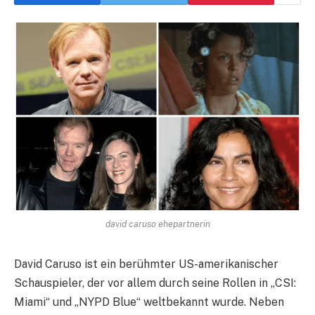
david caruso ehepartnerin
David Caruso ist ein berühmter US-amerikanischer
Schauspieler, der vor allem durch seine Rollen in „CSI:
Miami“ und „NYPD Blue“ weltbekannt wurde. Neben