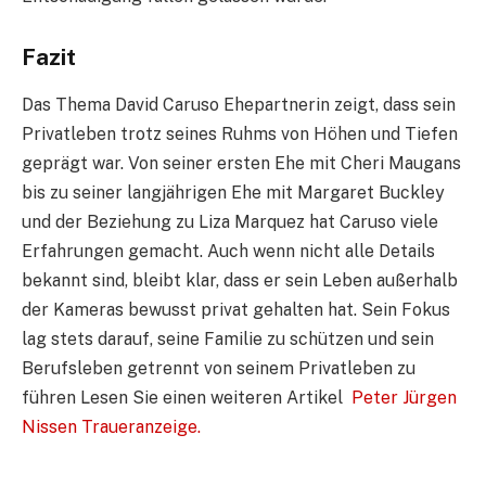
Fazit
Das Thema David Caruso Ehepartnerin zeigt, dass sein
Privatleben trotz seines Ruhms von Höhen und Tiefen
geprägt war. Von seiner ersten Ehe mit Cheri Maugans
bis zu seiner langjährigen Ehe mit Margaret Buckley
und der Beziehung zu Liza Marquez hat Caruso viele
Erfahrungen gemacht. Auch wenn nicht alle Details
bekannt sind, bleibt klar, dass er sein Leben außerhalb
der Kameras bewusst privat gehalten hat. Sein Fokus
lag stets darauf, seine Familie zu schützen und sein
Berufsleben getrennt von seinem Privatleben zu
führen Lesen Sie einen weiteren Artikel
Peter Jürgen
Nissen Traueranzeige.