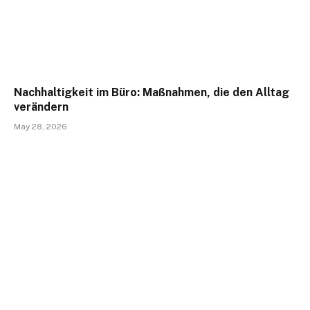
Nachhaltigkeit im Büro: Maßnahmen, die den Alltag
verändern
May 28, 2026