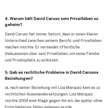
4. Warum hält David Caruso sein Privatleben so
geheim?
David Caruso hat immer betont, dass er einen klaren
Unterschied zwischen seinem Berufs- und Privatleben
machen möchte. Er vermeidet öffentliche
Diskussionen über sein Privatleben, um seine Familie
und Privatsphäre zu schützen.
5. Gab es rechtliche Probleme in David Carusos
Beziehungen?
Ja, nach seiner Beziehung mit Liza Marquez kam es zu
rechtlichen Auseinandersetzungen. Liza Marquez
reichte 2009 eine Klage gegen ihn ein, die später ohne
Entschädigung fallen gelassen wurde.