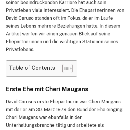
seiner beeindruckenden Karriere hat auch sein
Privatleben viele interessiert. Die Ehepartnerinnen von
David Caruso standen oft im Fokus, da er im Laufe
seines Lebens mehrere Beziehungen hatte. In diesem
Artikel werfen wir einen genauen Blick auf seine
Ehepartnerinnen und die wichtigen Stationen seines
Privatlebens.
Table of Contents
Erste Ehe mit Cheri Maugans
David Carusos erste Ehepartnerin war Cheri Maugans,
mit der er am 30. März 1979 den Bund der Ehe einging.
Cheri Maugans war ebenfalls in der
Unterhaltungsbranche tätig und arbeitete als