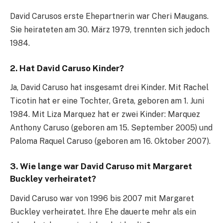
David Carusos erste Ehepartnerin war Cheri Maugans.
Sie heirateten am 30. März 1979, trennten sich jedoch
1984.
2. Hat David Caruso Kinder?
Ja, David Caruso hat insgesamt drei Kinder. Mit Rachel
Ticotin hat er eine Tochter, Greta, geboren am 1. Juni
1984. Mit Liza Marquez hat er zwei Kinder: Marquez
Anthony Caruso (geboren am 15. September 2005) und
Paloma Raquel Caruso (geboren am 16. Oktober 2007).
3. Wie lange war David Caruso mit Margaret
Buckley verheiratet?
David Caruso war von 1996 bis 2007 mit Margaret
Buckley verheiratet. Ihre Ehe dauerte mehr als ein