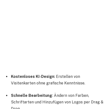
Kostenloses KI-Design
: Erstellen von
Visitenkarten ohne grafische Kenntnisse.
Schnelle Bearbeitung
: Ändern von Farben,
Schriftarten und Hinzufügen von Logos per Drag &
Drop.