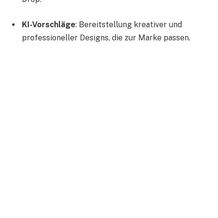
KI-Vorschläge
: Bereitstellung kreativer und
professioneller Designs, die zur Marke passen.