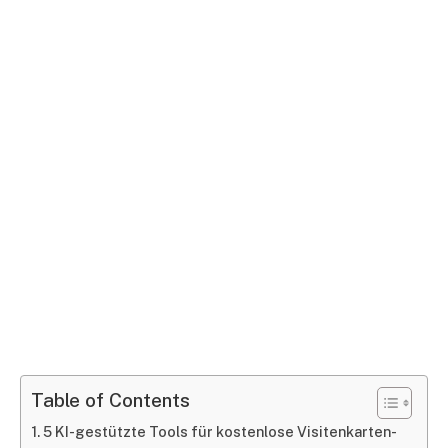
Table of Contents
5 KI-gestützte Tools für kostenlose Visitenkarten-