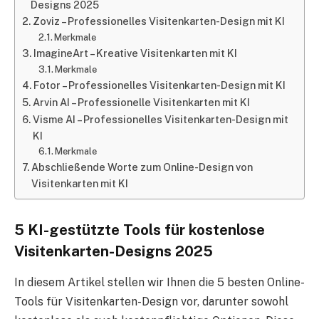
Designs 2025
Zoviz – Professionelles Visitenkarten-Design mit KI
Merkmale
ImagineArt – Kreative Visitenkarten mit KI
Merkmale
Fotor – Professionelles Visitenkarten-Design mit KI
Arvin AI – Professionelle Visitenkarten mit KI
Visme AI – Professionelles Visitenkarten-Design mit
KI
Merkmale
Abschließende Worte zum Online-Design von
Visitenkarten mit KI
5 KI-gestützte Tools für kostenlose
Visitenkarten-Designs 2025
In diesem Artikel stellen wir Ihnen die 5 besten Online-
Tools für Visitenkarten-Design vor, darunter sowohl