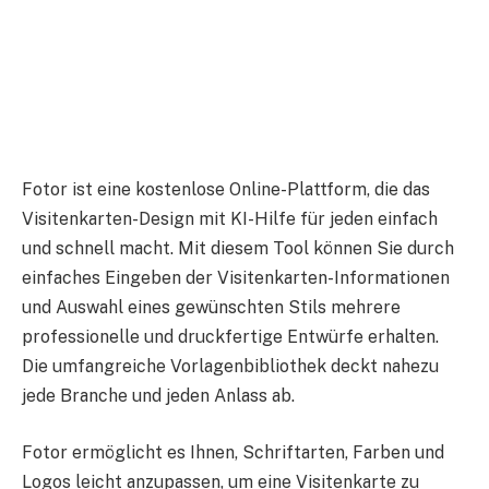
Fotor ist eine kostenlose Online-Plattform, die das
Visitenkarten-Design mit KI-Hilfe für jeden einfach
und schnell macht. Mit diesem Tool können Sie durch
einfaches Eingeben der Visitenkarten-Informationen
und Auswahl eines gewünschten Stils mehrere
professionelle und druckfertige Entwürfe erhalten.
Die umfangreiche Vorlagenbibliothek deckt nahezu
jede Branche und jeden Anlass ab.
Fotor ermöglicht es Ihnen, Schriftarten, Farben und
Logos leicht anzupassen, um eine Visitenkarte zu