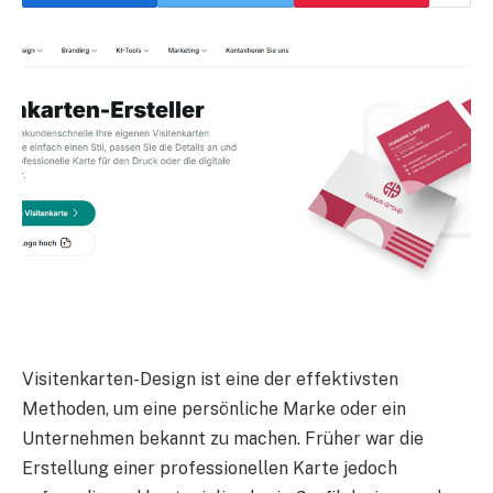
Visitenkarten-Design ist eine der effektivsten
Methoden, um eine persönliche Marke oder ein
Unternehmen bekannt zu machen. Früher war die
Erstellung einer professionellen Karte jedoch