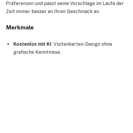
Präferenzen und passt seine Vorschläge im Laufe der
Zeit immer besser an Ihren Geschmack an.
Merkmale
Kostenlos mit KI
: Visitenkarten-Design ohne
grafische Kenntnisse.