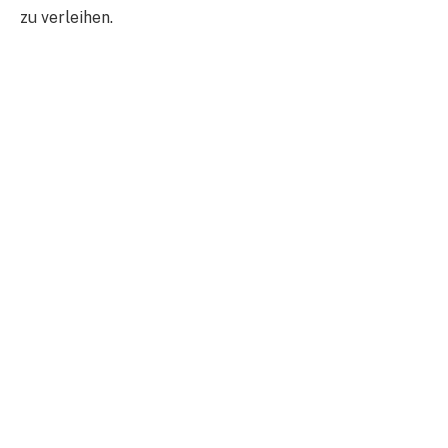
zu verleihen.