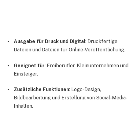
Ausgabe für Druck und Digital
: Druckfertige
Dateien und Dateien für Online-Veröffentlichung.
Geeignet für
: Freiberufler, Kleinunternehmen und
Einsteiger.
Zusätzliche Funktionen
: Logo-Design,
Bildbearbeitung und Erstellung von Social-Media-
Inhalten.