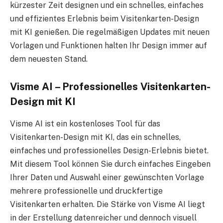
kürzester Zeit designen und ein schnelles, einfaches
und effizientes Erlebnis beim Visitenkarten-Design
mit KI genießen. Die regelmäßigen Updates mit neuen
Vorlagen und Funktionen halten Ihr Design immer auf
dem neuesten Stand.
Visme AI – Professionelles Visitenkarten-
Design mit KI
Visme AI ist ein kostenloses Tool für das
Visitenkarten-Design mit KI, das ein schnelles,
einfaches und professionelles Design-Erlebnis bietet.
Mit diesem Tool können Sie durch einfaches Eingeben
Ihrer Daten und Auswahl einer gewünschten Vorlage
mehrere professionelle und druckfertige
Visitenkarten erhalten. Die Stärke von Visme AI liegt
in der Erstellung datenreicher und dennoch visuell