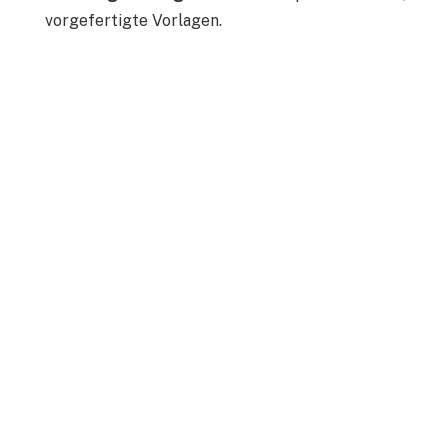
vorgefertigte Vorlagen.