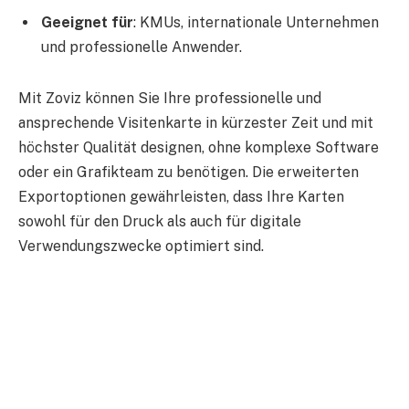
Geeignet für
: KMUs, internationale Unternehmen
und professionelle Anwender.
Mit Zoviz können Sie Ihre professionelle und
ansprechende Visitenkarte in kürzester Zeit und mit
höchster Qualität designen, ohne komplexe Software
oder ein Grafikteam zu benötigen. Die erweiterten
Exportoptionen gewährleisten, dass Ihre Karten
sowohl für den Druck als auch für digitale
Verwendungszwecke optimiert sind.