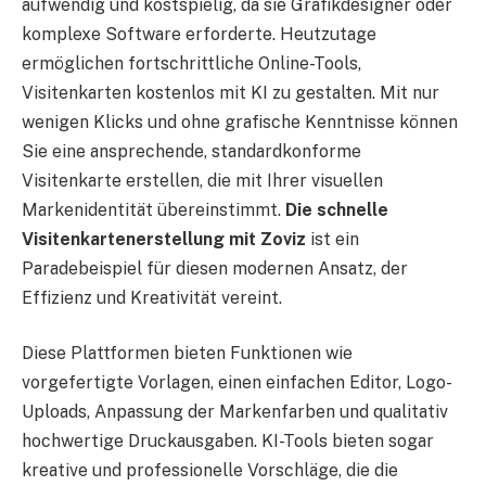
aufwendig und kostspielig, da sie Grafikdesigner oder
komplexe Software erforderte. Heutzutage
ermöglichen fortschrittliche Online-Tools,
Visitenkarten kostenlos mit KI zu gestalten. Mit nur
wenigen Klicks und ohne grafische Kenntnisse können
Sie eine ansprechende, standardkonforme
Visitenkarte erstellen, die mit Ihrer visuellen
Markenidentität übereinstimmt.
Die schnelle
Visitenkartenerstellung mit Zoviz
ist ein
Paradebeispiel für diesen modernen Ansatz, der
Effizienz und Kreativität vereint.
Diese Plattformen bieten Funktionen wie
vorgefertigte Vorlagen, einen einfachen Editor, Logo-
Uploads, Anpassung der Markenfarben und qualitativ
hochwertige Druckausgaben. KI-Tools bieten sogar
kreative und professionelle Vorschläge, die die