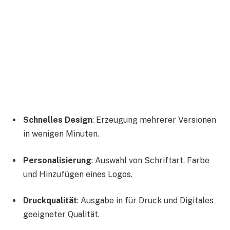
Schnelles Design
: Erzeugung mehrerer Versionen
in wenigen Minuten.
Personalisierung
: Auswahl von Schriftart, Farbe
und Hinzufügen eines Logos.
Druckqualität
: Ausgabe in für Druck und Digitales
geeigneter Qualität.