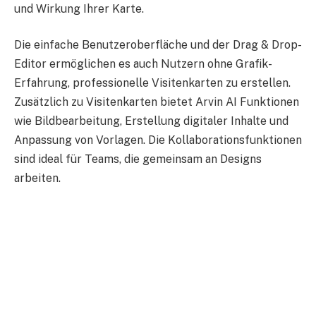
und Wirkung Ihrer Karte.
Die einfache Benutzeroberfläche und der Drag & Drop-
Editor ermöglichen es auch Nutzern ohne Grafik-
Erfahrung, professionelle Visitenkarten zu erstellen.
Zusätzlich zu Visitenkarten bietet Arvin AI Funktionen
wie Bildbearbeitung, Erstellung digitaler Inhalte und
Anpassung von Vorlagen. Die Kollaborationsfunktionen
sind ideal für Teams, die gemeinsam an Designs
arbeiten.