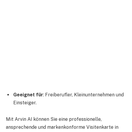
Geeignet für
: Freiberufler, Kleinunternehmen und
Einsteiger.
Mit Arvin AI können Sie eine professionelle,
ansprechende und markenkonforme Visitenkarte in