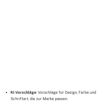
KI-Vorschläge
: Vorschläge für Design, Farbe und
Schriftart, die zur Marke passen.