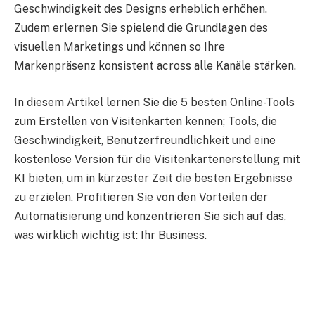
Geschwindigkeit des Designs erheblich erhöhen.
Zudem erlernen Sie spielend die Grundlagen des
visuellen Marketings und können so Ihre
Markenpräsenz konsistent across alle Kanäle stärken.
In diesem Artikel lernen Sie die 5 besten Online-Tools
zum Erstellen von Visitenkarten kennen; Tools, die
Geschwindigkeit, Benutzerfreundlichkeit und eine
kostenlose Version für die Visitenkartenerstellung mit
KI bieten, um in kürzester Zeit die besten Ergebnisse
zu erzielen. Profitieren Sie von den Vorteilen der
Automatisierung und konzentrieren Sie sich auf das,
was wirklich wichtig ist: Ihr Business.