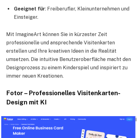
Geeignet für
: Freiberufler, Kleinunternehmen und
Einsteiger.
Mit ImagineArt können Sie in kürzester Zeit
professionelle und ansprechende Visitenkarten
erstellen und Ihre kreativen Ideen in die Realität
umsetzen. Die intuitive Benutzeroberfläche macht den
Designprozess zu einem Kinderspiel und inspiriert zu
immer neuen Kreationen.
Fotor – Professionelles Visitenkarten-
Design mit KI