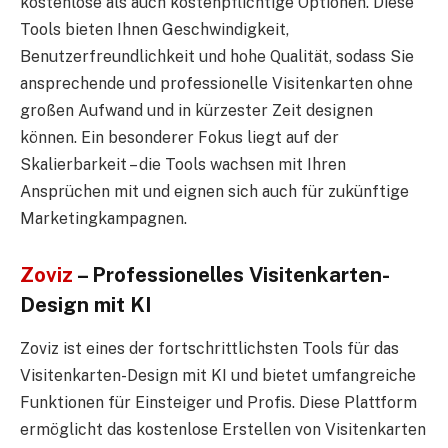
kostenlose als auch kostenpflichtige Optionen. Diese
Tools bieten Ihnen Geschwindigkeit,
Benutzerfreundlichkeit und hohe Qualität, sodass Sie
ansprechende und professionelle Visitenkarten ohne
großen Aufwand und in kürzester Zeit designen
können. Ein besonderer Fokus liegt auf der
Skalierbarkeit – die Tools wachsen mit Ihren
Ansprüchen mit und eignen sich auch für zukünftige
Marketingkampagnen.
Zoviz
– Professionelles Visitenkarten-
Design mit KI
Zoviz ist eines der fortschrittlichsten Tools für das
Visitenkarten-Design mit KI und bietet umfangreiche
Funktionen für Einsteiger und Profis
.
Diese Plattform
ermöglicht das kostenlose Erstellen von Visitenkarten