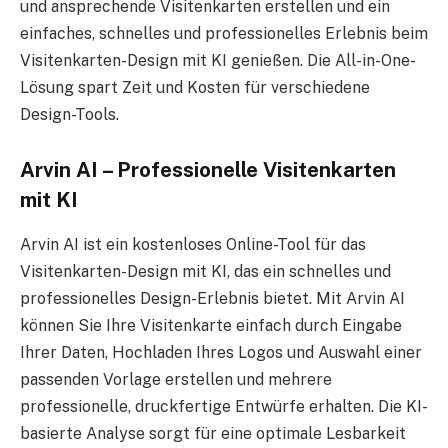
und ansprechende Visitenkarten erstellen und ein
einfaches, schnelles und professionelles Erlebnis beim
Visitenkarten-Design mit KI genießen. Die All-in-One-
Lösung spart Zeit und Kosten für verschiedene
Design-Tools.
Arvin AI – Professionelle Visitenkarten
mit KI
Arvin AI ist ein kostenloses Online-Tool für das
Visitenkarten-Design mit KI, das ein schnelles und
professionelles Design-Erlebnis bietet. Mit Arvin AI
können Sie Ihre Visitenkarte einfach durch Eingabe
Ihrer Daten, Hochladen Ihres Logos und Auswahl einer
passenden Vorlage erstellen und mehrere
professionelle, druckfertige Entwürfe erhalten. Die KI-
basierte Analyse sorgt für eine optimale Lesbarkeit