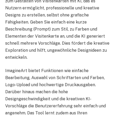
zum Gestalten von Visitenkarten mit KI, das es
Nutzern ermöglicht, professionelle und kreative
Designs zu erstellen, selbst ohne grafische
Fähigkeiten. Geben Sie einfach eine kurze
Beschreibung (Prompt) zum Stil, zu Farben und
Elementen der Visitenkarte an, und die KI generiert
schnell mehrere Vorschläge. Dies fördert die kreative
Exploration und hilft, ungewöhnliche Designideen zu
entwickeln.
ImagineArt bietet Funktionen wie einfache
Bearbeitung, Auswahl von Schriftarten und Farben,
Logo-Upload und hochwertige Druckausgaben.
Darüber hinaus machen die hohe
Designgeschwindigkeit und die kreativen KI-
Vorschläge die Benutzererfahrung sehr einfach und
angenehm. Das Tool lernt zudem aus Ihren