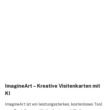
ImagineArt – Kreative Visitenkarten mit
KI
ImagineArt ist ein leistungsstarkes, kostenloses Tool