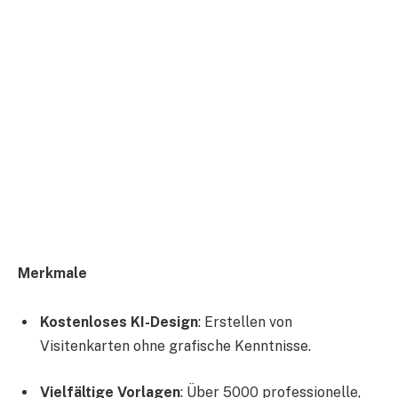
Merkmale
Kostenloses KI-Design
: Erstellen von
Visitenkarten ohne grafische Kenntnisse.
Vielfältige Vorlagen
: Über 5000 professionelle,