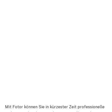
Mit Fotor können Sie in kürzester Zeit professionelle