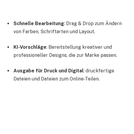
Schnelle Bearbeitung
: Drag & Drop zum Ändern
von Farben, Schriftarten und Layout.
KI-Vorschläge
: Bereitstellung kreativer und
professioneller Designs, die zur Marke passen.
Ausgabe für Druck und Digital
: druckfertige
Dateien und Dateien zum Online-Teilen.