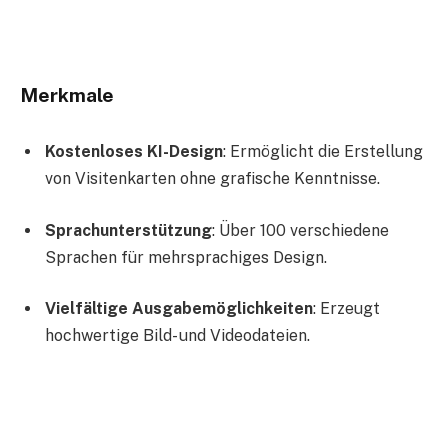
Merkmale
Kostenloses KI-Design
: Ermöglicht die Erstellung
von Visitenkarten ohne grafische Kenntnisse.
Sprachunterstützung
: Über 100 verschiedene
Sprachen für mehrsprachiges Design.
Vielfältige Ausgabemöglichkeiten
: Erzeugt
hochwertige Bild- und Videodateien.