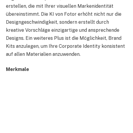
erstellen, die mit Ihrer visuellen Markenidentität
übereinstimmt. Die KI von Fotor erhöht nicht nur die
Designgeschwindigkeit, sondern erstellt durch
kreative Vorschläge einzigartige und ansprechende
Designs. Ein weiteres Plus ist die Möglichkeit, Brand
Kits anzulegen, um Ihre Corporate Identity konsistent
auf allen Materialien anzuwenden.
Merkmale