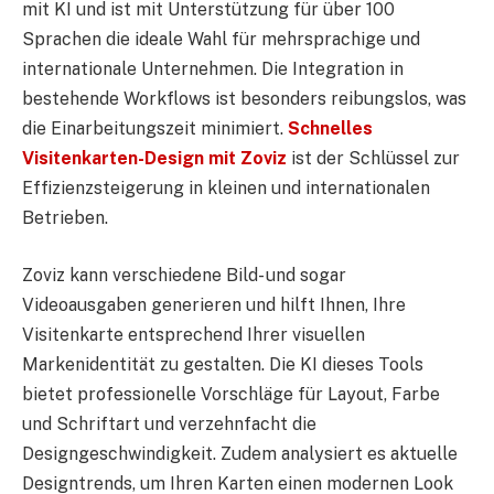
mit KI
und ist mit Unterstützung für über 100
Sprachen die ideale Wahl für mehrsprachige und
internationale Unternehmen
. Die Integration in
bestehende Workflows ist besonders reibungslos, was
die Einarbeitungszeit minimiert.
Schnelles
Visitenkarten-Design mit Zoviz
ist der Schlüssel zur
Effizienzsteigerung in kleinen und internationalen
Betrieben.
Zoviz kann verschiedene Bild- und sogar
Videoausgaben generieren und hilft Ihnen, Ihre
Visitenkarte entsprechend Ihrer visuellen
Markenidentität zu gestalten. Die KI dieses Tools
bietet professionelle Vorschläge für Layout, Farbe
und Schriftart und verzehnfacht die
Designgeschwindigkeit. Zudem analysiert es aktuelle
Designtrends, um Ihren Karten einen modernen Look