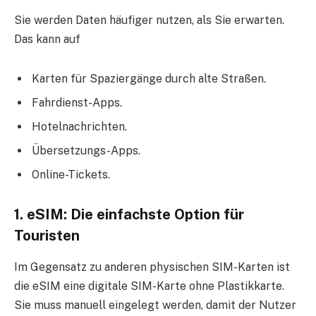
Sie werden Daten häufiger nutzen, als Sie erwarten.
Das kann auf
Karten für Spaziergänge durch alte Straßen.
Fahrdienst-Apps.
Hotelnachrichten.
Übersetzungs-Apps.
Online-Tickets.
1. eSIM: Die einfachste Option für
Touristen
Im Gegensatz zu anderen physischen SIM-Karten ist
die eSIM eine digitale SIM-Karte ohne Plastikkarte.
Sie muss manuell eingelegt werden, damit der Nutzer