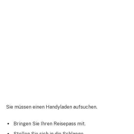
Sie müssen einen Handyladen aufsuchen.
Bringen Sie Ihren Reisepass mit.
Stellen Sie sich in die Schlange.