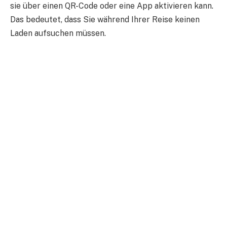
sie über einen QR-Code oder eine App aktivieren kann.
Das bedeutet, dass Sie während Ihrer Reise keinen
Laden aufsuchen müssen.