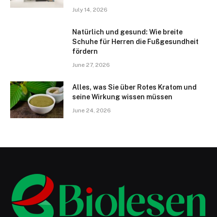
July 14, 2026
Natürlich und gesund: Wie breite
Schuhe für Herren die Fußgesundheit
fördern
June 27, 2026
Alles, was Sie über Rotes Kratom und
seine Wirkung wissen müssen
June 24, 2026