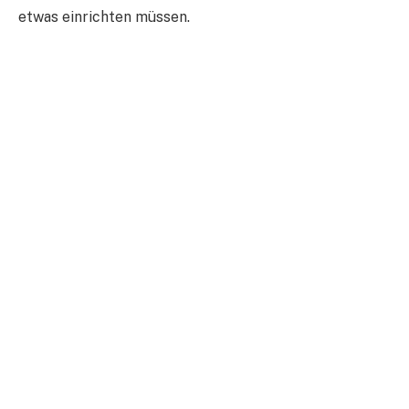
etwas einrichten müssen.