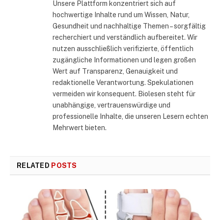
Unsere Plattform konzentriert sich auf
hochwertige Inhalte rund um Wissen, Natur,
Gesundheit und nachhaltige Themen – sorgfältig
recherchiert und verständlich aufbereitet. Wir
nutzen ausschließlich verifizierte, öffentlich
zugängliche Informationen und legen großen
Wert auf Transparenz, Genauigkeit und
redaktionelle Verantwortung. Spekulationen
vermeiden wir konsequent. Biolesen steht für
unabhängige, vertrauenswürdige und
professionelle Inhalte, die unseren Lesern echten
Mehrwert bieten.
RELATED
POSTS