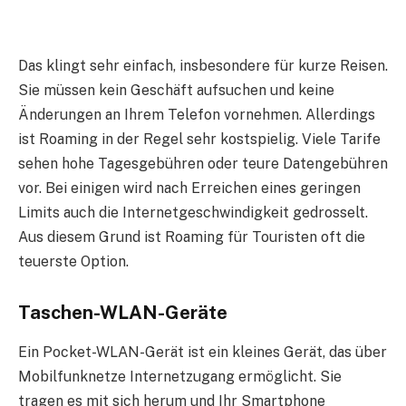
Das klingt sehr einfach, insbesondere für kurze Reisen.
Sie müssen kein Geschäft aufsuchen und keine
Änderungen an Ihrem Telefon vornehmen. Allerdings
ist Roaming in der Regel sehr kostspielig. Viele Tarife
sehen hohe Tagesgebühren oder teure Datengebühren
vor. Bei einigen wird nach Erreichen eines geringen
Limits auch die Internetgeschwindigkeit gedrosselt.
Aus diesem Grund ist Roaming für Touristen oft die
teuerste Option.
Taschen-WLAN-Geräte
Ein Pocket-WLAN-Gerät ist ein kleines Gerät, das über
Mobilfunknetze Internetzugang ermöglicht. Sie
tragen es mit sich herum und Ihr Smartphone