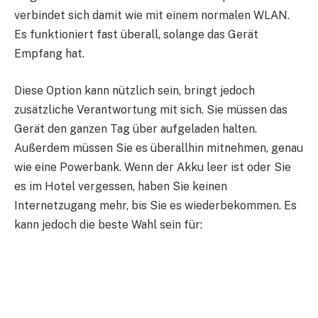
verbindet sich damit wie mit einem normalen WLAN.
Es funktioniert fast überall, solange das Gerät
Empfang hat.
Diese Option kann nützlich sein, bringt jedoch
zusätzliche Verantwortung mit sich. Sie müssen das
Gerät den ganzen Tag über aufgeladen halten.
Außerdem müssen Sie es überallhin mitnehmen, genau
wie eine Powerbank. Wenn der Akku leer ist oder Sie
es im Hotel vergessen, haben Sie keinen
Internetzugang mehr, bis Sie es wiederbekommen. Es
kann jedoch die beste Wahl sein für: