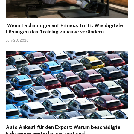
Wenn Technologie auf Fitness trifft: Wie digitale
Lösungen das Training zuhause verändern
July 23, 2026
Auto Ankauf für den Export: Warum beschädigte
Fahrzeuge weiterhin gefragt sind