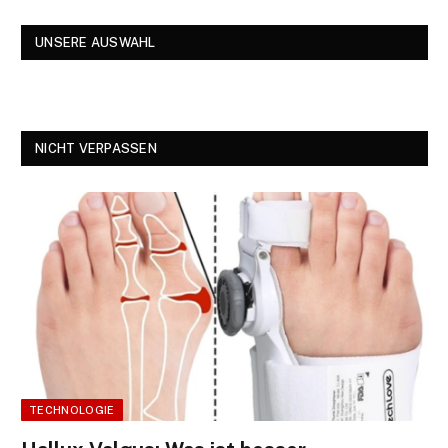
UNSERE AUSWAHL
NICHT VERPASSEN
TECHNOLOGIE