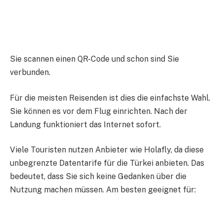
Sie scannen einen QR-Code und schon sind Sie
verbunden.
Für die meisten Reisenden ist dies die einfachste Wahl.
Sie können es vor dem Flug einrichten. Nach der
Landung funktioniert das Internet sofort.
Viele Touristen nutzen Anbieter wie Holafly, da diese
unbegrenzte Datentarife für die Türkei anbieten. Das
bedeutet, dass Sie sich keine Gedanken über die
Nutzung machen müssen. Am besten geeignet für: