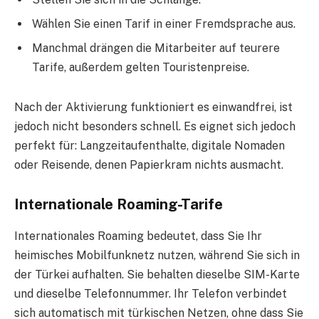
Wählen Sie einen Tarif in einer Fremdsprache aus.
Manchmal drängen die Mitarbeiter auf teurere
Tarife, außerdem gelten Touristenpreise.
Nach der Aktivierung funktioniert es einwandfrei, ist
jedoch nicht besonders schnell. Es eignet sich jedoch
perfekt für: Langzeitaufenthalte, digitale Nomaden
oder Reisende, denen Papierkram nichts ausmacht.
Internationale Roaming-Tarife
Internationales Roaming bedeutet, dass Sie Ihr
heimisches Mobilfunknetz nutzen, während Sie sich in
der Türkei aufhalten. Sie behalten dieselbe SIM-Karte
und dieselbe Telefonnummer. Ihr Telefon verbindet
sich automatisch mit türkischen Netzen, ohne dass Sie