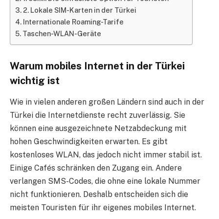
2. Lokale SIM-Karten in der Türkei
Internationale Roaming-Tarife
Taschen-WLAN-Geräte
Warum mobiles Internet in der Türkei
wichtig ist
Wie in vielen anderen großen Ländern sind auch in der
Türkei die Internetdienste recht zuverlässig. Sie
können eine ausgezeichnete Netzabdeckung mit
hohen Geschwindigkeiten erwarten. Es gibt
kostenloses WLAN, das jedoch nicht immer stabil ist.
Einige Cafés schränken den Zugang ein. Andere
verlangen SMS-Codes, die ohne eine lokale Nummer
nicht funktionieren. Deshalb entscheiden sich die
meisten Touristen für ihr eigenes mobiles Internet.