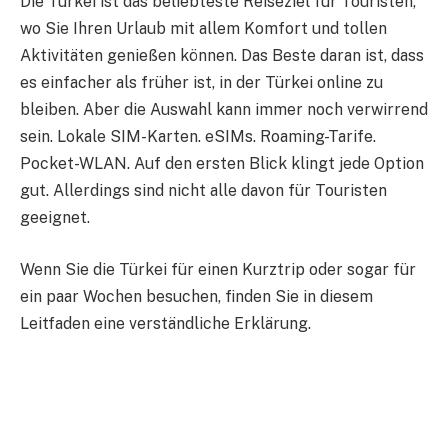
Die Türkei ist das beliebteste Reiseziel für Touristen,
wo Sie Ihren Urlaub mit allem Komfort und tollen
Aktivitäten genießen können. Das Beste daran ist, dass
es einfacher als früher ist, in der Türkei online zu
bleiben. Aber die Auswahl kann immer noch verwirrend
sein. Lokale SIM-Karten. eSIMs. Roaming-Tarife.
Pocket-WLAN. Auf den ersten Blick klingt jede Option
gut. Allerdings sind nicht alle davon für Touristen
geeignet.
Wenn Sie die Türkei für einen Kurztrip oder sogar für
ein paar Wochen besuchen, finden Sie in diesem
Leitfaden eine verständliche Erklärung.