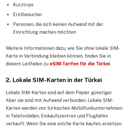
Kurztrips
Erstbesucher
Personen, die sich keinen Aufwand mit der
Einrichtung machen möchten
Weitere Informationen dazu, wie Sie ohne lokale SIM-
Karte in Verbindung bleiben können, finden Sie in
diesem Leitfaden zu
eSIM-Tarifen für die Türkei
.
2. Lokale SIM-Karten in der Türkei
Lokale SIM-Karten sind auf dem Papier günstiger.
Aber sie sind mit Aufwand verbunden. Lokale SIM-
Karten werden von türkischen Mobilfunkunternehmen
in Telefonläden, Einkaufszentren und Flughäfen
verkauft. Wenn Sie eine solche Karte kaufen, ersetzen