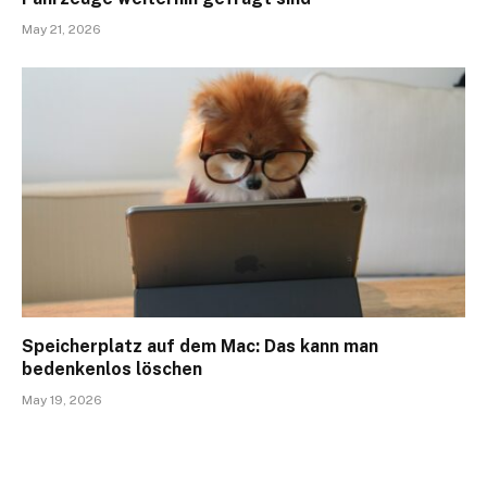
May 21, 2026
Speicherplatz auf dem Mac: Das kann man
bedenkenlos löschen
May 19, 2026