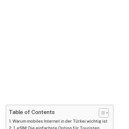
Table of Contents
Warum mobiles Internet in der Türkei wichtig ist
1. eSIM: Die einfachste Option für Touristen