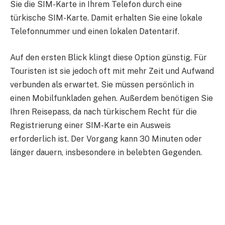
Sie die SIM-Karte in Ihrem Telefon durch eine
türkische SIM-Karte. Damit erhalten Sie eine lokale
Telefonnummer und einen lokalen Datentarif.
Auf den ersten Blick klingt diese Option günstig. Für
Touristen ist sie jedoch oft mit mehr Zeit und Aufwand
verbunden als erwartet. Sie müssen persönlich in
einen Mobilfunkladen gehen. Außerdem benötigen Sie
Ihren Reisepass, da nach türkischem Recht für die
Registrierung einer SIM-Karte ein Ausweis
erforderlich ist. Der Vorgang kann 30 Minuten oder
länger dauern, insbesondere in belebten Gegenden.