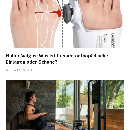
Hallux Valgus: Was ist besser, orthopädische
Einlagen oder Schuhe?
August 5, 2026