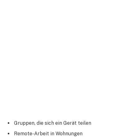
Gruppen, die sich ein Gerät teilen
Remote-Arbeit in Wohnungen