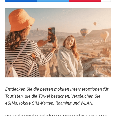
Entdecken Sie die besten mobilen Internetoptionen für
Touristen, die die Türkei besuchen. Vergleichen Sie
eSIMs, lokale SIM-Karten, Roaming und WLAN.