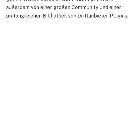
außerdem von einer großen Community und einer
umfangreichen Bibliothek von Drittanbieter-Plugins.