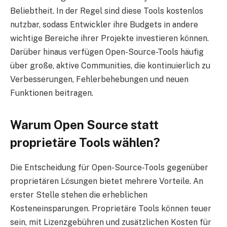
Beliebtheit. In der Regel sind diese Tools kostenlos
nutzbar, sodass Entwickler ihre Budgets in andere
wichtige Bereiche ihrer Projekte investieren können.
Darüber hinaus verfügen Open-Source-Tools häufig
über große, aktive Communities, die kontinuierlich zu
Verbesserungen, Fehlerbehebungen und neuen
Funktionen beitragen.
Warum Open Source statt
proprietäre Tools wählen?
Die Entscheidung für Open-Source-Tools gegenüber
proprietären Lösungen bietet mehrere Vorteile. An
erster Stelle stehen die erheblichen
Kosteneinsparungen. Proprietäre Tools können teuer
sein, mit Lizenzgebühren und zusätzlichen Kosten für