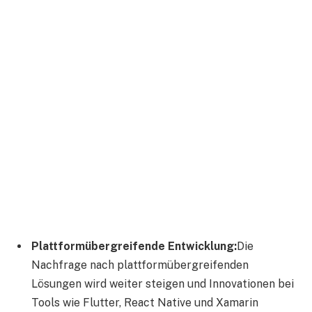
Plattformübergreifende Entwicklung:
Die
Nachfrage nach plattformübergreifenden
Lösungen wird weiter steigen und Innovationen bei
Tools wie Flutter, React Native und Xamarin