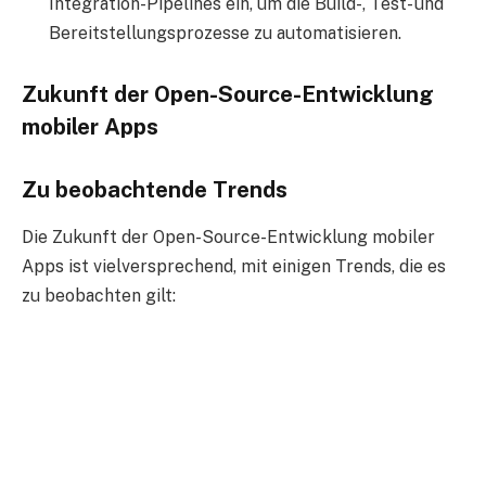
Integration-Pipelines ein, um die Build-, Test- und
Bereitstellungsprozesse zu automatisieren.
Zukunft der Open-Source-Entwicklung
mobiler Apps
Zu beobachtende Trends
Die Zukunft der Open-Source-Entwicklung mobiler
Apps ist vielversprechend, mit einigen Trends, die es
zu beobachten gilt: