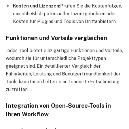
Kosten und Lizenzen:
Prüfen Sie die Kostenfolgen,
einschließlich potenzieller Lizenzgebühren oder
Kosten für Plugins und Tools von Drittanbietern.
Funktionen und Vorteile vergleichen
Jedes Tool bietet einzigartige Funktionen und Vorteile,
wodurch sie für unterschiedliche Projekttypen
geeignet sind. Ein detaillierter Vergleich der
Fähigkeiten, Leistung und Benutzerfreundlichkeit der
Tools kann Ihnen helfen, eine fundierte Entscheidung
zu treffen.
Integration von Open-Source-Tools in
Ihren Workflow