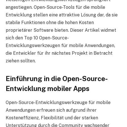
angestiegen. Open-Source-Tools für die mobile
Entwicklung stellen eine attraktive Lösung dar, da sie
stabile Funktionen ohne die hohen Kosten
proprietärer Software bieten. Dieser Artikel widmet
sich den Top 10 Open-Source-
Entwicklungswerkzeugen für mobile Anwendungen,
die Entwickler für ihr nächstes Projekt in Betracht
ziehen sollten.
Einführung in die Open-Source-
Entwicklung mobiler Apps
Open-Source-Entwicklungswerkzeuge für mobile
Anwendungen erfreuen sich aufgrund ihrer
Kosteneffizienz, Flexibilität und der starken
Unterstützung durch die Community wachsender