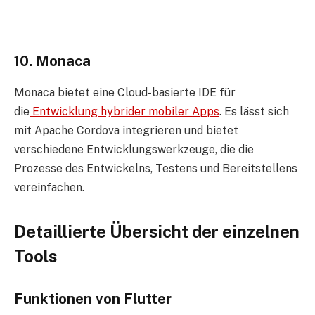
10. Monaca
Monaca bietet eine Cloud-basierte IDE für
die
Entwicklung hybrider mobiler Apps
. Es lässt sich
mit Apache Cordova integrieren und bietet
verschiedene Entwicklungswerkzeuge, die die
Prozesse des Entwickelns, Testens und Bereitstellens
vereinfachen.
Detaillierte Übersicht der einzelnen
Tools
Funktionen von Flutter