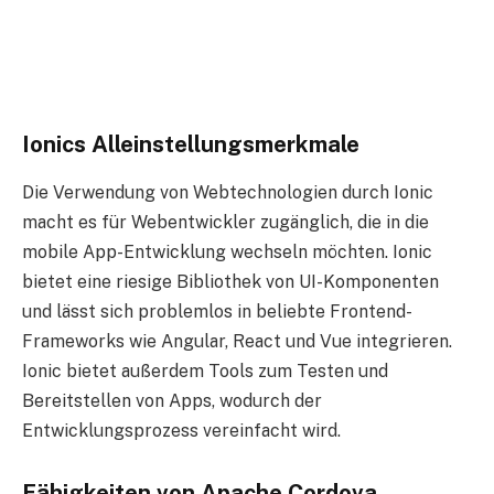
Ionics Alleinstellungsmerkmale
Die Verwendung von Webtechnologien durch Ionic
macht es für Webentwickler zugänglich, die in die
mobile App-Entwicklung wechseln möchten. Ionic
bietet eine riesige Bibliothek von UI-Komponenten
und lässt sich problemlos in beliebte Frontend-
Frameworks wie Angular, React und Vue integrieren.
Ionic bietet außerdem Tools zum Testen und
Bereitstellen von Apps, wodurch der
Entwicklungsprozess vereinfacht wird.
Fähigkeiten von Apache Cordova