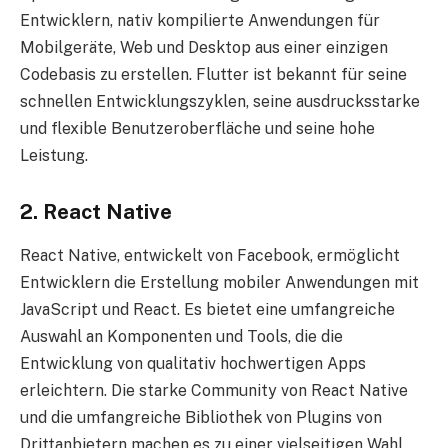
Entwicklern, nativ kompilierte Anwendungen für
Mobilgeräte, Web und Desktop aus einer einzigen
Codebasis zu erstellen. Flutter ist bekannt für seine
schnellen Entwicklungszyklen, seine ausdrucksstarke
und flexible Benutzeroberfläche und seine hohe
Leistung.
2. React Native
React Native, entwickelt von Facebook, ermöglicht
Entwicklern die Erstellung mobiler Anwendungen mit
JavaScript und React. Es bietet eine umfangreiche
Auswahl an Komponenten und Tools, die die
Entwicklung von qualitativ hochwertigen Apps
erleichtern. Die starke Community von React Native
und die umfangreiche Bibliothek von Plugins von
Drittanbietern machen es zu einer vielseitigen Wahl.