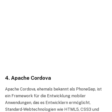
4. Apache Cordova
Apache Cordova, ehemals bekannt als PhoneGap, ist
ein Framework für die Entwicklung mobiler
Anwendungen, das es Entwicklern ermöglicht,
Standard-Webtechnologien wie HTML5, CSS3 und