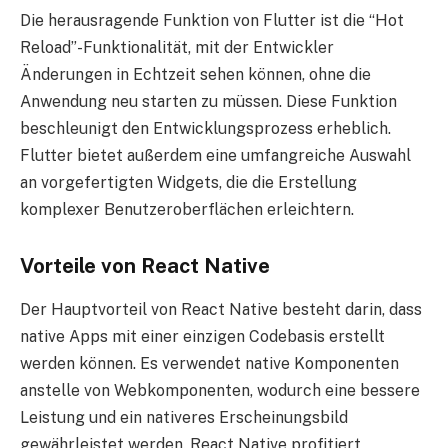
Die herausragende Funktion von Flutter ist die “Hot
Reload”-Funktionalität, mit der Entwickler
Änderungen in Echtzeit sehen können, ohne die
Anwendung neu starten zu müssen. Diese Funktion
beschleunigt den Entwicklungsprozess erheblich.
Flutter bietet außerdem eine umfangreiche Auswahl
an vorgefertigten Widgets, die die Erstellung
komplexer Benutzeroberflächen erleichtern.
Vorteile von React Native
Der Hauptvorteil von React Native besteht darin, dass
native Apps mit einer einzigen Codebasis erstellt
werden können. Es verwendet native Komponenten
anstelle von Webkomponenten, wodurch eine bessere
Leistung und ein nativeres Erscheinungsbild
gewährleistet werden. React Native profitiert