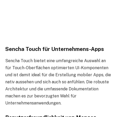
Sencha Touch für Unternehmens-Apps
Sencha Touch bietet eine umfangreiche Auswahl an
für Touch-Oberflächen optimierten UI-Komponenten
und ist damit ideal für die Erstellung mobiler Apps, die
nativ aussehen und sich auch so anfühlen. Die robuste
Architektur und die umfassende Dokumentation
machen es zur bevorzugten Wahl für
Unternehmensanwendungen.