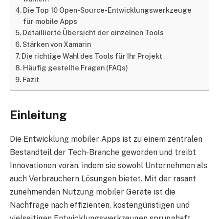
Die Top 10 Open-Source-Entwicklungswerkzeuge
für mobile Apps
Detaillierte Übersicht der einzelnen Tools
Stärken von Xamarin
Die richtige Wahl des Tools für Ihr Projekt
Häufig gestellte Fragen (FAQs)
Fazit
Einleitung
Die Entwicklung mobiler Apps ist zu einem zentralen
Bestandteil der Tech-Branche geworden und treibt
Innovationen voran, indem sie sowohl Unternehmen als
auch Verbrauchern Lösungen bietet. Mit der rasant
zunehmenden Nutzung mobiler Geräte ist die
Nachfrage nach effizienten, kostengünstigen und
vielseitigen Entwicklungswerkzeugen sprunghaft