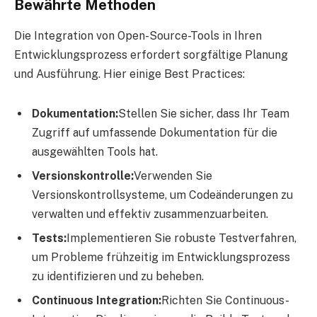
Bewährte Methoden
Die Integration von Open-Source-Tools in Ihren
Entwicklungsprozess erfordert sorgfältige Planung
und Ausführung. Hier einige Best Practices:
Dokumentation:
Stellen Sie sicher, dass Ihr Team
Zugriff auf umfassende Dokumentation für die
ausgewählten Tools hat.
Versionskontrolle:
Verwenden Sie
Versionskontrollsysteme, um Codeänderungen zu
verwalten und effektiv zusammenzuarbeiten.
Tests:
Implementieren Sie robuste Testverfahren,
um Probleme frühzeitig im Entwicklungsprozess
zu identifizieren und zu beheben.
Continuous Integration:
Richten Sie Continuous-