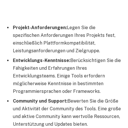
Projekt-Anforderungen:
Legen Sie die
spezifischen Anforderungen Ihres Projekts fest,
einschließlich Plattformkompatibilität,
Leistungsanforderungen und Zielgruppe.
Entwicklungs-Kenntnisse:
Berücksichtigen Sie die
Fähigkeiten und Erfahrungen Ihres
Entwicklungsteams. Einige Tools erfordern
möglicherweise Kenntnisse in bestimmten
Programmiersprachen oder Frameworks.
Community und Support:
Bewerten Sie die Größe
und Aktivität der Community des Tools. Eine große
und aktive Community kann wertvolle Ressourcen,
Unterstützung und Updates bieten.