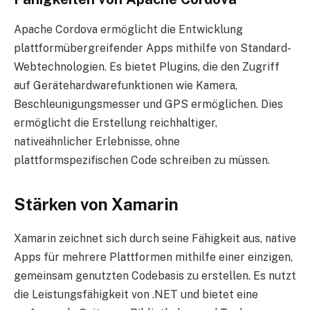
Apache Cordova ermöglicht die Entwicklung
plattformübergreifender Apps mithilfe von Standard-
Webtechnologien. Es bietet Plugins, die den Zugriff
auf Gerätehardwarefunktionen wie Kamera,
Beschleunigungsmesser und GPS ermöglichen. Dies
ermöglicht die Erstellung reichhaltiger,
nativeähnlicher Erlebnisse, ohne
plattformspezifischen Code schreiben zu müssen.
Stärken von Xamarin
Xamarin zeichnet sich durch seine Fähigkeit aus, native
Apps für mehrere Plattformen mithilfe einer einzigen,
gemeinsam genutzten Codebasis zu erstellen. Es nutzt
die Leistungsfähigkeit von .NET und bietet eine