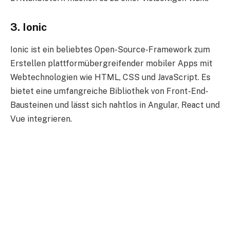
3. Ionic
Ionic ist ein beliebtes Open-Source-Framework zum
Erstellen plattformübergreifender mobiler Apps mit
Webtechnologien wie HTML, CSS und JavaScript. Es
bietet eine umfangreiche Bibliothek von Front-End-
Bausteinen und lässt sich nahtlos in Angular, React und
Vue integrieren.