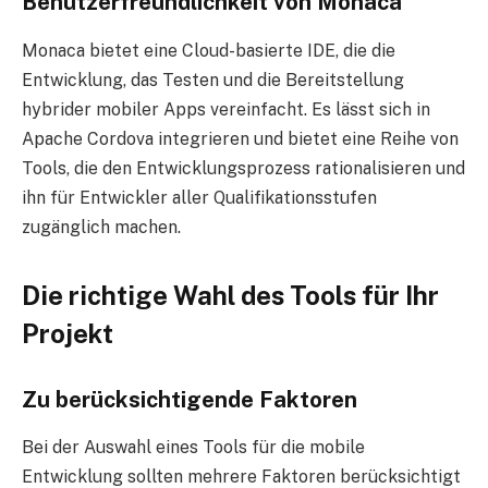
Benutzerfreundlichkeit von Monaca
Monaca bietet eine Cloud-basierte IDE, die die
Entwicklung, das Testen und die Bereitstellung
hybrider mobiler Apps vereinfacht. Es lässt sich in
Apache Cordova integrieren und bietet eine Reihe von
Tools, die den Entwicklungsprozess rationalisieren und
ihn für Entwickler aller Qualifikationsstufen
zugänglich machen.
Die richtige Wahl des Tools für Ihr
Projekt
Zu berücksichtigende Faktoren
Bei der Auswahl eines Tools für die mobile
Entwicklung sollten mehrere Faktoren berücksichtigt