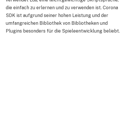
die einfach zu erlernen und zu verwenden ist. Corona
SDK ist aufgrund seiner hohen Leistung und der
umfangreichen Bibliothek von Bibliotheken und
Plugins besonders für die Spieleentwicklung beliebt.