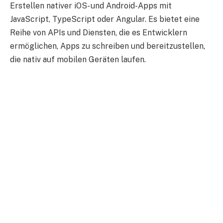
Erstellen nativer iOS- und Android-Apps mit
JavaScript, TypeScript oder Angular. Es bietet eine
Reihe von APIs und Diensten, die es Entwicklern
ermöglichen, Apps zu schreiben und bereitzustellen,
die nativ auf mobilen Geräten laufen.