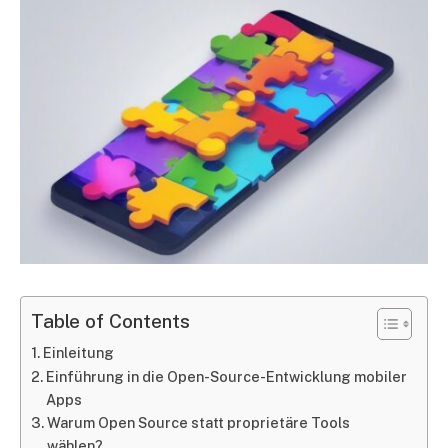
Table of Contents
Einleitung
Einführung in die Open-Source-Entwicklung mobiler
Apps
Warum Open Source statt proprietäre Tools
wählen?