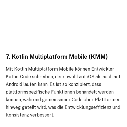
7. Kotlin Multiplatform Mobile (KMM)
Mit Kotlin Multiplatform Mobile können Entwickler
Kotlin-Code schreiben, der sowohl auf iOS als auch auf
Android laufen kann. Es ist so konzipiert, dass
plattformspezifische Funktionen behandelt werden
können, während gemeinsamer Code über Plattformen
hinweg geteilt wird, was die Entwicklungseffizienz und
Konsistenz verbessert.