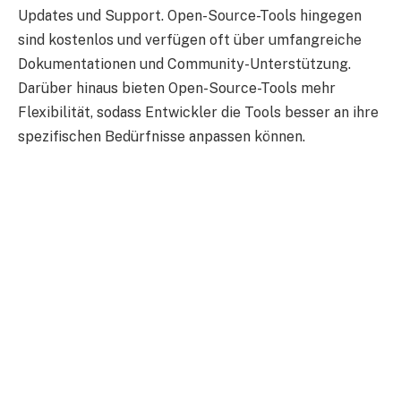
Updates und Support. Open-Source-Tools hingegen
sind kostenlos und verfügen oft über umfangreiche
Dokumentationen und Community-Unterstützung.
Darüber hinaus bieten Open-Source-Tools mehr
Flexibilität, sodass Entwickler die Tools besser an ihre
spezifischen Bedürfnisse anpassen können.