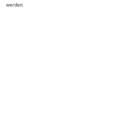
werden: