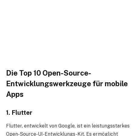
Die Top 10 Open-Source-
Entwicklungswerkzeuge für mobile
Apps
1. Flutter
Flutter, entwickelt von Google, ist ein leistungsstarkes
Open-Source-UI-Entwicklungs-Kit. Es ermöglicht