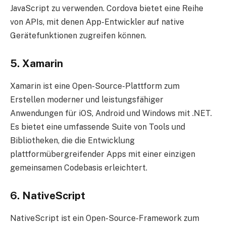
JavaScript zu verwenden. Cordova bietet eine Reihe
von APIs, mit denen App-Entwickler auf native
Gerätefunktionen zugreifen können.
5. Xamarin
Xamarin ist eine Open-Source-Plattform zum
Erstellen moderner und leistungsfähiger
Anwendungen für iOS, Android und Windows mit .NET.
Es bietet eine umfassende Suite von Tools und
Bibliotheken, die die Entwicklung
plattformübergreifender Apps mit einer einzigen
gemeinsamen Codebasis erleichtert.
6. NativeScript
NativeScript ist ein Open-Source-Framework zum