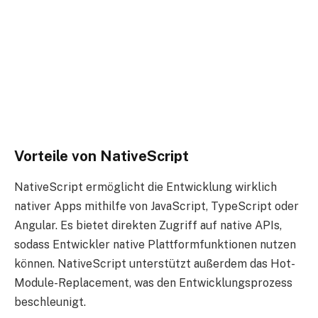
Vorteile von NativeScript
NativeScript ermöglicht die Entwicklung wirklich
nativer Apps mithilfe von JavaScript, TypeScript oder
Angular. Es bietet direkten Zugriff auf native APIs,
sodass Entwickler native Plattformfunktionen nutzen
können. NativeScript unterstützt außerdem das Hot-
Module-Replacement, was den Entwicklungsprozess
beschleunigt.