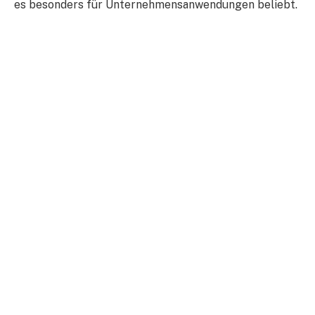
es besonders für Unternehmensanwendungen beliebt.