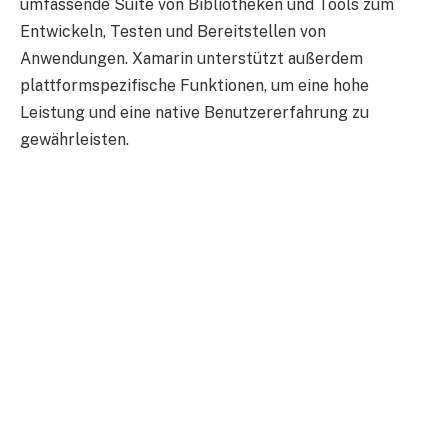
umfassende Suite von Bibliotheken und Tools zum
Entwickeln, Testen und Bereitstellen von
Anwendungen. Xamarin unterstützt außerdem
plattformspezifische Funktionen, um eine hohe
Leistung und eine native Benutzererfahrung zu
gewährleisten.