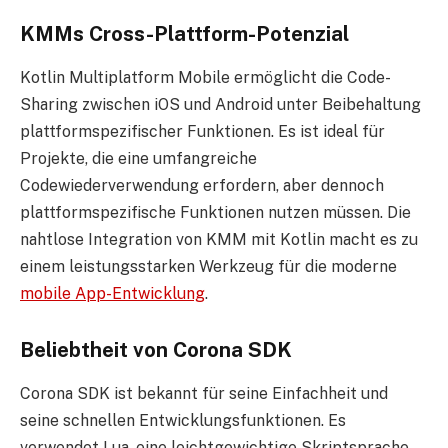
KMMs Cross-Plattform-Potenzial
Kotlin Multiplatform Mobile ermöglicht die Code-
Sharing zwischen iOS und Android unter Beibehaltung
plattformspezifischer Funktionen. Es ist ideal für
Projekte, die eine umfangreiche
Codewiederverwendung erfordern, aber dennoch
plattformspezifische Funktionen nutzen müssen. Die
nahtlose Integration von KMM mit Kotlin macht es zu
einem leistungsstarken Werkzeug für die moderne
mobile App-Entwicklung
.
Beliebtheit von Corona SDK
Corona SDK ist bekannt für seine Einfachheit und
seine schnellen Entwicklungsfunktionen. Es
verwendet Lua, eine leichtgewichtige Skriptsprache,