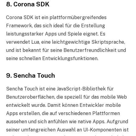
8. Corona SDK
Corona SDK ist ein plattformübergreifendes
Framework, das sich ideal für die Erstellung
leistungsstarker Apps und Spiele eignet. Es
verwendet Lua, eine leichtgewichtige Skriptsprache,
und ist bekannt für seine Benutzerfreundlichkeit und
seine schnellen Entwicklungsfunktionen.
9. Sencha Touch
Sencha Touch ist eine JavaScript-Bibliothek für
Benutzeroberflächen, die speziell für das mobile Web
entwickelt wurde. Damit können Entwickler mobile
Apps erstellen, die auf verschiedenen Plattformen
aussehen und sich anfühlen wie native Apps. Aufgrund
seiner umfangreichen Auswahl an UI-Komponenten ist