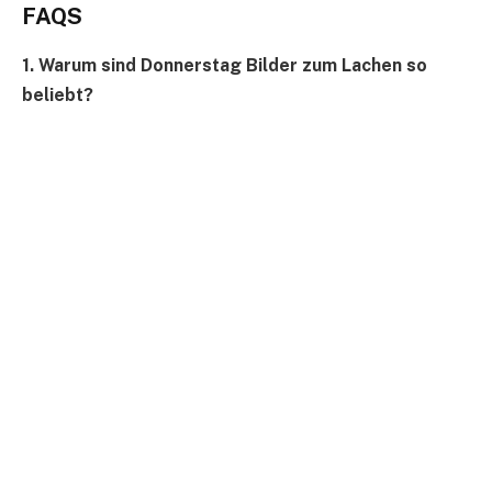
FAQS
1. Warum sind Donnerstag Bilder zum Lachen so
beliebt?