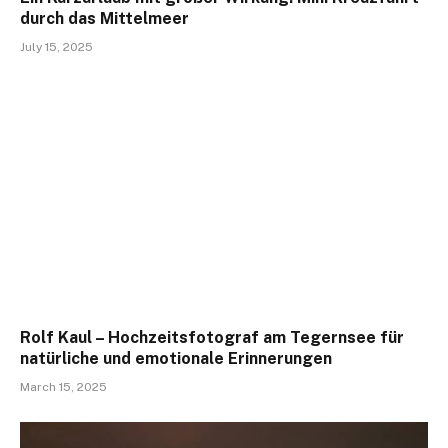
durch das Mittelmeer
July 15, 2025
Rolf Kaul – Hochzeitsfotograf am Tegernsee für
natürliche und emotionale Erinnerungen
March 15, 2025