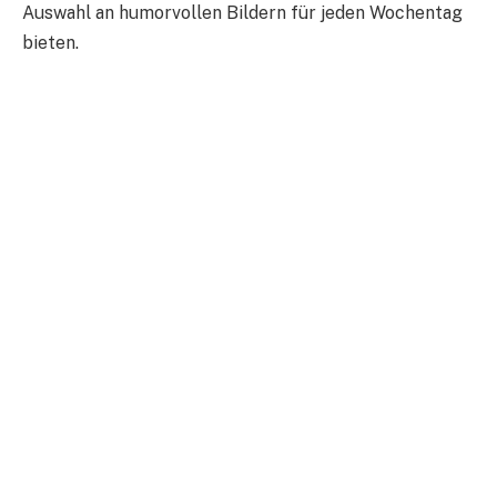
Auswahl an humorvollen Bildern für jeden Wochentag
bieten.