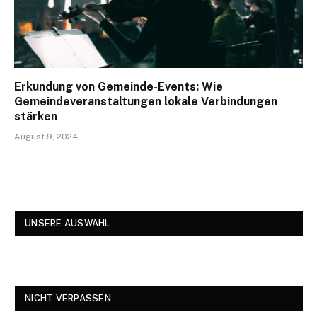
Erkundung von Gemeinde-Events: Wie
Gemeindeveranstaltungen lokale Verbindungen
stärken
August 9, 2024
UNSERE AUSWAHL
NICHT VERPASSEN