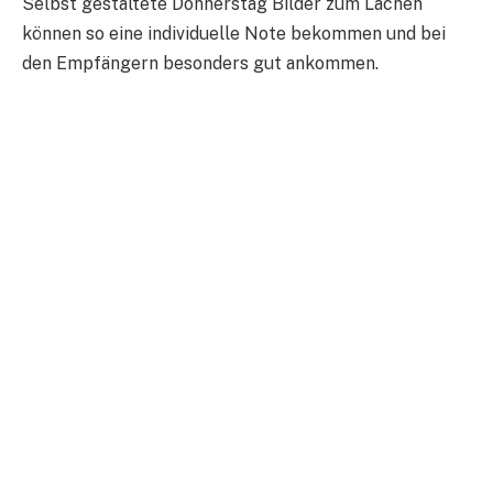
Selbst gestaltete Donnerstag Bilder zum Lachen
können so eine individuelle Note bekommen und bei
den Empfängern besonders gut ankommen.