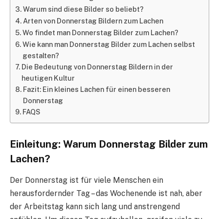
Warum sind diese Bilder so beliebt?
Arten von Donnerstag Bildern zum Lachen
Wo findet man Donnerstag Bilder zum Lachen?
Wie kann man Donnerstag Bilder zum Lachen selbst
gestalten?
Die Bedeutung von Donnerstag Bildern in der
heutigen Kultur
Fazit: Ein kleines Lachen für einen besseren
Donnerstag
FAQS
Einleitung: Warum Donnerstag Bilder zum
Lachen?
Der Donnerstag ist für viele Menschen ein
herausfordernder Tag – das Wochenende ist nah, aber
der Arbeitstag kann sich lang und anstrengend