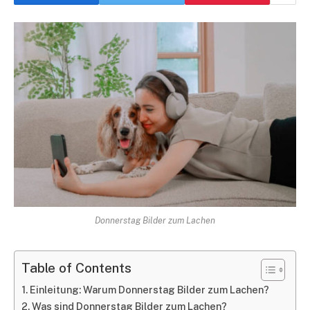
Donnerstag Bilder zum Lachen
Table of Contents
Einleitung: Warum Donnerstag Bilder zum Lachen?
Was sind Donnerstag Bilder zum Lachen?