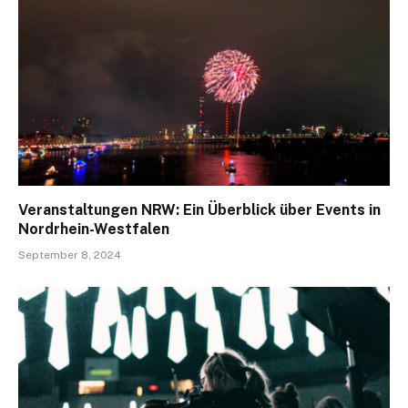
Veranstaltungen NRW: Ein Überblick über Events in
Nordrhein-Westfalen
September 8, 2024