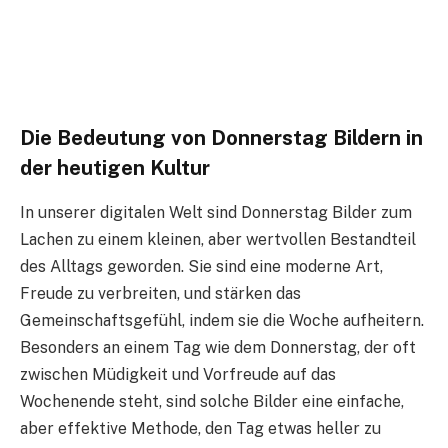
Die Bedeutung von Donnerstag Bildern in
der heutigen Kultur
In unserer digitalen Welt sind Donnerstag Bilder zum
Lachen zu einem kleinen, aber wertvollen Bestandteil
des Alltags geworden. Sie sind eine moderne Art,
Freude zu verbreiten, und stärken das
Gemeinschaftsgefühl, indem sie die Woche aufheitern.
Besonders an einem Tag wie dem Donnerstag, der oft
zwischen Müdigkeit und Vorfreude auf das
Wochenende steht, sind solche Bilder eine einfache,
aber effektive Methode, den Tag etwas heller zu