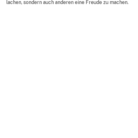
lachen, sondern auch anderen eine Freude zu machen.