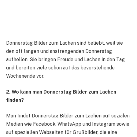
Donnerstag Bilder zum Lachen sind beliebt, weil sie
den oft langen und anstrengenden Donnerstag
aufhellen. Sie bringen Freude und Lachen in den Tag
und bereiten viele schon auf das bevorstehende
Wochenende vor.
2. Wo kann man Donnerstag Bilder zum Lachen
finden?
Man findet Donnerstag Bilder zum Lachen auf sozialen
Medien wie Facebook, WhatsApp und Instagram sowie
auf speziellen Webseiten für Grußbilder, die eine