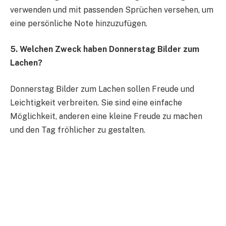
verwenden und mit passenden Sprüchen versehen, um
eine persönliche Note hinzuzufügen.
5. Welchen Zweck haben Donnerstag Bilder zum
Lachen?
Donnerstag Bilder zum Lachen sollen Freude und
Leichtigkeit verbreiten. Sie sind eine einfache
Möglichkeit, anderen eine kleine Freude zu machen
und den Tag fröhlicher zu gestalten.