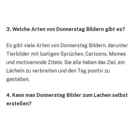
3. Welche Arten von Donnerstag Bildern gibt es?
Es gibt viele Arten von Donnerstag Bildern, darunter
Tierbilder mit lustigen Sprüchen, Cartoons, Memes
und motivierende Zitate. Sie alle haben das Ziel, ein
Lächeln zu verbreiten und den Tag positiv zu
gestalten.
4. Kann man Donnerstag Bilder zum Lachen selbst
erstellen?