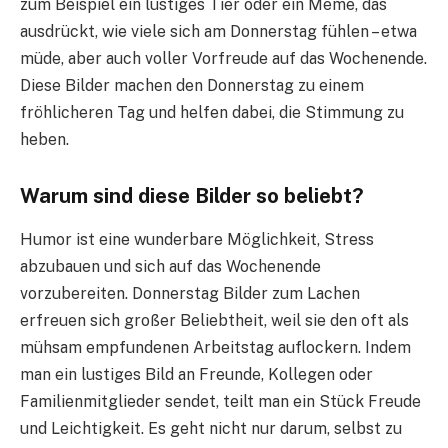
zum Beispiel ein lustiges Tier oder ein Meme, das
ausdrückt, wie viele sich am Donnerstag fühlen – etwa
müde, aber auch voller Vorfreude auf das Wochenende.
Diese Bilder machen den Donnerstag zu einem
fröhlicheren Tag und helfen dabei, die Stimmung zu
heben.
Warum sind diese Bilder so beliebt?
Humor ist eine wunderbare Möglichkeit, Stress
abzubauen und sich auf das Wochenende
vorzubereiten. Donnerstag Bilder zum Lachen
erfreuen sich großer Beliebtheit, weil sie den oft als
mühsam empfundenen Arbeitstag auflockern. Indem
man ein lustiges Bild an Freunde, Kollegen oder
Familienmitglieder sendet, teilt man ein Stück Freude
und Leichtigkeit. Es geht nicht nur darum, selbst zu