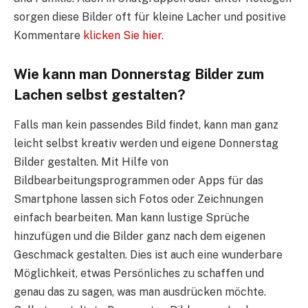
sorgen diese Bilder oft für kleine Lacher und positive
Kommentare
klicken Sie hier.
Wie kann man Donnerstag Bilder zum
Lachen selbst gestalten?
Falls man kein passendes Bild findet, kann man ganz
leicht selbst kreativ werden und eigene Donnerstag
Bilder gestalten. Mit Hilfe von
Bildbearbeitungsprogrammen oder Apps für das
Smartphone lassen sich Fotos oder Zeichnungen
einfach bearbeiten. Man kann lustige Sprüche
hinzufügen und die Bilder ganz nach dem eigenen
Geschmack gestalten. Dies ist auch eine wunderbare
Möglichkeit, etwas Persönliches zu schaffen und
genau das zu sagen, was man ausdrücken möchte.