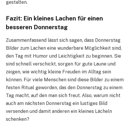
gestalten.
Fazit: Ein kleines Lachen für einen
besseren Donnerstag
Zusammenfassend lässt sich sagen, dass Donnerstag
Bilder zum Lachen eine wunderbare Möglichkeit sind,
den Tag mit Humor und Leichtigkeit zu beginnen. Sie
sind schnell verschickt, sorgen für gute Laune und
zeigen, wie wichtig kleine Freuden im Alltag sein
können. Für viele Menschen sind diese Bilder zu einem
festen Ritual geworden, das den Donnerstag zu einem
Tag macht, auf den man sich freut. Also, warum nicht
auch am nächsten Donnerstag ein lustiges Bild
versenden und damit anderen ein kleines Lächeln
schenken?