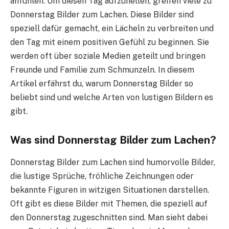
anfühlen. Um diesen Tag aufzuhellen, greifen viele zu
Donnerstag Bilder zum Lachen. Diese Bilder sind
speziell dafür gemacht, ein Lächeln zu verbreiten und
den Tag mit einem positiven Gefühl zu beginnen. Sie
werden oft über soziale Medien geteilt und bringen
Freunde und Familie zum Schmunzeln. In diesem
Artikel erfährst du, warum Donnerstag Bilder so
beliebt sind und welche Arten von lustigen Bildern es
gibt.
Was sind Donnerstag Bilder zum Lachen?
Donnerstag Bilder zum Lachen sind humorvolle Bilder,
die lustige Sprüche, fröhliche Zeichnungen oder
bekannte Figuren in witzigen Situationen darstellen.
Oft gibt es diese Bilder mit Themen, die speziell auf
den Donnerstag zugeschnitten sind. Man sieht dabei