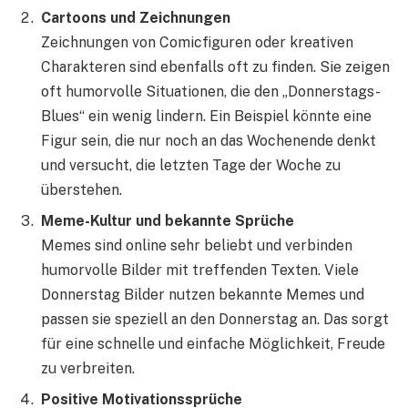
Cartoons und Zeichnungen
Zeichnungen von Comicfiguren oder kreativen
Charakteren sind ebenfalls oft zu finden. Sie zeigen
oft humorvolle Situationen, die den „Donnerstags-
Blues“ ein wenig lindern. Ein Beispiel könnte eine
Figur sein, die nur noch an das Wochenende denkt
und versucht, die letzten Tage der Woche zu
überstehen.
Meme-Kultur und bekannte Sprüche
Memes sind online sehr beliebt und verbinden
humorvolle Bilder mit treffenden Texten. Viele
Donnerstag Bilder nutzen bekannte Memes und
passen sie speziell an den Donnerstag an. Das sorgt
für eine schnelle und einfache Möglichkeit, Freude
zu verbreiten.
Positive Motivationssprüche