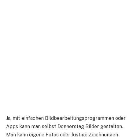
Ja, mit einfachen Bildbearbeitungsprogrammen oder
Apps kann man selbst Donnerstag Bilder gestalten.
Man kann eigene Fotos oder lustige Zeichnungen