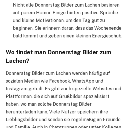
Nicht alle Donnerstag Bilder zum Lachen basieren
auf purem Humor. Einige bieten positive Sprüche
und kleine Motivationen, um den Tag gut zu
beginnen. Sie erinnern daran, dass das Wochenende
bald kommt und geben einen kleinen Energieschub.
Wo findet man Donnerstag Bilder zum
Lachen?
Donnerstag Bilder zum Lachen werden häufig auf
sozialen Medien wie Facebook, WhatsApp und
Instagram geteilt. Es gibt auch spezielle Websites und
Plattformen, die sich auf Grußbilder spezialisiert
haben, wo man solche Donnerstag Bilder
herunterladen kann. Viele Nutzer speichern ihre
Lieblingsbilder und senden sie regelmäßig an Freunde
und Familie. Auch in Chatgruppen oder unter Kollegen