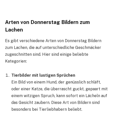
Arten von Donnerstag Bildern zum
Lachen
Es gibt verschiedene Arten von Donnerstag Bildern
zum Lachen, die auf unterschiedliche Geschmäcker
zugeschnitten sind. Hier sind einige beliebte
Kategorien:
Tierbilder mit lustigen Sprüchen
Ein Bild von einem Hund, der genüsslich schläft,
oder einer Katze, die überrascht guckt, gepaart mit
einem witzigen Spruch, kann sofort ein Lächeln auf
das Gesicht zaubern. Diese Art von Bildern sind
besonders bei Tierliebhabern beliebt.