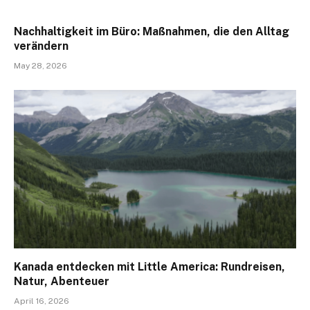
Nachhaltigkeit im Büro: Maßnahmen, die den Alltag
verändern
May 28, 2026
Kanada entdecken mit Little America: Rundreisen,
Natur, Abenteuer
April 16, 2026