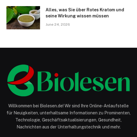
Alles, was Sie über Rotes Kratom und
seine Wirkung wissen müssen
June 24, 2026
Willkommen bei Biolesen.de! Wir sind Ihre Online-Anlaufstelle
für Neuigkeiten, unterhaltsame Informationen zu Prominenten,
Technologie, Geschäftsaktualisierungen, Gesundheit,
Nachrichten aus der Unterhaltungstechnik und mehr.