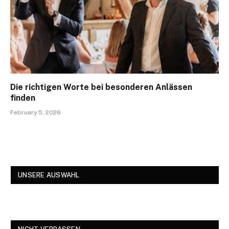
Die richtigen Worte bei besonderen Anlässen
finden
February 5, 2026
UNSERE AUSWAHL