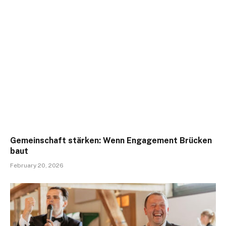
Gemeinschaft stärken: Wenn Engagement Brücken
baut
February 20, 2026