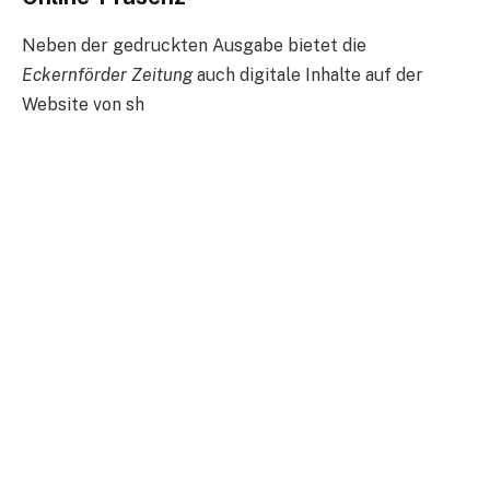
Neben der gedruckten Ausgabe bietet die
Eckernförder Zeitung
auch digitale Inhalte auf der
Website von sh