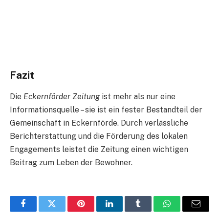
Fazit
Die
Eckernförder Zeitung
ist mehr als nur eine
Informationsquelle – sie ist ein fester Bestandteil der
Gemeinschaft in Eckernförde. Durch verlässliche
Berichterstattung und die Förderung des lokalen
Engagements leistet die Zeitung einen wichtigen
Beitrag zum Leben der Bewohner.
Facebook
Twitter
Pinterest
LinkedIn
Tumblr
WhatsApp
Email