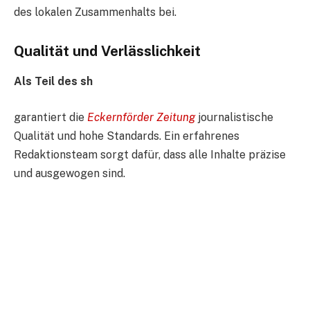
des lokalen Zusammenhalts bei.
Qualität und Verlässlichkeit
Als Teil des sh
garantiert die
Eckernförder Zeitung
journalistische
Qualität und hohe Standards. Ein erfahrenes
Redaktionsteam sorgt dafür, dass alle Inhalte präzise
und ausgewogen sind.