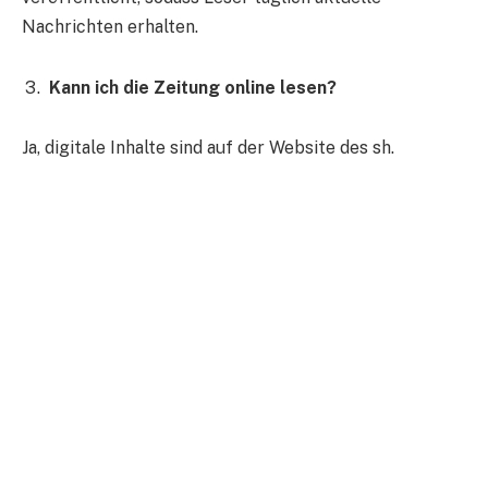
Nachrichten erhalten.
Kann ich die Zeitung online lesen?
Ja, digitale Inhalte sind auf der Website des sh.