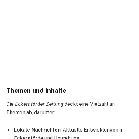
Themen und Inhalte
Die
Eckernförder Zeitung
deckt eine Vielzahl an
Themen ab, darunter:
Lokale Nachrichten
: Aktuelle Entwicklungen in
Eckernförde und Umgebung.