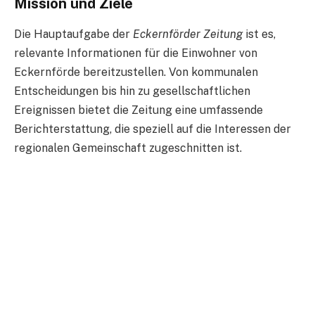
Mission und Ziele
Die Hauptaufgabe der
Eckernförder Zeitung
ist es,
relevante Informationen für die Einwohner von
Eckernförde bereitzustellen. Von kommunalen
Entscheidungen bis hin zu gesellschaftlichen
Ereignissen bietet die Zeitung eine umfassende
Berichterstattung, die speziell auf die Interessen der
regionalen Gemeinschaft zugeschnitten ist.