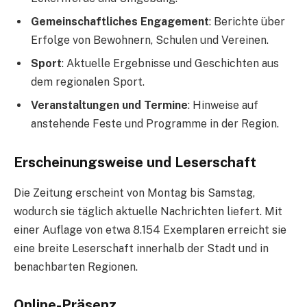
Gemeinschaftliches Engagement
: Berichte über
Erfolge von Bewohnern, Schulen und Vereinen.
Sport
: Aktuelle Ergebnisse und Geschichten aus
dem regionalen Sport.
Veranstaltungen und Termine
: Hinweise auf
anstehende Feste und Programme in der Region.
Erscheinungsweise und Leserschaft
Die Zeitung erscheint von Montag bis Samstag,
wodurch sie täglich aktuelle Nachrichten liefert. Mit
einer Auflage von etwa 8.154 Exemplaren erreicht sie
eine breite Leserschaft innerhalb der Stadt und in
benachbarten Regionen.
Online-Präsenz