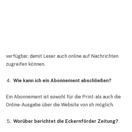
verfügbar, damit Leser auch online auf Nachrichten
zugreifen können.
Wie kann ich ein Abonnement abschließen?
Ein Abonnement ist sowohl für die Print- als auch die
Online-Ausgabe über die Website von sh möglich.
Worüber berichtet die Eckernförder Zeitung?