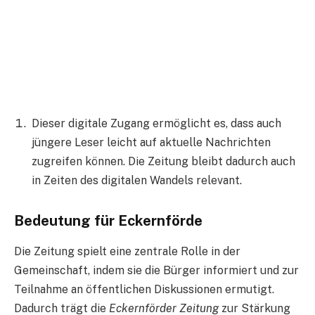
Dieser digitale Zugang ermöglicht es, dass auch
jüngere Leser leicht auf aktuelle Nachrichten
zugreifen können. Die Zeitung bleibt dadurch auch
in Zeiten des digitalen Wandels relevant.
Bedeutung für Eckernförde
Die Zeitung spielt eine zentrale Rolle in der
Gemeinschaft, indem sie die Bürger informiert und zur
Teilnahme an öffentlichen Diskussionen ermutigt.
Dadurch trägt die
Eckernförder Zeitung
zur Stärkung