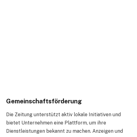
Gemeinschaftsförderung
Die Zeitung unterstützt aktiv lokale Initiativen und
bietet Unternehmen eine Plattform, um ihre
Dienstleistungen bekannt zu machen. Anzeigen und