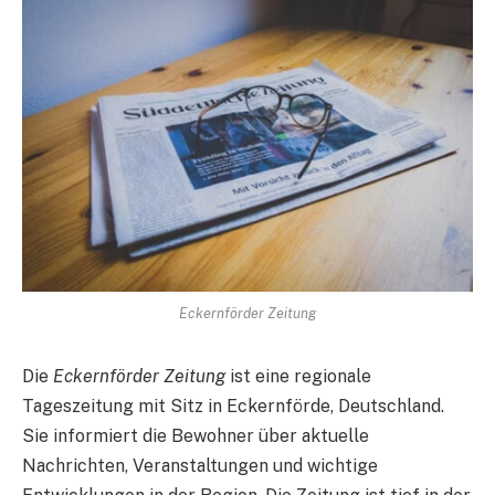
Eckernförder Zeitung
Die
Eckernförder Zeitung
ist eine regionale
Tageszeitung mit Sitz in Eckernförde, Deutschland.
Sie informiert die Bewohner über aktuelle
Nachrichten, Veranstaltungen und wichtige