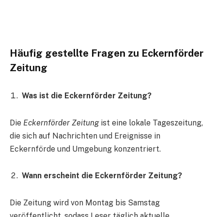
Häufig gestellte Fragen zu Eckernförder
Zeitung
Was ist die Eckernförder Zeitung?
Die
Eckernförder Zeitung
ist eine lokale Tageszeitung,
die sich auf Nachrichten und Ereignisse in
Eckernförde und Umgebung konzentriert.
Wann erscheint die Eckernförder Zeitung?
Die Zeitung wird von Montag bis Samstag
veröffentlicht, sodass Leser täglich aktuelle