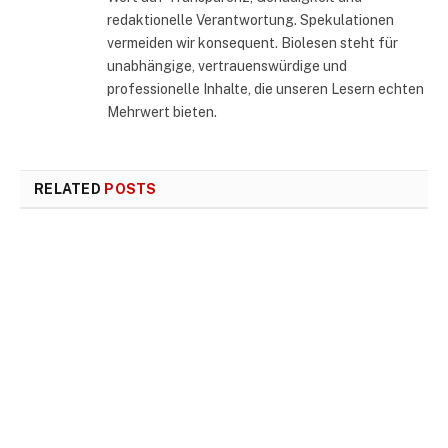
redaktionelle Verantwortung. Spekulationen
vermeiden wir konsequent. Biolesen steht für
unabhängige, vertrauenswürdige und
professionelle Inhalte, die unseren Lesern echten
Mehrwert bieten.
RELATED
POSTS