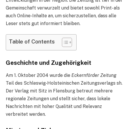
Entwicklungen in der Region. Die Zeitung ist tief in der
Gemeinschaft verwurzelt und bietet sowohl Print- als
auch Online-Inhalte an, um sicherzustellen, dass alle
Leser stets gut informiert bleiben.
Table of Contents
Geschichte und Zugehörigkeit
Am 1. Oktober 2004 wurde die
Eckernförder Zeitung
Teil des Schleswig-Holsteinischen Zeitungsverlags sh.
Der Verlag mit Sitz in Flensburg betreut mehrere
regionale Zeitungen und stellt sicher, dass lokale
Nachrichten mit hoher Qualität und Relevanz
verbreitet werden.