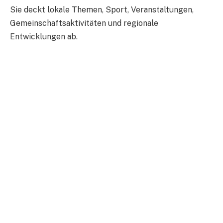
Sie deckt lokale Themen, Sport, Veranstaltungen,
Gemeinschaftsaktivitäten und regionale
Entwicklungen ab.