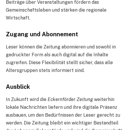
Beiträge über Veranstaltungen fördern das
Gemeinschaftsleben und stärken die regionale
Wirtschaft.
Zugang und Abonnement
Leser können die Zeitung abonnieren und sowohl in
gedruckter Form als auch digital auf die Inhalte
zugreifen. Diese Flexibilität stellt sicher, dass alle
Altersgruppen stets informiert sind.
Ausblick
In Zukunft wird die
Eckernförder Zeitung
weiterhin
lokale Nachrichten liefern und ihre digitale Präsenz
ausbauen, um den Bedürfnissen der Leser gerecht zu
werden. Die Zeitung bleibt ein wichtiger Bestandteil