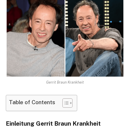
Gerrit Braun Krankheit
Table of Contents
Einleitung Gerrit Braun Krankheit