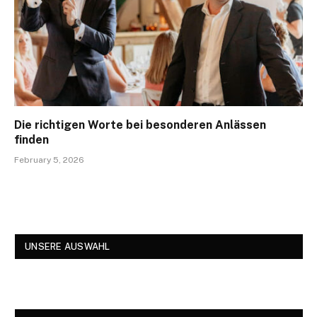
Die richtigen Worte bei besonderen Anlässen
finden
February 5, 2026
UNSERE AUSWAHL