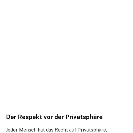
Der Respekt vor der Privatsphäre
Jeder Mensch hat das Recht auf Privatsphäre,