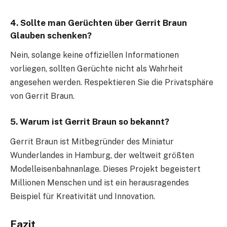
4.
Sollte man Gerüchten über Gerrit Braun
Glauben schenken?
Nein, solange keine offiziellen Informationen
vorliegen, sollten Gerüchte nicht als Wahrheit
angesehen werden. Respektieren Sie die Privatsphäre
von Gerrit Braun.
5.
Warum ist Gerrit Braun so bekannt?
Gerrit Braun ist Mitbegründer des Miniatur
Wunderlandes in Hamburg, der weltweit größten
Modelleisenbahnanlage. Dieses Projekt begeistert
Millionen Menschen und ist ein herausragendes
Beispiel für Kreativität und Innovation.
Fazit