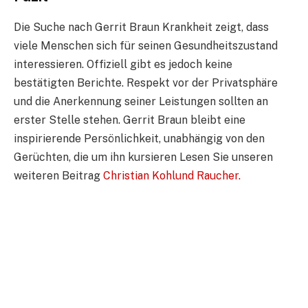
Die Suche nach Gerrit Braun Krankheit zeigt, dass
viele Menschen sich für seinen Gesundheitszustand
interessieren. Offiziell gibt es jedoch keine
bestätigten Berichte. Respekt vor der Privatsphäre
und die Anerkennung seiner Leistungen sollten an
erster Stelle stehen. Gerrit Braun bleibt eine
inspirierende Persönlichkeit, unabhängig von den
Gerüchten, die um ihn kursieren Lesen Sie unseren
weiteren Beitrag
Christian Kohlund Raucher.