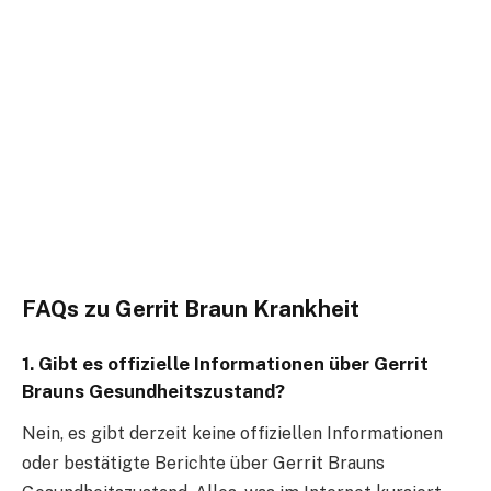
FAQs zu Gerrit Braun Krankheit
1.
Gibt es offizielle Informationen über Gerrit
Brauns Gesundheitszustand?
Nein, es gibt derzeit keine offiziellen Informationen
oder bestätigte Berichte über Gerrit Brauns