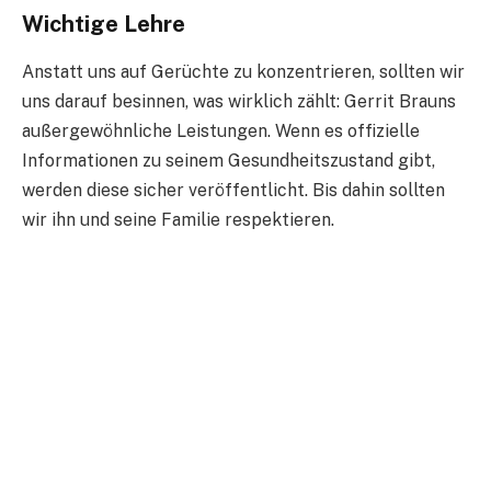
Wichtige Lehre
Anstatt uns auf Gerüchte zu konzentrieren, sollten wir
uns darauf besinnen, was wirklich zählt: Gerrit Brauns
außergewöhnliche Leistungen. Wenn es offizielle
Informationen zu seinem Gesundheitszustand gibt,
werden diese sicher veröffentlicht. Bis dahin sollten
wir ihn und seine Familie respektieren.