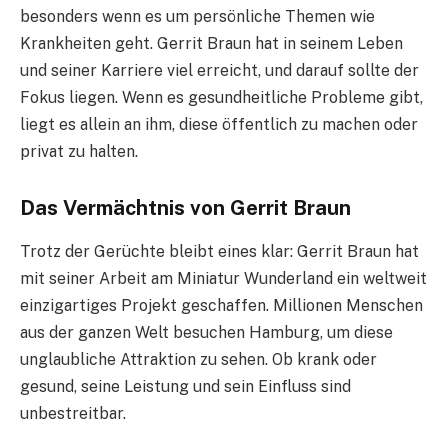
besonders wenn es um persönliche Themen wie
Krankheiten geht. Gerrit Braun hat in seinem Leben
und seiner Karriere viel erreicht, und darauf sollte der
Fokus liegen. Wenn es gesundheitliche Probleme gibt,
liegt es allein an ihm, diese öffentlich zu machen oder
privat zu halten.
Das Vermächtnis von Gerrit Braun
Trotz der Gerüchte bleibt eines klar: Gerrit Braun hat
mit seiner Arbeit am Miniatur Wunderland ein weltweit
einzigartiges Projekt geschaffen. Millionen Menschen
aus der ganzen Welt besuchen Hamburg, um diese
unglaubliche Attraktion zu sehen. Ob krank oder
gesund, seine Leistung und sein Einfluss sind
unbestreitbar.