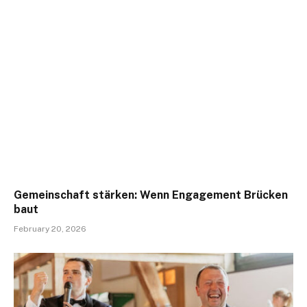
Gemeinschaft stärken: Wenn Engagement Brücken
baut
February 20, 2026