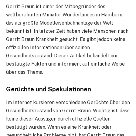
Gerrit Braun ist einer der Mitbegründer des
weltberühmten Miniatur Wunderlandes in Hamburg,
das als größte Modelleisenbahnanlage der Welt
bekannt ist. In letzter Zeit haben viele Menschen nach
Gerrit Braun Krankheit gesucht. Es gibt jedoch keine
offiziellen Informationen über seinen
Gesundheitszustand. Dieser Artikel behandelt nur
bestätigte Fakten und informiert auf einfache Weise
über das Thema.
Gerüchte und Spekulationen
Im Internet kursieren verschiedene Gerüchte über den
Gesundheitszustand von Gerrit Braun. Wichtig ist, dass
keine dieser Aussagen durch offizielle Quellen
bestätigt wurden. Wenn es eine Krankheit oder
gesundheitliche Probleme gibt, hat Gerrit Braun das