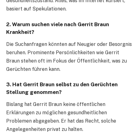
Gesundheitszustand. Alles, was im Internet kursiert,
basiert auf Spekulationen.
2.
Warum suchen viele nach Gerrit Braun
Krankheit?
Die Suchanfragen könnten auf Neugier oder Besorgnis
beruhen. Prominente Persönlichkeiten wie Gerrit
Braun stehen oft im Fokus der Öffentlichkeit, was zu
Gerüchten führen kann.
3.
Hat Gerrit Braun selbst zu den Gerüchten
Stellung genommen?
Bislang hat Gerrit Braun keine öffentlichen
Erklärungen zu möglichen gesundheitlichen
Problemen abgegeben. Er hat das Recht, solche
Angelegenheiten privat zu halten.