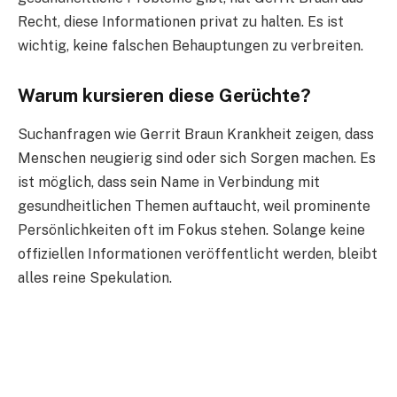
Recht, diese Informationen privat zu halten. Es ist
wichtig, keine falschen Behauptungen zu verbreiten.
Warum kursieren diese Gerüchte?
Suchanfragen wie Gerrit Braun Krankheit zeigen, dass
Menschen neugierig sind oder sich Sorgen machen. Es
ist möglich, dass sein Name in Verbindung mit
gesundheitlichen Themen auftaucht, weil prominente
Persönlichkeiten oft im Fokus stehen. Solange keine
offiziellen Informationen veröffentlicht werden, bleibt
alles reine Spekulation.