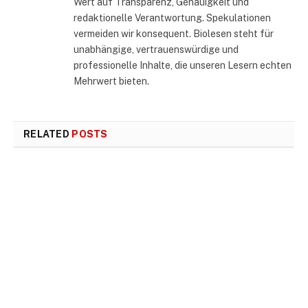
Wert auf Transparenz, Genauigkeit und
redaktionelle Verantwortung. Spekulationen
vermeiden wir konsequent. Biolesen steht für
unabhängige, vertrauenswürdige und
professionelle Inhalte, die unseren Lesern echten
Mehrwert bieten.
RELATED
POSTS