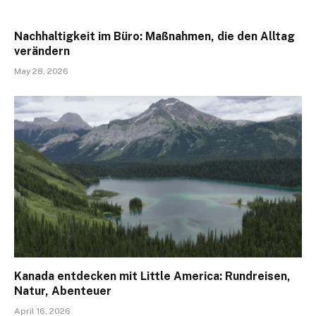
Nachhaltigkeit im Büro: Maßnahmen, die den Alltag
verändern
May 28, 2026
Kanada entdecken mit Little America: Rundreisen,
Natur, Abenteuer
April 16, 2026