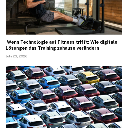
Wenn Technologie auf Fitness trifft: Wie digitale
Lösungen das Training zuhause verändern
July 23, 2026