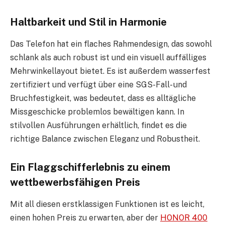
Haltbarkeit und Stil in Harmonie
Das Telefon hat ein flaches Rahmendesign, das sowohl
schlank als auch robust ist und ein visuell auffälliges
Mehrwinkellayout bietet. Es ist außerdem wasserfest
zertifiziert und verfügt über eine SGS-Fall- und
Bruchfestigkeit, was bedeutet, dass es alltägliche
Missgeschicke problemlos bewältigen kann. In
stilvollen Ausführungen erhältlich, findet es die
richtige Balance zwischen Eleganz und Robustheit.
Ein Flaggschifferlebnis zu einem
wettbewerbsfähigen Preis
Mit all diesen erstklassigen Funktionen ist es leicht,
einen hohen Preis zu erwarten, aber der
HONOR 400