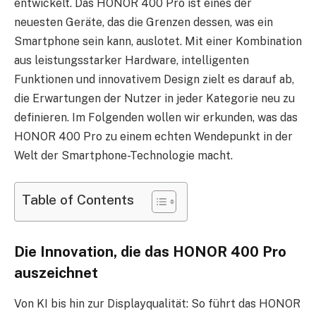
entwickelt. Das HONOR 400 Pro ist eines der
neuesten Geräte, das die Grenzen dessen, was ein
Smartphone sein kann, auslotet. Mit einer Kombination
aus leistungsstarker Hardware, intelligenten
Funktionen und innovativem Design zielt es darauf ab,
die Erwartungen der Nutzer in jeder Kategorie neu zu
definieren. Im Folgenden wollen wir erkunden, was das
HONOR 400 Pro zu einem echten Wendepunkt in der
Welt der Smartphone-Technologie macht.
Table of Contents
Die Innovation, die das HONOR 400 Pro
auszeichnet
Von KI bis hin zur Displayqualität: So führt das HONOR