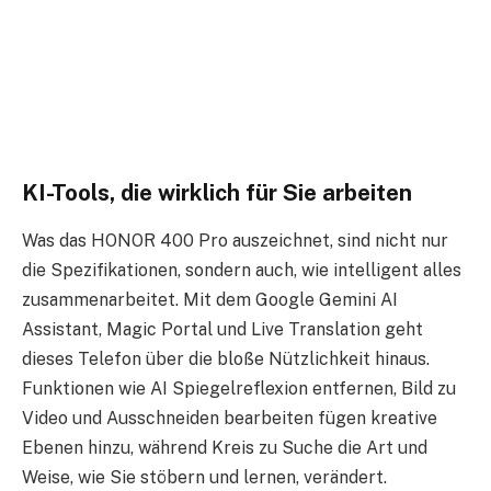
KI-Tools, die wirklich für Sie arbeiten
Was das HONOR 400 Pro auszeichnet, sind nicht nur
die Spezifikationen, sondern auch, wie intelligent alles
zusammenarbeitet. Mit dem Google Gemini AI
Assistant, Magic Portal und Live Translation geht
dieses Telefon über die bloße Nützlichkeit hinaus.
Funktionen wie AI Spiegelreflexion entfernen, Bild zu
Video und Ausschneiden bearbeiten fügen kreative
Ebenen hinzu, während Kreis zu Suche die Art und
Weise, wie Sie stöbern und lernen, verändert.