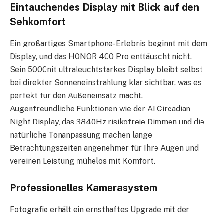
Eintauchendes Display mit Blick auf den
Sehkomfort
Ein großartiges Smartphone-Erlebnis beginnt mit dem
Display, und das HONOR 400 Pro enttäuscht nicht.
Sein 5000nit ultraleuchtstarkes Display bleibt selbst
bei direkter Sonneneinstrahlung klar sichtbar, was es
perfekt für den Außeneinsatz macht.
Augenfreundliche Funktionen wie der AI Circadian
Night Display, das 3840Hz risikofreie Dimmen und die
natürliche Tonanpassung machen lange
Betrachtungszeiten angenehmer für Ihre Augen und
vereinen Leistung mühelos mit Komfort.
Professionelles Kamerasystem
Fotografie erhält ein ernsthaftes Upgrade mit der