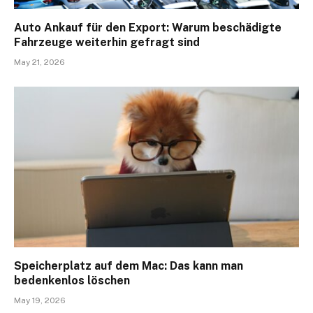
Auto Ankauf für den Export: Warum beschädigte
Fahrzeuge weiterhin gefragt sind
May 21, 2026
Speicherplatz auf dem Mac: Das kann man
bedenkenlos löschen
May 19, 2026