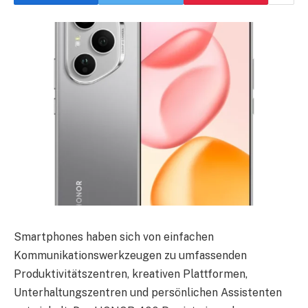
Smartphones haben sich von einfachen
Kommunikationswerkzeugen zu umfassenden
Produktivitätszentren, kreativen Plattformen,
Unterhaltungszentren und persönlichen Assistenten