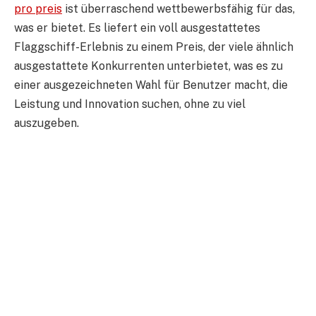
pro preis
ist überraschend wettbewerbsfähig für das,
was er bietet. Es liefert ein voll ausgestattetes
Flaggschiff-Erlebnis zu einem Preis, der viele ähnlich
ausgestattete Konkurrenten unterbietet, was es zu
einer ausgezeichneten Wahl für Benutzer macht, die
Leistung und Innovation suchen, ohne zu viel
auszugeben.