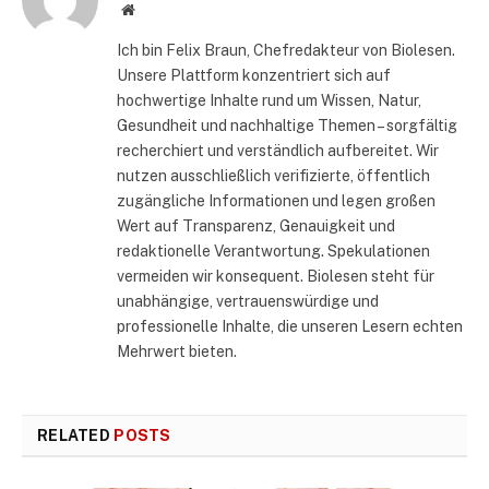
Website
Ich bin Felix Braun, Chefredakteur von Biolesen.
Unsere Plattform konzentriert sich auf
hochwertige Inhalte rund um Wissen, Natur,
Gesundheit und nachhaltige Themen – sorgfältig
recherchiert und verständlich aufbereitet. Wir
nutzen ausschließlich verifizierte, öffentlich
zugängliche Informationen und legen großen
Wert auf Transparenz, Genauigkeit und
redaktionelle Verantwortung. Spekulationen
vermeiden wir konsequent. Biolesen steht für
unabhängige, vertrauenswürdige und
professionelle Inhalte, die unseren Lesern echten
Mehrwert bieten.
RELATED
POSTS