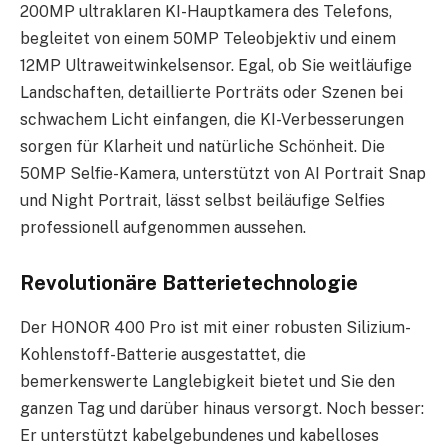
200MP ultraklaren KI-Hauptkamera des Telefons,
begleitet von einem 50MP Teleobjektiv und einem
12MP Ultraweitwinkelsensor. Egal, ob Sie weitläufige
Landschaften, detaillierte Porträts oder Szenen bei
schwachem Licht einfangen, die KI-Verbesserungen
sorgen für Klarheit und natürliche Schönheit. Die
50MP Selfie-Kamera, unterstützt von AI Portrait Snap
und Night Portrait, lässt selbst beiläufige Selfies
professionell aufgenommen aussehen.
Revolutionäre Batterietechnologie
Der HONOR 400 Pro ist mit einer robusten Silizium-
Kohlenstoff-Batterie ausgestattet, die
bemerkenswerte Langlebigkeit bietet und Sie den
ganzen Tag und darüber hinaus versorgt. Noch besser:
Er unterstützt kabelgebundenes und kabelloses