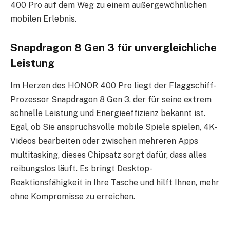
400 Pro auf dem Weg zu einem außergewöhnlichen
mobilen Erlebnis.
Snapdragon 8 Gen 3 für unvergleichliche
Leistung
Im Herzen des HONOR 400 Pro liegt der Flaggschiff-
Prozessor Snapdragon 8 Gen 3, der für seine extrem
schnelle Leistung und Energieeffizienz bekannt ist.
Egal, ob Sie anspruchsvolle mobile Spiele spielen, 4K-
Videos bearbeiten oder zwischen mehreren Apps
multitasking, dieses Chipsatz sorgt dafür, dass alles
reibungslos läuft. Es bringt Desktop-
Reaktionsfähigkeit in Ihre Tasche und hilft Ihnen, mehr
ohne Kompromisse zu erreichen.