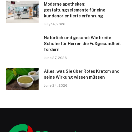
Moderne apotheken:
gestaltungselemente für eine
kundenorientierte erfahrung
July 14, 2026
Natürlich und gesund: Wie breite
Schuhe für Herren die Fußgesundheit
fördern
June 27, 2026
Alles, was Sie über Rotes Kratom und
seine Wirkung wissen müssen
June 24, 2026