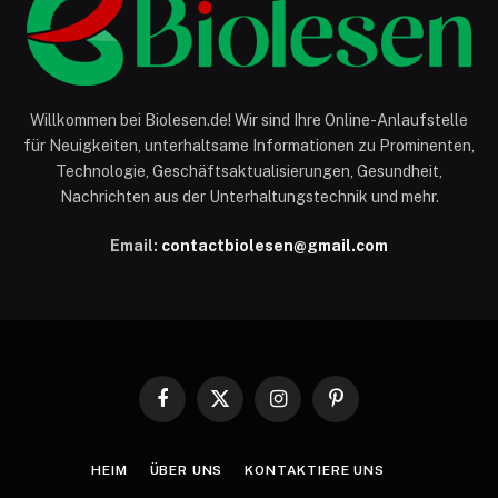
Willkommen bei Biolesen.de! Wir sind Ihre Online-Anlaufstelle
für Neuigkeiten, unterhaltsame Informationen zu Prominenten,
Technologie, Geschäftsaktualisierungen, Gesundheit,
Nachrichten aus der Unterhaltungstechnik und mehr.
Email:
contactbiolesen@gmail.com
Facebook
X
Instagram
Pinterest
(Twitter)
HEIM
ÜBER UNS
KONTAKTIERE UNS