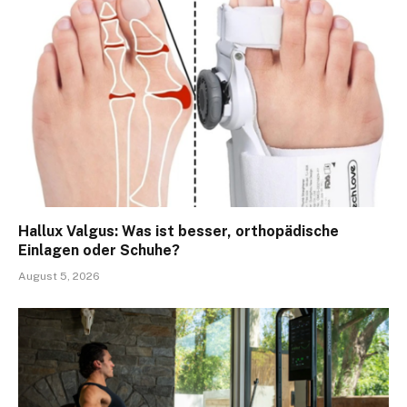
Hallux Valgus: Was ist besser, orthopädische
Einlagen oder Schuhe?
August 5, 2026