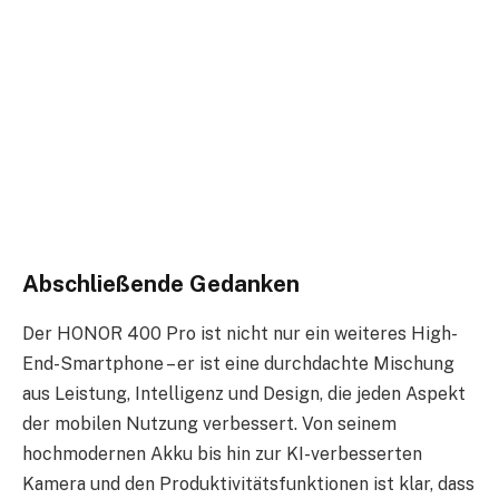
Abschließende Gedanken
Der HONOR 400 Pro ist nicht nur ein weiteres High-
End-Smartphone – er ist eine durchdachte Mischung
aus Leistung, Intelligenz und Design, die jeden Aspekt
der mobilen Nutzung verbessert. Von seinem
hochmodernen Akku bis hin zur KI-verbesserten
Kamera und den Produktivitätsfunktionen ist klar, dass