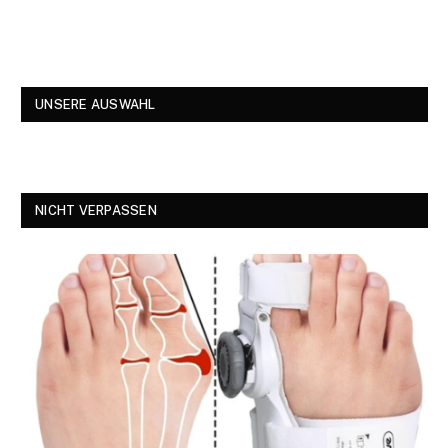
UNSERE AUSWAHL
NICHT VERPASSEN