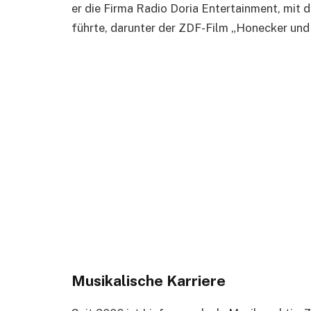
er die Firma Radio Doria Entertainment, mit 
führte, darunter der ZDF-Film „Honecker und 
Musikalische Karriere