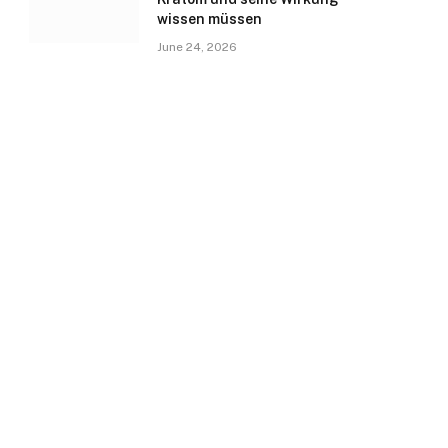
wissen müssen
June 24, 2026