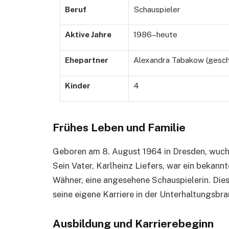
Beruf
Schauspieler
Aktive Jahre
1986–heute
Ehepartner
Alexandra Tabakow (gesch
Kinder
4
Frühes Leben und Familie
Geboren am 8. August 1964 in Dresden, wuchs 
Sein Vater, Karlheinz Liefers, war ein bekannt
Wähner, eine angesehene Schauspielerin. Die
seine eigene Karriere in der Unterhaltungsbra
Ausbildung und Karrierebeginn