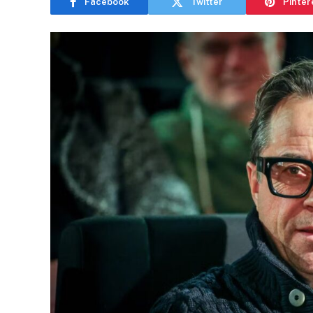
Facebook
Twitter
Pinter