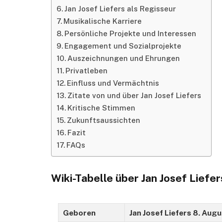
Jan Josef Liefers als Regisseur
Musikalische Karriere
Persönliche Projekte und Interessen
Engagement und Sozialprojekte
Auszeichnungen und Ehrungen
Privatleben
Einfluss und Vermächtnis
Zitate von und über Jan Josef Liefers
Kritische Stimmen
Zukunftsaussichten
Fazit
FAQs
Wiki-Tabelle über Jan Josef Liefer
Geboren
Jan Josef Liefers 8. Au