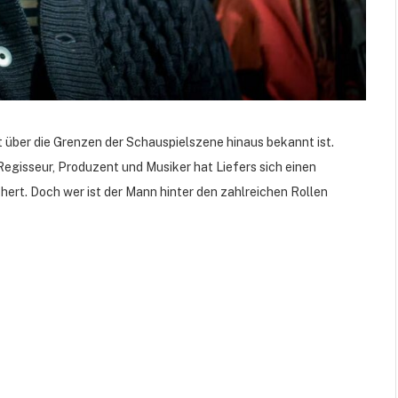
it über die Grenzen der Schauspielszene hinaus bekannt ist.
Regisseur, Produzent und Musiker hat Liefers sich einen
hert. Doch wer ist der Mann hinter den zahlreichen Rollen