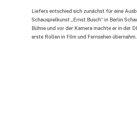
Liefers entschied sich zunächst für eine Ausb
Schauspielkunst „Ernst Busch“ in Berlin Schau
Bühne und vor der Kamera machte er in der D
erste Rollen in Film und Fernsehen übernahm.