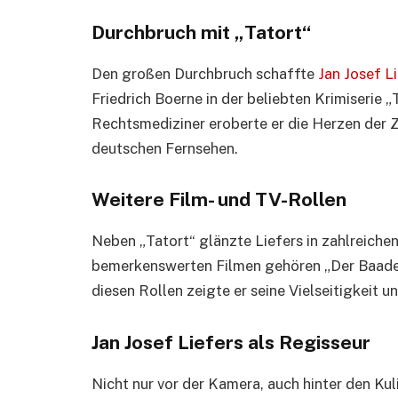
Durchbruch mit „Tatort“
Den großen Durchbruch schaffte
Jan Josef L
Friedrich Boerne in der beliebten Krimiserie „
Rechtsmediziner eroberte er die Herzen der Z
deutschen Fernsehen.
Weitere Film- und TV-Rollen
Neben „Tatort“ glänzte Liefers in zahlreiche
bemerkenswerten Filmen gehören „Der Baade
diesen Rollen zeigte er seine Vielseitigkeit 
Jan Josef Liefers als Regisseur
Nicht nur vor der Kamera, auch hinter den Ku