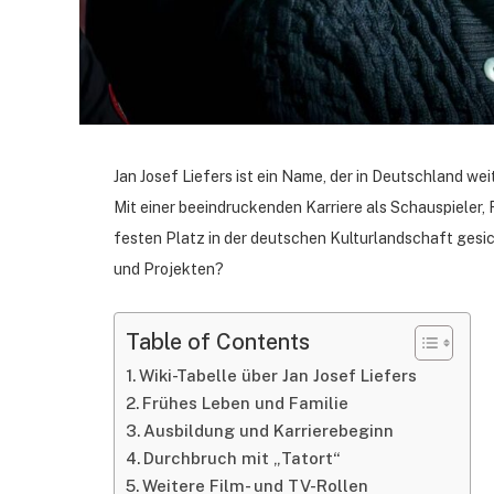
Jan Josef Liefers ist ein Name, der in Deutschland we
Mit einer beeindruckenden Karriere als Schauspieler, 
festen Platz in der deutschen Kulturlandschaft gesic
und Projekten?
Table of Contents
Wiki-Tabelle über Jan Josef Liefers
Frühes Leben und Familie
Ausbildung und Karrierebeginn
Durchbruch mit „Tatort“
Weitere Film- und TV-Rollen