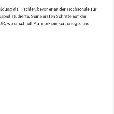
ildung als Tischler, bevor er an der Hochschule für
spiel studierte. Seine ersten Schritte auf der
DR, wo er schnell Aufmerksamkeit erregte und