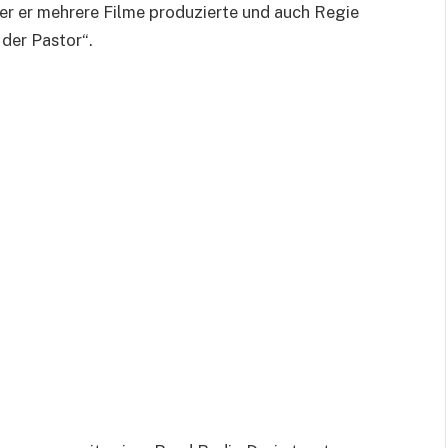
der er mehrere Filme produzierte und auch Regie
der Pastor“.