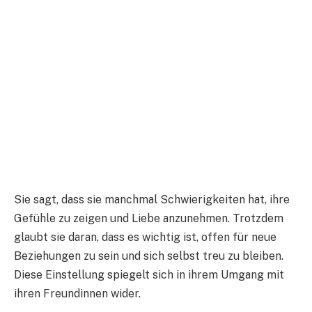
Sie sagt, dass sie manchmal Schwierigkeiten hat, ihre
Gefühle zu zeigen und Liebe anzunehmen. Trotzdem
glaubt sie daran, dass es wichtig ist, offen für neue
Beziehungen zu sein und sich selbst treu zu bleiben.
Diese Einstellung spiegelt sich in ihrem Umgang mit
ihren Freundinnen wider.