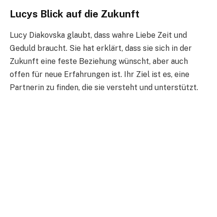
Lucys Blick auf die Zukunft
Lucy Diakovska glaubt, dass wahre Liebe Zeit und
Geduld braucht. Sie hat erklärt, dass sie sich in der
Zukunft eine feste Beziehung wünscht, aber auch
offen für neue Erfahrungen ist. Ihr Ziel ist es, eine
Partnerin zu finden, die sie versteht und unterstützt.