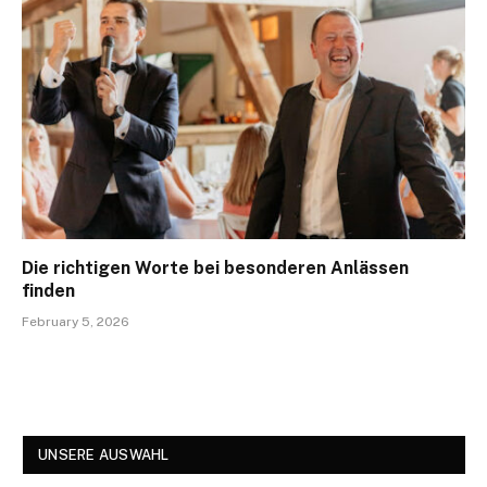
Die richtigen Worte bei besonderen Anlässen
finden
February 5, 2026
UNSERE AUSWAHL