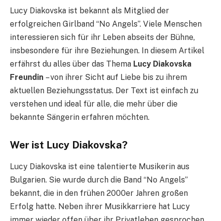
Lucy Diakovska ist bekannt als Mitglied der
erfolgreichen Girlband “No Angels”. Viele Menschen
interessieren sich für ihr Leben abseits der Bühne,
insbesondere für ihre Beziehungen. In diesem Artikel
erfährst du alles über das Thema
Lucy Diakovska
Freundin
– von ihrer Sicht auf Liebe bis zu ihrem
aktuellen Beziehungsstatus. Der Text ist einfach zu
verstehen und ideal für alle, die mehr über die
bekannte Sängerin erfahren möchten.
Wer ist Lucy Diakovska?
Lucy Diakovska ist eine talentierte Musikerin aus
Bulgarien. Sie wurde durch die Band “No Angels”
bekannt, die in den frühen 2000er Jahren großen
Erfolg hatte. Neben ihrer Musikkarriere hat Lucy
immer wieder offen über ihr Privatleben gesprochen,