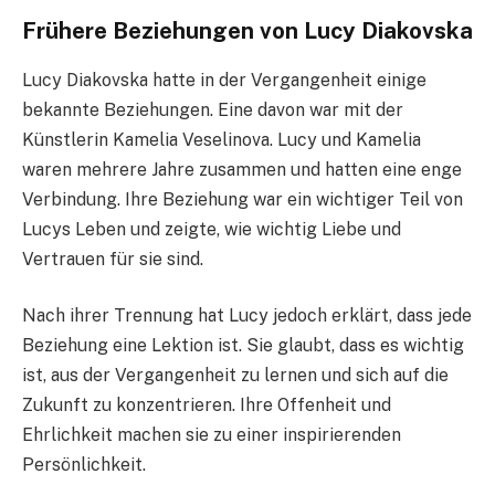
Frühere Beziehungen von Lucy Diakovska
Lucy Diakovska hatte in der Vergangenheit einige
bekannte Beziehungen. Eine davon war mit der
Künstlerin Kamelia Veselinova. Lucy und Kamelia
waren mehrere Jahre zusammen und hatten eine enge
Verbindung. Ihre Beziehung war ein wichtiger Teil von
Lucys Leben und zeigte, wie wichtig Liebe und
Vertrauen für sie sind.
Nach ihrer Trennung hat Lucy jedoch erklärt, dass jede
Beziehung eine Lektion ist. Sie glaubt, dass es wichtig
ist, aus der Vergangenheit zu lernen und sich auf die
Zukunft zu konzentrieren. Ihre Offenheit und
Ehrlichkeit machen sie zu einer inspirierenden
Persönlichkeit.