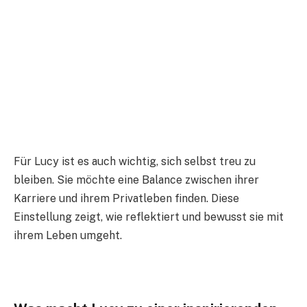
Für Lucy ist es auch wichtig, sich selbst treu zu
bleiben. Sie möchte eine Balance zwischen ihrer
Karriere und ihrem Privatleben finden. Diese
Einstellung zeigt, wie reflektiert und bewusst sie mit
ihrem Leben umgeht.