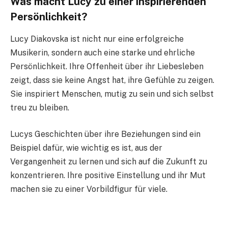
Was macht Lucy zu einer inspirierenden
Persönlichkeit?
Lucy Diakovska ist nicht nur eine erfolgreiche
Musikerin, sondern auch eine starke und ehrliche
Persönlichkeit. Ihre Offenheit über ihr Liebesleben
zeigt, dass sie keine Angst hat, ihre Gefühle zu zeigen.
Sie inspiriert Menschen, mutig zu sein und sich selbst
treu zu bleiben.
Lucys Geschichten über ihre Beziehungen sind ein
Beispiel dafür, wie wichtig es ist, aus der
Vergangenheit zu lernen und sich auf die Zukunft zu
konzentrieren. Ihre positive Einstellung und ihr Mut
machen sie zu einer Vorbildfigur für viele.