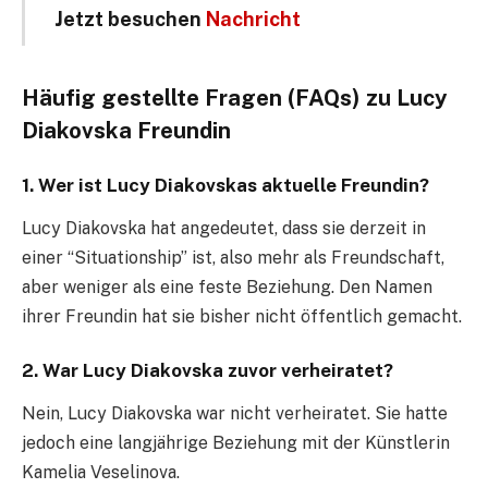
Jetzt besuchen
Nachricht
Häufig gestellte Fragen (FAQs) zu Lucy
Diakovska Freundin
1. Wer ist Lucy Diakovskas aktuelle Freundin?
Lucy Diakovska hat angedeutet, dass sie derzeit in
einer “Situationship” ist, also mehr als Freundschaft,
aber weniger als eine feste Beziehung. Den Namen
ihrer Freundin hat sie bisher nicht öffentlich gemacht.
2. War Lucy Diakovska zuvor verheiratet?
Nein, Lucy Diakovska war nicht verheiratet. Sie hatte
jedoch eine langjährige Beziehung mit der Künstlerin
Kamelia Veselinova.