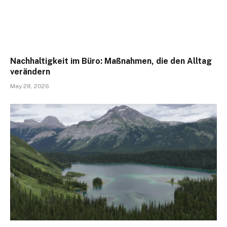
Nachhaltigkeit im Büro: Maßnahmen, die den Alltag
verändern
May 28, 2026