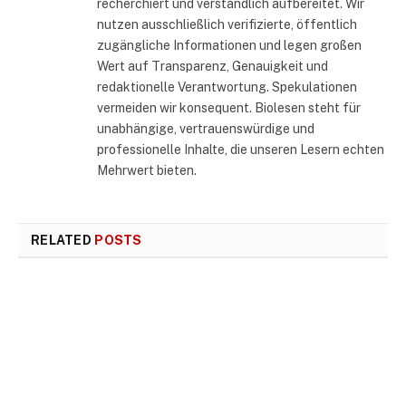
recherchiert und verständlich aufbereitet. Wir
nutzen ausschließlich verifizierte, öffentlich
zugängliche Informationen und legen großen
Wert auf Transparenz, Genauigkeit und
redaktionelle Verantwortung. Spekulationen
vermeiden wir konsequent. Biolesen steht für
unabhängige, vertrauenswürdige und
professionelle Inhalte, die unseren Lesern echten
Mehrwert bieten.
RELATED
POSTS