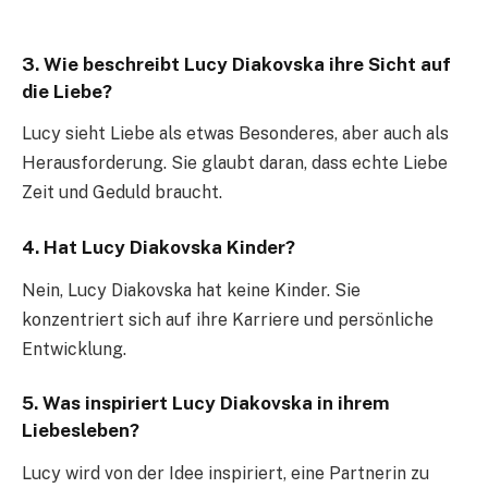
3. Wie beschreibt Lucy Diakovska ihre Sicht auf
die Liebe?
Lucy sieht Liebe als etwas Besonderes, aber auch als
Herausforderung. Sie glaubt daran, dass echte Liebe
Zeit und Geduld braucht.
4. Hat Lucy Diakovska Kinder?
Nein, Lucy Diakovska hat keine Kinder. Sie
konzentriert sich auf ihre Karriere und persönliche
Entwicklung.
5. Was inspiriert Lucy Diakovska in ihrem
Liebesleben?
Lucy wird von der Idee inspiriert, eine Partnerin zu