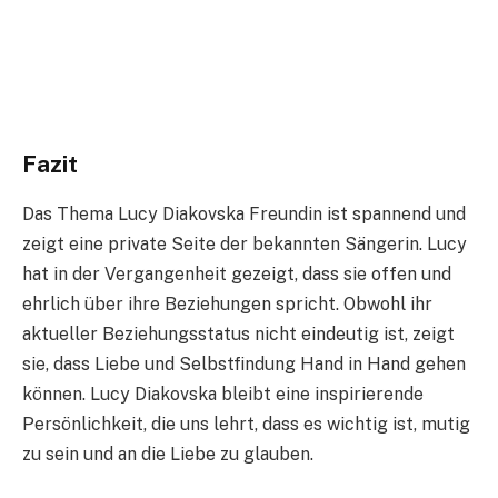
Fazit
Das Thema Lucy Diakovska Freundin ist spannend und
zeigt eine private Seite der bekannten Sängerin. Lucy
hat in der Vergangenheit gezeigt, dass sie offen und
ehrlich über ihre Beziehungen spricht. Obwohl ihr
aktueller Beziehungsstatus nicht eindeutig ist, zeigt
sie, dass Liebe und Selbstfindung Hand in Hand gehen
können. Lucy Diakovska bleibt eine inspirierende
Persönlichkeit, die uns lehrt, dass es wichtig ist, mutig
zu sein und an die Liebe zu glauben.