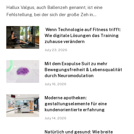
Hallux Valgus, auch Ballenzeh genannt, ist eine
Fehlstellung, bei der sich der große Zeh in…
Wenn Technologie auf Fitness trifft:
Wie digitale Lösungen das Training
zuhause verändern
July 23, 2026
Mit dem Exopulse Suit zu mehr
Bewegungsfreiheit & Lebensqualität
durch Neuromodulation
July 16, 2026
Moderne apotheken:
gestaltungselemente für eine
kundenorientierte erfahrung
July 14, 2026
Natürlich und gesund: Wie breite