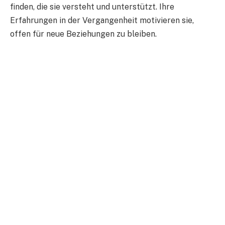
finden, die sie versteht und unterstützt. Ihre
Erfahrungen in der Vergangenheit motivieren sie,
offen für neue Beziehungen zu bleiben.