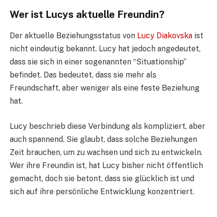
Wer ist Lucys aktuelle Freundin?
Der aktuelle Beziehungsstatus von
Lucy Diakovska
ist
nicht eindeutig bekannt. Lucy hat jedoch angedeutet,
dass sie sich in einer sogenannten “Situationship”
befindet. Das bedeutet, dass sie mehr als
Freundschaft, aber weniger als eine feste Beziehung
hat.
Lucy beschrieb diese Verbindung als kompliziert, aber
auch spannend. Sie glaubt, dass solche Beziehungen
Zeit brauchen, um zu wachsen und sich zu entwickeln.
Wer ihre Freundin ist, hat Lucy bisher nicht öffentlich
gemacht, doch sie betont, dass sie glücklich ist und
sich auf ihre persönliche Entwicklung konzentriert.