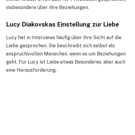
insbesondere über ihre Beziehungen.
Lucy Diakovskas Einstellung zur Liebe
Lucy hat in Interviews häufig über ihre Sicht auf die
Liebe gesprochen. Sie beschreibt sich selbst als
anspruchsvollen Menschen, wenn es um Beziehungen
geht. Für Lucy ist Liebe etwas Besonderes, aber auch
eine Herausforderung.