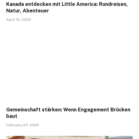
Kanada entdecken mit Little America: Rundreisen,
Natur, Abenteuer
April 16, 2026
Gemeinschaft stärken: Wenn Engagement Brücken
baut
February 20, 2026