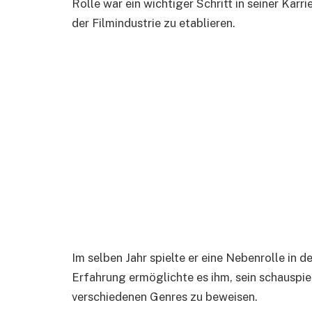
Rolle war ein wichtiger Schritt in seiner Karri
der Filmindustrie zu etablieren.
Im selben Jahr spielte er eine Nebenrolle in
Erfahrung ermöglichte es ihm, sein schauspiel
verschiedenen Genres zu beweisen.