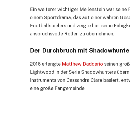
Ein weiterer wichtiger Meilenstein war seine
einem Sportdrama, das auf einer wahren Gesch
Footballspielers und zeigte hier seine Fähigk
anspruchsvolle Rollen zu übernehmen.
Der Durchbruch mit Shadowhunte
2016 erlangte
Matthew Daddario
seinen große
Lightwood in der Serie Shadowhunters überna
Instruments von Cassandra Clare basiert, ent
eine große Fangemeinde.