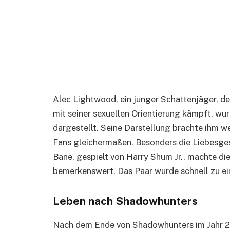
Alec Lightwood, ein junger Schattenjäger, der
mit seiner sexuellen Orientierung kämpft, wu
dargestellt. Seine Darstellung brachte ihm w
Fans gleichermaßen. Besonders die Liebesge
Bane, gespielt von Harry Shum Jr., machte die
bemerkenswert. Das Paar wurde schnell zu ein
Leben nach Shadowhunters
Nach dem Ende von Shadowhunters im Jahr 2