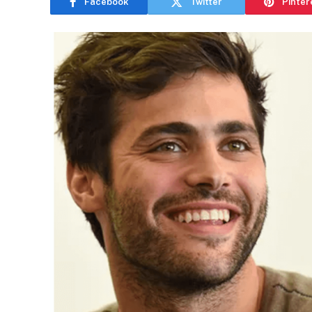
Facebook
Twitter
Pinter