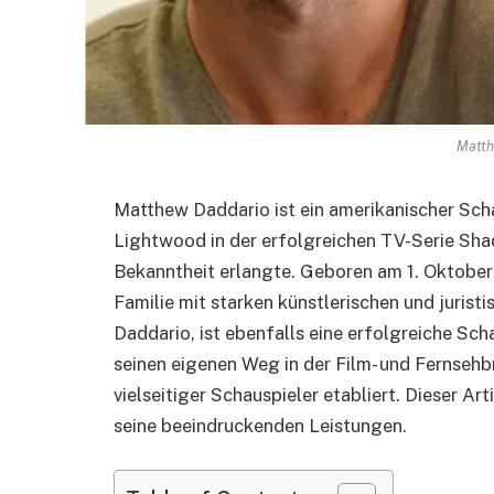
Matth
Matthew Daddario ist ein amerikanischer Schau
Lightwood in der erfolgreichen TV-Serie Sha
Bekanntheit erlangte. Geboren am 1. Oktober 
Familie mit starken künstlerischen und jurist
Daddario, ist ebenfalls eine erfolgreiche Sc
seinen eigenen Weg in der Film- und Fernsehb
vielseitiger Schauspieler etabliert. Dieser Ar
seine beeindruckenden Leistungen.