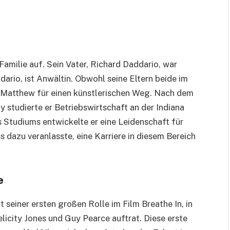
amilie auf. Sein Vater, Richard Daddario, war
dario, ist Anwältin. Obwohl seine Eltern beide im
ich Matthew für einen künstlerischen Weg. Nach dem
 studierte er Betriebswirtschaft an der Indiana
 Studiums entwickelte er eine Leidenschaft für
s dazu veranlasste, eine Karriere in diesem Bereich
e
seiner ersten großen Rolle im Film Breathe In, in
icity Jones und Guy Pearce auftrat. Diese erste