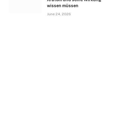
wissen müssen
June 24, 2026