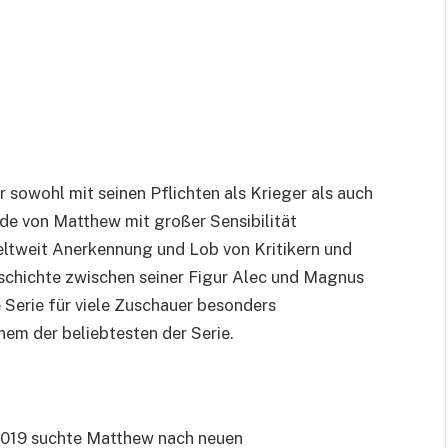
 sowohl mit seinen Pflichten als Krieger als auch
rde von Matthew mit großer Sensibilität
eltweit Anerkennung und Lob von Kritikern und
schichte zwischen seiner Figur Alec und Magnus
 Serie für viele Zuschauer besonders
em der beliebtesten der Serie.
019 suchte Matthew nach neuen