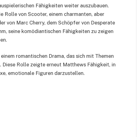
uspielerischen Fähigkeiten weiter auszubauen.
die Rolle von Scooter, einem charmanten, aber
 der von Marc Cherry, dem Schöpfer von Desperate
ihm, seine komödiantischen Fähigkeiten zu zeigen
en.
1), einem romantischen Drama, das sich mit Themen
. Diese Rolle zeigte erneut Matthews Fähigkeit, in
e, emotionale Figuren darzustellen.