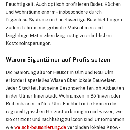
Feuchtigkeit. Auch optisch profitieren Bäder, Küchen
und Wohnräume enorm – insbesondere durch
fugenlose Systeme und hochwertige Beschichtungen.
Zudem führen energetische Maßnahmen und
langlebige Materialien langfristig zu erheblichen
Kosteneinsparungen.
Warum Eigentümer auf Profis setzen
Die Sanierung älterer Häuser in Ulm und Neu-Ulm
erfordert spezielles Wissen über lokale Bauweisen.
Jeder Stadtteil hat seine Besonderheiten, ob Altbauten
in der Ulmer Innenstadt, Wohnungen in Böfingen oder
Reihenhäuser in Neu-Ulm. Fachbetriebe kennen die
regionaltypischen Herausforderungen und wissen, wie
sie effizient und nachhaltig zu lösen sind. Unternehmen
wie
welsch-bausanierung.de
verbinden lokales Know-