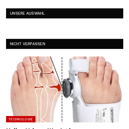
UNSERE AUSWAHL
NICHT VERPASSEN
TECHNOLOGIE