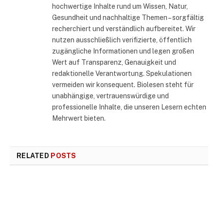
hochwertige Inhalte rund um Wissen, Natur,
Gesundheit und nachhaltige Themen – sorgfältig
recherchiert und verständlich aufbereitet. Wir
nutzen ausschließlich verifizierte, öffentlich
zugängliche Informationen und legen großen
Wert auf Transparenz, Genauigkeit und
redaktionelle Verantwortung. Spekulationen
vermeiden wir konsequent. Biolesen steht für
unabhängige, vertrauenswürdige und
professionelle Inhalte, die unseren Lesern echten
Mehrwert bieten.
RELATED
POSTS