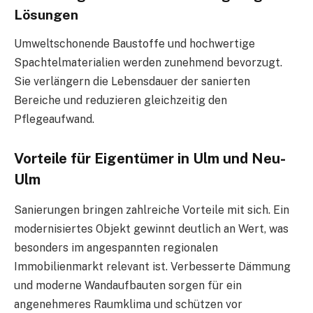
Lösungen
Umweltschonende Baustoffe und hochwertige
Spachtelmaterialien werden zunehmend bevorzugt.
Sie verlängern die Lebensdauer der sanierten
Bereiche und reduzieren gleichzeitig den
Pflegeaufwand.
Vorteile für Eigentümer in Ulm und Neu-
Ulm
Sanierungen bringen zahlreiche Vorteile mit sich. Ein
modernisiertes Objekt gewinnt deutlich an Wert, was
besonders im angespannten regionalen
Immobilienmarkt relevant ist. Verbesserte Dämmung
und moderne Wandaufbauten sorgen für ein
angenehmeres Raumklima und schützen vor