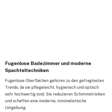
Fugenlose Badezimmer und moderne
Spachteltechniken
Fugenlose Oberflächen gehören zu den gefragtesten
Trends, da sie pflegeleicht, hygienisch und optisch
sehr hochwertig sind. Sie reduzieren Schimmelrisiken
und schaffen eine moderne, minimalistische
Umgebung.