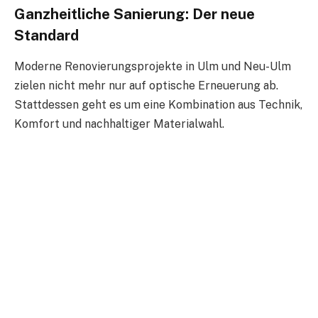
Ganzheitliche Sanierung: Der neue
Standard
Moderne Renovierungsprojekte in Ulm und Neu-Ulm
zielen nicht mehr nur auf optische Erneuerung ab.
Stattdessen geht es um eine Kombination aus Technik,
Komfort und nachhaltiger Materialwahl.