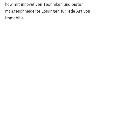
how mit innovativen Techniken und bieten
maßgeschneiderte Lösungen für jede Art von
Immobilie.