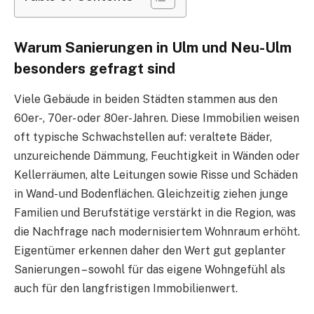
Warum Sanierungen in Ulm und Neu-Ulm
besonders gefragt sind
Viele Gebäude in beiden Städten stammen aus den
60er-, 70er- oder 80er-Jahren. Diese Immobilien weisen
oft typische Schwachstellen auf: veraltete Bäder,
unzureichende Dämmung, Feuchtigkeit in Wänden oder
Kellerräumen, alte Leitungen sowie Risse und Schäden
in Wand- und Bodenflächen. Gleichzeitig ziehen junge
Familien und Berufstätige verstärkt in die Region, was
die Nachfrage nach modernisiertem Wohnraum erhöht.
Eigentümer erkennen daher den Wert gut geplanter
Sanierungen – sowohl für das eigene Wohngefühl als
auch für den langfristigen Immobilienwert.