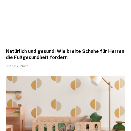
Natürlich und gesund: Wie breite Schuhe für Herren
die Fußgesundheit fördern
June 27, 2026