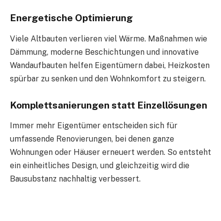
Energetische Optimierung
Viele Altbauten verlieren viel Wärme. Maßnahmen wie
Dämmung, moderne Beschichtungen und innovative
Wandaufbauten helfen Eigentümern dabei, Heizkosten
spürbar zu senken und den Wohnkomfort zu steigern.
Komplettsanierungen statt Einzellösungen
Immer mehr Eigentümer entscheiden sich für
umfassende Renovierungen, bei denen ganze
Wohnungen oder Häuser erneuert werden. So entsteht
ein einheitliches Design, und gleichzeitig wird die
Bausubstanz nachhaltig verbessert.