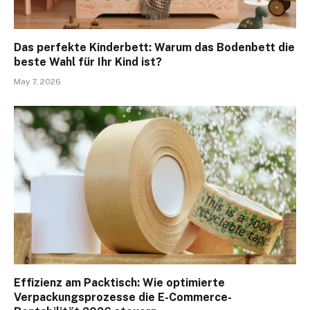
Das perfekte Kinderbett: Warum das Bodenbett die
beste Wahl für Ihr Kind ist?
May 7, 2026
Effizienz am Packtisch: Wie optimierte
Verpackungsprozesse die E-Commerce-