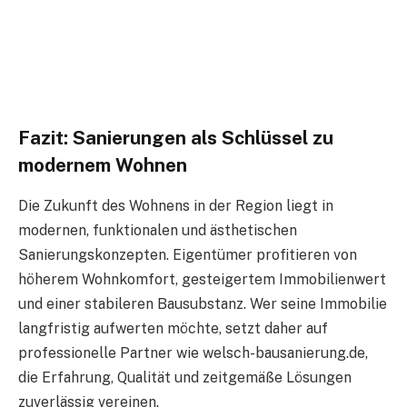
Fazit: Sanierungen als Schlüssel zu
modernem Wohnen
Die Zukunft des Wohnens in der Region liegt in
modernen, funktionalen und ästhetischen
Sanierungskonzepten. Eigentümer profitieren von
höherem Wohnkomfort, gesteigertem Immobilienwert
und einer stabileren Bausubstanz. Wer seine Immobilie
langfristig aufwerten möchte, setzt daher auf
professionelle Partner wie welsch-bausanierung.de,
die Erfahrung, Qualität und zeitgemäße Lösungen
zuverlässig vereinen.