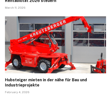
Rentabilität 2026 steuern
March 11, 2026
Hubsteiger mieten in der nähe für Bau und
Industrieprojekte
February 4, 2026