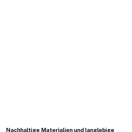
Nachhaltige Materialien und langlebige