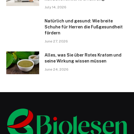
July 14, 2026
Natürlich und gesund: Wie breite
Schuhe für Herren die Fußgesundheit
fördern
June 27, 2026
Alles, was Sie über Rotes Kratom und
seine Wirkung wissen müssen
June 24, 2026