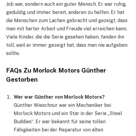
Job war, sondern auch ein guter Mensch. Er war ruhig,
geduldig und immer bereit, anderen zu helfen. Er hat
die Menschen zum Lachen gebracht und gezeigt, dass
man mit harter Arbeit und Freude viel erreichen kann.
Viele Kinder, die die Serie gesehen haben, fanden ihn
toll, weil er immer gezeigt hat, dass man nie aufgeben
sollte.
FAQs Zu Morlock Motors Günther
Gestorben
Wer war Günther von Morlock Motors?
Günther Wieschnur war ein Mechaniker bei
Morlock Motors und ein Star in der Serie „Steel
Buddies“. Er war bekannt für seine tollen
Fähigkeiten bei der Reparatur von alten