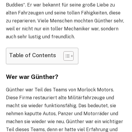
Buddies“. Er war bekannt für seine große Liebe zu
alten Fahrzeugen und seine tollen Fähigkeiten, diese
zu reparieren. Viele Menschen mochten Günther sehr,
weil er nicht nur ein toller Mechaniker war, sondern
auch sehr lustig und freundlich.
Table of Contents
Wer war Günther?
Günther war Teil des Teams von Morlock Motors.
Diese Firma restauriert alte Militärfahrzeuge und
macht sie wieder funktionsfähig. Das bedeutet, sie
nehmen kaputte Autos, Panzer und Motorräder und
machen sie wieder wie neu. Günther war ein wichtiger
Teil dieses Teams, denn er hatte viel Erfahrung und