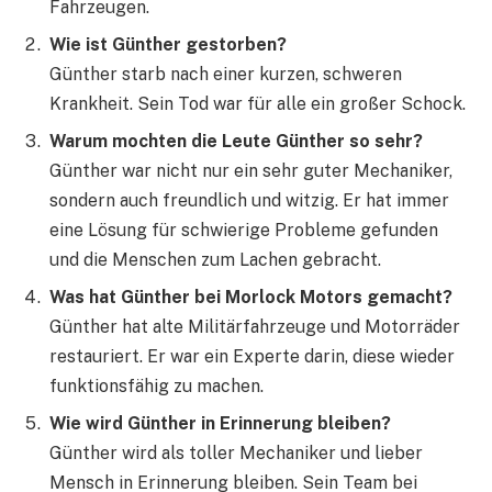
Fahrzeugen.
Wie ist Günther gestorben?
Günther starb nach einer kurzen, schweren
Krankheit. Sein Tod war für alle ein großer Schock.
Warum mochten die Leute Günther so sehr?
Günther war nicht nur ein sehr guter Mechaniker,
sondern auch freundlich und witzig. Er hat immer
eine Lösung für schwierige Probleme gefunden
und die Menschen zum Lachen gebracht.
Was hat Günther bei Morlock Motors gemacht?
Günther hat alte Militärfahrzeuge und Motorräder
restauriert. Er war ein Experte darin, diese wieder
funktionsfähig zu machen.
Wie wird Günther in Erinnerung bleiben?
Günther wird als toller Mechaniker und lieber
Mensch in Erinnerung bleiben. Sein Team bei