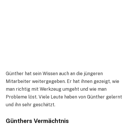
Günther hat sein Wissen auch an die jüngeren
Mitarbeiter weitergegeben. Er hat ihnen gezeigt, wie
man richtig mit Werkzeug umgeht und wie man
Probleme löst. Viele Leute haben von Günther gelernt
und ihn sehr geschätzt.
Günthers Vermächtnis