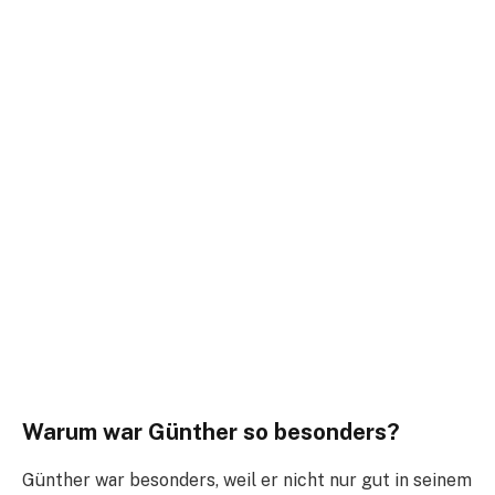
Warum war Günther so besonders?
Günther war besonders, weil er nicht nur gut in seinem