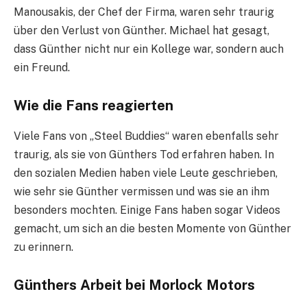
Manousakis, der Chef der Firma, waren sehr traurig
über den Verlust von Günther. Michael hat gesagt,
dass Günther nicht nur ein Kollege war, sondern auch
ein Freund.
Wie die Fans reagierten
Viele Fans von „Steel Buddies“ waren ebenfalls sehr
traurig, als sie von Günthers Tod erfahren haben. In
den sozialen Medien haben viele Leute geschrieben,
wie sehr sie Günther vermissen und was sie an ihm
besonders mochten. Einige Fans haben sogar Videos
gemacht, um sich an die besten Momente von Günther
zu erinnern.
Günthers Arbeit bei Morlock Motors