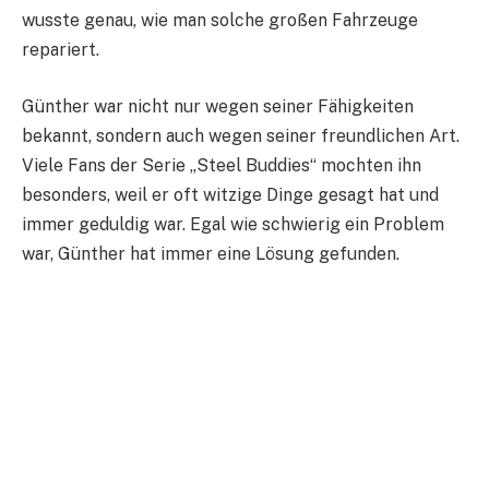
wusste genau, wie man solche großen Fahrzeuge
repariert.
Günther war nicht nur wegen seiner Fähigkeiten
bekannt, sondern auch wegen seiner freundlichen Art.
Viele Fans der Serie „Steel Buddies“ mochten ihn
besonders, weil er oft witzige Dinge gesagt hat und
immer geduldig war. Egal wie schwierig ein Problem
war, Günther hat immer eine Lösung gefunden.