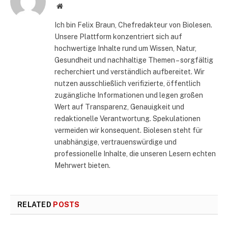
Website
Ich bin Felix Braun, Chefredakteur von Biolesen.
Unsere Plattform konzentriert sich auf
hochwertige Inhalte rund um Wissen, Natur,
Gesundheit und nachhaltige Themen – sorgfältig
recherchiert und verständlich aufbereitet. Wir
nutzen ausschließlich verifizierte, öffentlich
zugängliche Informationen und legen großen
Wert auf Transparenz, Genauigkeit und
redaktionelle Verantwortung. Spekulationen
vermeiden wir konsequent. Biolesen steht für
unabhängige, vertrauenswürdige und
professionelle Inhalte, die unseren Lesern echten
Mehrwert bieten.
RELATED
POSTS