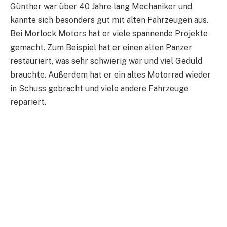
Günther war über 40 Jahre lang Mechaniker und
kannte sich besonders gut mit alten Fahrzeugen aus.
Bei Morlock Motors hat er viele spannende Projekte
gemacht. Zum Beispiel hat er einen alten Panzer
restauriert, was sehr schwierig war und viel Geduld
brauchte. Außerdem hat er ein altes Motorrad wieder
in Schuss gebracht und viele andere Fahrzeuge
repariert.