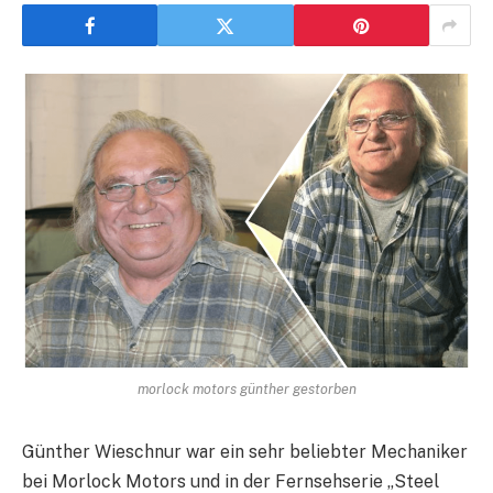
morlock motors günther gestorben
Günther Wieschnur war ein sehr beliebter Mechaniker
bei Morlock Motors und in der Fernsehserie „Steel