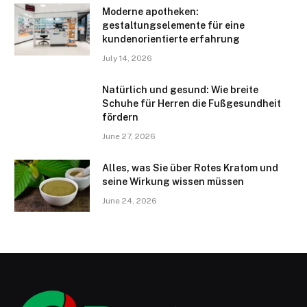
Moderne apotheken:
gestaltungselemente für eine
kundenorientierte erfahrung
July 14, 2026
Natürlich und gesund: Wie breite
Schuhe für Herren die Fußgesundheit
fördern
June 27, 2026
Alles, was Sie über Rotes Kratom und
seine Wirkung wissen müssen
June 24, 2026