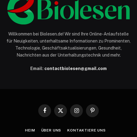
Willkommen bei Biolesen.de! Wir sind Ihre Online-Anlaufstelle
für Neuigkeiten, unterhaltsame Informationen zu Prominenten,
Technologie, Geschäftsaktualisierungen, Gesundheit,
Nachrichten aus der Unterhaltungstechnik und mehr.
Email:
contactbiolesen@gmail.com
Facebook
X
Instagram
Pinterest
(Twitter)
HEIM
ÜBER UNS
KONTAKTIERE UNS