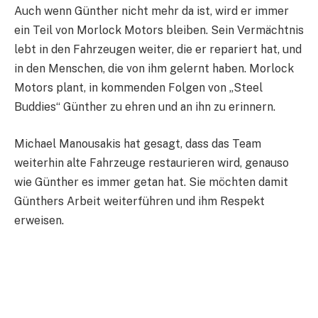
Auch wenn Günther nicht mehr da ist, wird er immer
ein Teil von Morlock Motors bleiben. Sein Vermächtnis
lebt in den Fahrzeugen weiter, die er repariert hat, und
in den Menschen, die von ihm gelernt haben. Morlock
Motors plant, in kommenden Folgen von „Steel
Buddies“ Günther zu ehren und an ihn zu erinnern.
Michael Manousakis hat gesagt, dass das Team
weiterhin alte Fahrzeuge restaurieren wird, genauso
wie Günther es immer getan hat. Sie möchten damit
Günthers Arbeit weiterführen und ihm Respekt
erweisen.