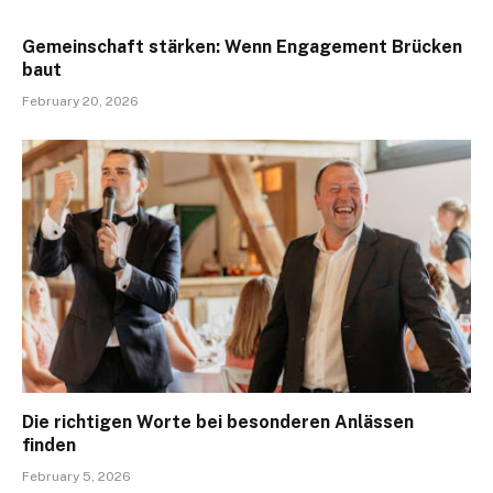
Gemeinschaft stärken: Wenn Engagement Brücken
baut
February 20, 2026
Die richtigen Worte bei besonderen Anlässen
finden
February 5, 2026