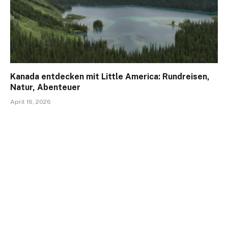
Kanada entdecken mit Little America: Rundreisen,
Natur, Abenteuer
April 16, 2026