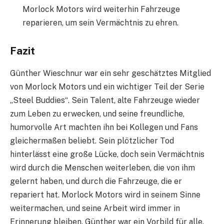
Morlock Motors wird weiterhin Fahrzeuge
reparieren, um sein Vermächtnis zu ehren.
Fazit
Günther Wieschnur war ein sehr geschätztes Mitglied
von Morlock Motors und ein wichtiger Teil der Serie
„Steel Buddies“. Sein Talent, alte Fahrzeuge wieder
zum Leben zu erwecken, und seine freundliche,
humorvolle Art machten ihn bei Kollegen und Fans
gleichermaßen beliebt. Sein plötzlicher Tod
hinterlässt eine große Lücke, doch sein Vermächtnis
wird durch die Menschen weiterleben, die von ihm
gelernt haben, und durch die Fahrzeuge, die er
repariert hat. Morlock Motors wird in seinem Sinne
weitermachen, und seine Arbeit wird immer in
Erinnerung bleiben. Günther war ein Vorbild für alle,