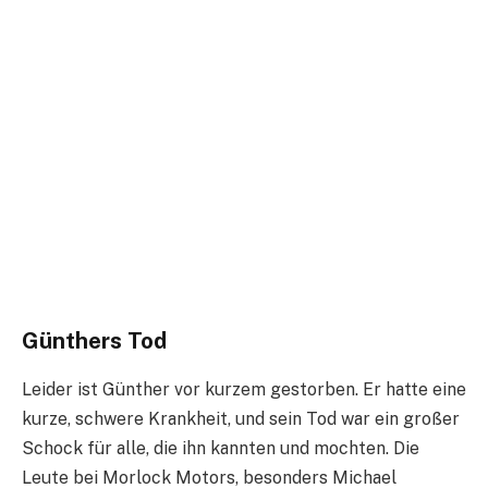
Günthers Tod
Leider ist Günther vor kurzem gestorben. Er hatte eine
kurze, schwere Krankheit, und sein Tod war ein großer
Schock für alle, die ihn kannten und mochten. Die
Leute bei Morlock Motors, besonders Michael