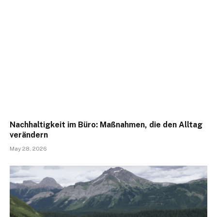
Nachhaltigkeit im Büro: Maßnahmen, die den Alltag
verändern
May 28, 2026