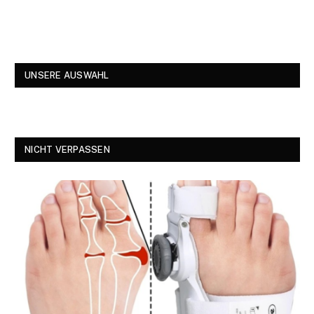
UNSERE AUSWAHL
NICHT VERPASSEN