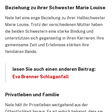
Beziehung zu ihrer Schwester Marie Louise
Nele hat eine enge Beziehung zu ihrer Halbschwester
Marie Louise. Trotz der verschiedenen Mütter haben
die beiden Schwestern eine starke Bindung und
unterstützen sich gegenseitig in ihren Karrieren. Ihre
gemeinsame Zeit und Erlebnisse stärken ihre
familiären Bande.
lesen Sie auch einen anderen Beitrag:
Eva Brenner Schlaganfall
Privatleben und Familie
Nele hält ihr Privatleben weitgehend aus der
Öffentlichkeit heraus. Es ist jedoch bekannt, dass sie