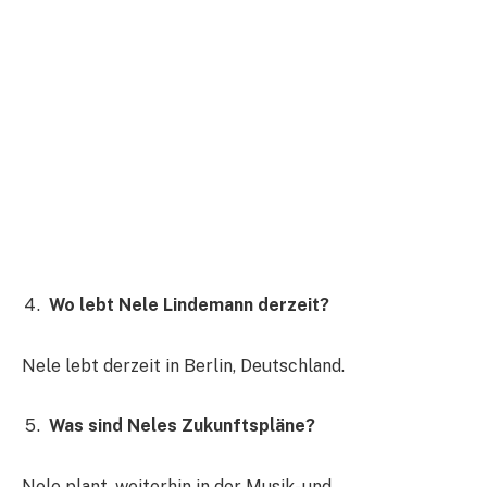
Wo lebt Nele Lindemann derzeit?
Nele lebt derzeit in Berlin, Deutschland.
Was sind Neles Zukunftspläne?
Nele plant, weiterhin in der Musik- und