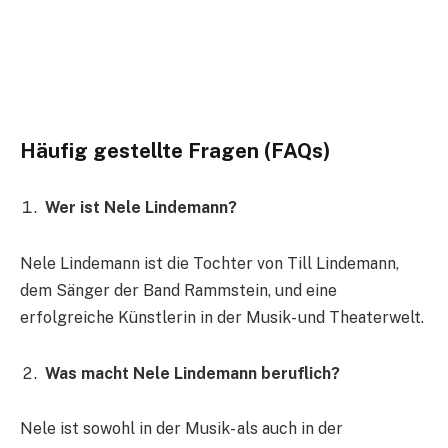
Häufig gestellte Fragen (FAQs)
Wer ist Nele Lindemann?
Nele Lindemann ist die Tochter von Till Lindemann,
dem Sänger der Band Rammstein, und eine
erfolgreiche Künstlerin in der Musik- und Theaterwelt.
Was macht Nele Lindemann beruflich?
Nele ist sowohl in der Musik- als auch in der