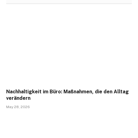
Nachhaltigkeit im Büro: Maßnahmen, die den Alltag
verändern
May 28, 2026