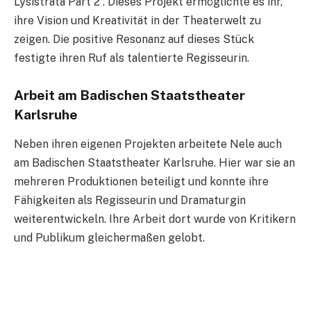
Lysistrata Part 2”. Dieses Projekt ermöglichte es ihr,
ihre Vision und Kreativität in der Theaterwelt zu
zeigen. Die positive Resonanz auf dieses Stück
festigte ihren Ruf als talentierte Regisseurin.
Arbeit am Badischen Staatstheater
Karlsruhe
Neben ihren eigenen Projekten arbeitete Nele auch
am Badischen Staatstheater Karlsruhe. Hier war sie an
mehreren Produktionen beteiligt und konnte ihre
Fähigkeiten als Regisseurin und Dramaturgin
weiterentwickeln. Ihre Arbeit dort wurde von Kritikern
und Publikum gleichermaßen gelobt.