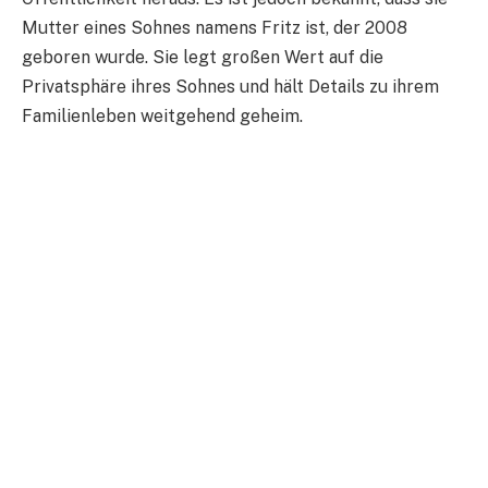
Mutter eines Sohnes namens Fritz ist, der 2008
geboren wurde. Sie legt großen Wert auf die
Privatsphäre ihres Sohnes und hält Details zu ihrem
Familienleben weitgehend geheim.