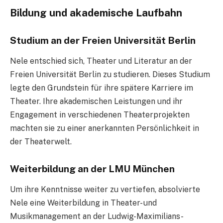
Bildung und akademische Laufbahn
Studium an der Freien Universität Berlin
Nele entschied sich, Theater und Literatur an der
Freien Universität Berlin zu studieren. Dieses Studium
legte den Grundstein für ihre spätere Karriere im
Theater. Ihre akademischen Leistungen und ihr
Engagement in verschiedenen Theaterprojekten
machten sie zu einer anerkannten Persönlichkeit in
der Theaterwelt.
Weiterbildung an der LMU München
Um ihre Kenntnisse weiter zu vertiefen, absolvierte
Nele eine Weiterbildung in Theater- und
Musikmanagement an der Ludwig-Maximilians-