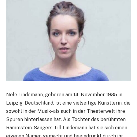
Nele Lindemann, geboren am 14. November 1985 in
Leipzig, Deutschland, ist eine vielseitige Künstlerin, die
sowohl in der Musik- als auch in der Theaterwelt ihre
Spuren hinterlassen hat. Als Tochter des berühmten
Rammstein-Sängers Till Lindemann hat sie sich einen
eigenen Namen gemacht und beeindruckt durch ihr