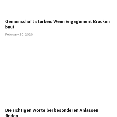
Gemeinschaft stärken: Wenn Engagement Brücken
baut
February 20, 2026
Die richtigen Worte bei besonderen Anlässen
finden