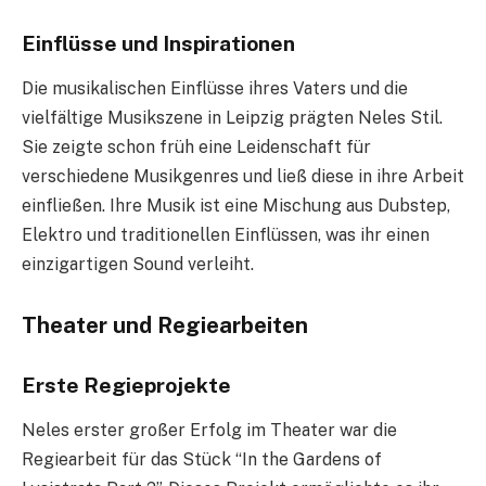
Einflüsse und Inspirationen
Die musikalischen Einflüsse ihres Vaters und die
vielfältige Musikszene in Leipzig prägten Neles Stil.
Sie zeigte schon früh eine Leidenschaft für
verschiedene Musikgenres und ließ diese in ihre Arbeit
einfließen. Ihre Musik ist eine Mischung aus Dubstep,
Elektro und traditionellen Einflüssen, was ihr einen
einzigartigen Sound verleiht.
Theater und Regiearbeiten
Erste Regieprojekte
Neles erster großer Erfolg im Theater war die
Regiearbeit für das Stück “In the Gardens of