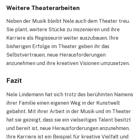
Weitere Theaterarbeiten
Neben der Musik bleibt Nele auch dem Theater treu.
Sie plant, weitere Stücke zu inszenieren und ihre
Karriere als Regisseurin weiter auszubauen. Ihre
bisherigen Erfolge im Theater geben ihr das
Selbstvertrauen, neue Herausforderungen
anzunehmen und ihre kreativen Visionen umzusetzen.
Fazit
Nele Lindemann hat sich trotz des berühmten Namens
ihrer Familie einen eigenen Weg in der Kunstwelt
gebahnt. Mit ihrer Arbeit in der Musik und im Theater
hat sie gezeigt, dass sie ein vielseitiges Talent besitzt
und bereit ist, neue Herausforderungen anzunehmen.
Ihre Karriere ist ein Beispiel für kreative Vielfalt und