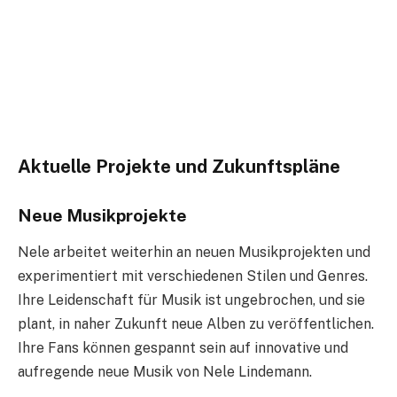
Aktuelle Projekte und Zukunftspläne
Neue Musikprojekte
Nele arbeitet weiterhin an neuen Musikprojekten und
experimentiert mit verschiedenen Stilen und Genres.
Ihre Leidenschaft für Musik ist ungebrochen, und sie
plant, in naher Zukunft neue Alben zu veröffentlichen.
Ihre Fans können gespannt sein auf innovative und
aufregende neue Musik von Nele Lindemann.