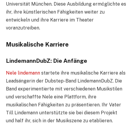
Universität München. Diese Ausbildung ermöglichte es
ihr, ihre künstlerischen Fähigkeiten weiter zu
entwickeln und ihre Karriere im Theater
voranzutreiben.
Musikalische Karriere
LindemannDubZ: Die Anfänge
Nele lindemann
startete ihre musikalische Karriere als
Leadsängerin der Dubstep-Band LindemannDubZ. Die
Band experimentierte mit verschiedenen Musikstilen
und verschaffte Nele eine Plattform, ihre
musikalischen Fähigkeiten zu präsentieren. Ihr Vater
Till Lindemann unterstützte sie bei diesem Projekt
und half ihr, sich in der Musikszene zu etablieren.