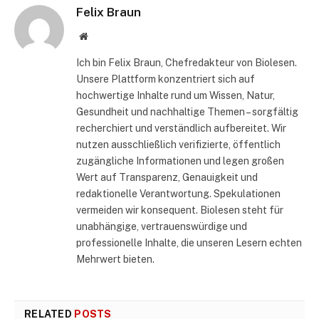
Felix Braun
Website
Ich bin Felix Braun, Chefredakteur von Biolesen.
Unsere Plattform konzentriert sich auf
hochwertige Inhalte rund um Wissen, Natur,
Gesundheit und nachhaltige Themen – sorgfältig
recherchiert und verständlich aufbereitet. Wir
nutzen ausschließlich verifizierte, öffentlich
zugängliche Informationen und legen großen
Wert auf Transparenz, Genauigkeit und
redaktionelle Verantwortung. Spekulationen
vermeiden wir konsequent. Biolesen steht für
unabhängige, vertrauenswürdige und
professionelle Inhalte, die unseren Lesern echten
Mehrwert bieten.
RELATED
POSTS