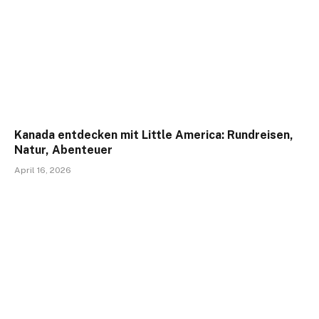
Kanada entdecken mit Little America: Rundreisen,
Natur, Abenteuer
April 16, 2026