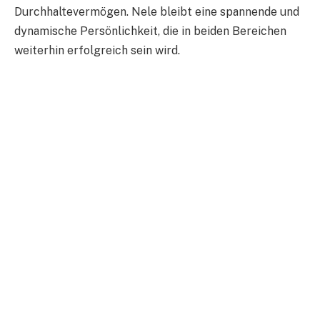
Durchhaltevermögen. Nele bleibt eine spannende und
dynamische Persönlichkeit, die in beiden Bereichen
weiterhin erfolgreich sein wird.