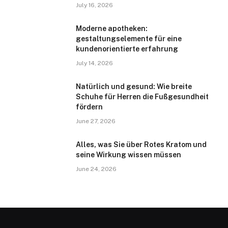
July 16, 2026
Moderne apotheken:
gestaltungselemente für eine
kundenorientierte erfahrung
July 14, 2026
Natürlich und gesund: Wie breite
Schuhe für Herren die Fußgesundheit
fördern
June 27, 2026
Alles, was Sie über Rotes Kratom und
seine Wirkung wissen müssen
June 24, 2026