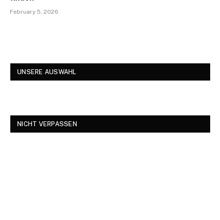
February 5, 2026
UNSERE AUSWAHL
NICHT VERPASSEN