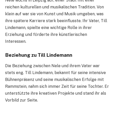
Nele wuchs in Leipzig auf, einer Stadt mit einer
reichen kulturellen und musikalischen Tradition. Von
klein auf war sie von Kunst und Musik umgeben, was
ihre spätere Karriere stark beeinflusste. Ihr Vater, Till
Lindemann, spielte eine wichtige Rolle in ihrer
Erziehung und förderte ihre künstlerischen
Interessen.
Beziehung zu Till Lindemann
Die Beziehung zwischen Nele und ihrem Vater war
stets eng. Till Lindemann, bekannt für seine intensive
Bühnenpräsenz und seine musikalischen Erfolge mit
Rammstein, nahm sich immer Zeit für seine Tochter. Er
unterstützte ihre kreativen Projekte und stand ihr als
Vorbild zur Seite.