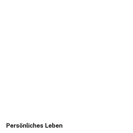
Persönliches Leben