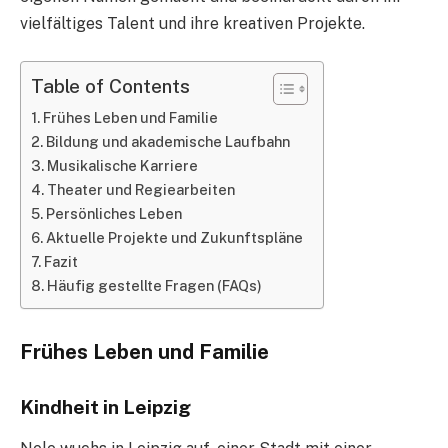
vielfältiges Talent und ihre kreativen Projekte.
Table of Contents
Frühes Leben und Familie
Bildung und akademische Laufbahn
Musikalische Karriere
Theater und Regiearbeiten
Persönliches Leben
Aktuelle Projekte und Zukunftspläne
Fazit
Häufig gestellte Fragen (FAQs)
Frühes Leben und Familie
Kindheit in Leipzig