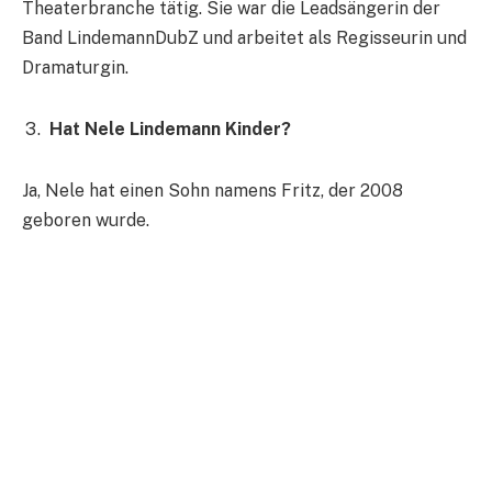
Theaterbranche tätig. Sie war die Leadsängerin der
Band LindemannDubZ und arbeitet als Regisseurin und
Dramaturgin.
Hat Nele Lindemann Kinder?
Ja, Nele hat einen Sohn namens Fritz, der 2008
geboren wurde.