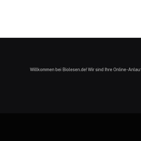
Willkommen bei Biolesen.de! Wir sind Ihre Online-Anla