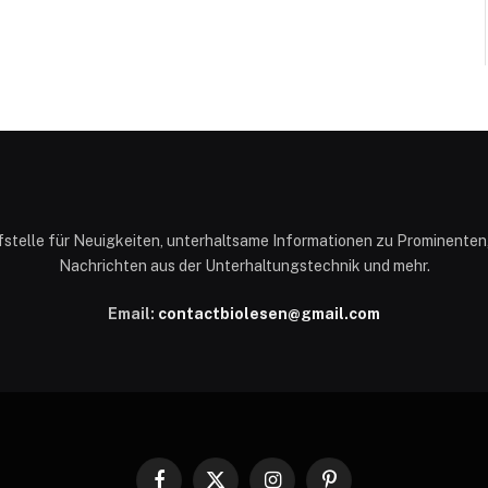
ufstelle für Neuigkeiten, unterhaltsame Informationen zu Prominente
Nachrichten aus der Unterhaltungstechnik und mehr.
Email:
contactbiolesen@gmail.com