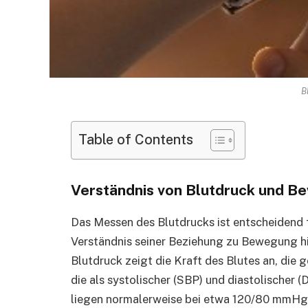
B
Table of Contents
Verständnis von Blutdruck und 
Das Messen des Blutdrucks ist entscheidend 
Verständnis seiner Beziehung zu Bewegung hi
Blutdruck zeigt die Kraft des Blutes an, die 
die als systolischer (SBP) und diastolische
liegen normalerweise bei etwa 120/80 mmHg