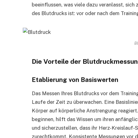
beeinflussen, was viele dazu veranlasst, sic
des Blutdrucks ist: vor oder nach dem Trainin
B
Die Vorteile der Blutdruckmessu
Etablierung von Basiswerten
Das Messen Ihres Blutdrucks vor dem Training
Laufe der Zeit zu überwachen. Eine Basislini
Körper auf körperliche Anstrengung reagiert.
beginnen, hilft das Wissen um ihren anfänglic
und sicherzustellen, dass ihr Herz-Kreislauf
zurechtkommt. Konsistente Messungen vor de