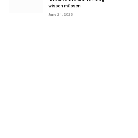
wissen müssen
June 24, 2026