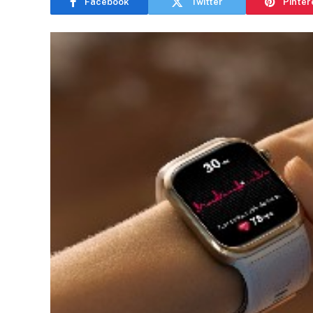
Facebook
Twitter
Pinter