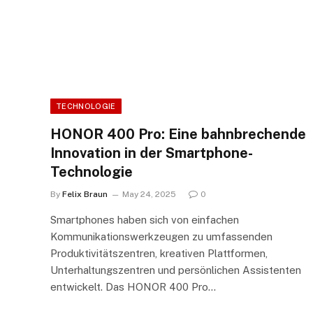
TECHNOLOGIE
HONOR 400 Pro: Eine bahnbrechende
Innovation in der Smartphone-
Technologie
By
Felix Braun
May 24, 2025
0
Smartphones haben sich von einfachen
Kommunikationswerkzeugen zu umfassenden
Produktivitätszentren, kreativen Plattformen,
Unterhaltungszentren und persönlichen Assistenten
entwickelt. Das HONOR 400 Pro…