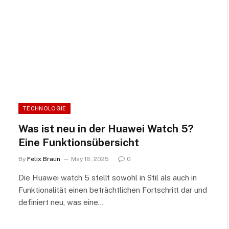
TECHNOLOGIE
Was ist neu in der Huawei Watch 5?
Eine Funktionsübersicht
By
Felix Braun
May 16, 2025
0
Die Huawei watch 5 stellt sowohl in Stil als auch in
Funktionalität einen beträchtlichen Fortschritt dar und
definiert neu, was eine…