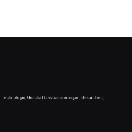
n, Technologie, Geschäftsaktualisierungen, Gesundheit,