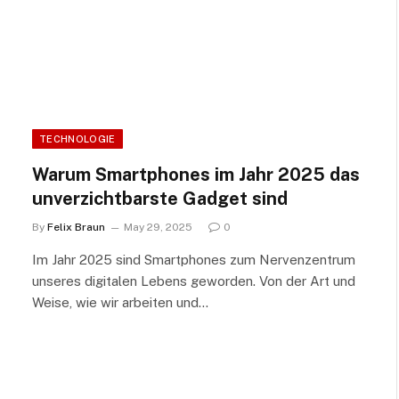
TECHNOLOGIE
Warum Smartphones im Jahr 2025 das
unverzichtbarste Gadget sind
By
Felix Braun
May 29, 2025
0
Im Jahr 2025 sind Smartphones zum Nervenzentrum
unseres digitalen Lebens geworden. Von der Art und
Weise, wie wir arbeiten und…