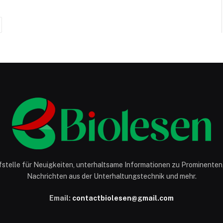
ext
ufstelle für Neuigkeiten, unterhaltsame Informationen zu Prominente
Nachrichten aus der Unterhaltungstechnik und mehr.
Email:
contactbiolesen@gmail.com