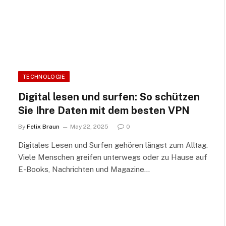
TECHNOLOGIE
Digital lesen und surfen: So schützen
Sie Ihre Daten mit dem besten VPN
By
Felix Braun
May 22, 2025
0
Digitales Lesen und Surfen gehören längst zum Alltag.
Viele Menschen greifen unterwegs oder zu Hause auf
E-Books, Nachrichten und Magazine…