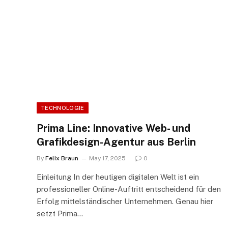
TECHNOLOGIE
Prima Line: Innovative Web- und
Grafikdesign-Agentur aus Berlin
By
Felix Braun
May 17, 2025
0
Einleitung In der heutigen digitalen Welt ist ein
professioneller Online-Auftritt entscheidend für den
Erfolg mittelständischer Unternehmen. Genau hier
setzt Prima…