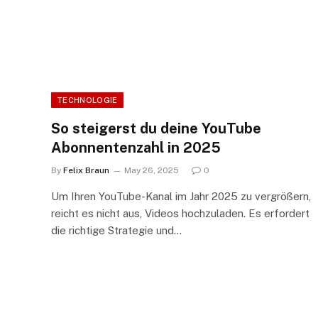
TECHNOLOGIE
So steigerst du deine YouTube
Abonnentenzahl in 2025
By
Felix Braun
May 26, 2025
0
Um Ihren YouTube-Kanal im Jahr 2025 zu vergrößern,
reicht es nicht aus, Videos hochzuladen. Es erfordert
die richtige Strategie und…