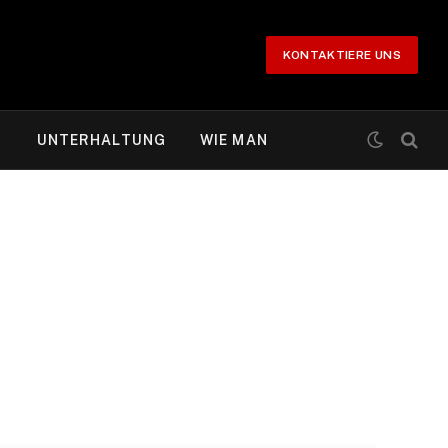
KONTAKTIERE UNS
T
UNTERHALTUNG
WIE MAN