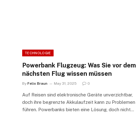
TECHNOLOGIE
Powerbank Flugzeug: Was Sie vor dem
nächsten Flug wissen müssen
By
Felix Braun
May 31, 2025
0
Auf Reisen sind elektronische Geräte unverzichtbar,
doch ihre begrenzte Akkulaufzeit kann zu Problemen
führen. Powerbanks bieten eine Lösung, doch nicht…