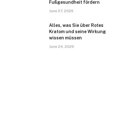
Fußgesundheit fördern
June 27, 2026
Alles, was Sie über Rotes
Kratom und seine Wirkung
wissen müssen
June 24, 2026