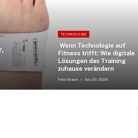
TECHNOLOGIE
Wenn Technologie auf
,
Fitness trifft: Wie digitale
Lösungen das Training
zuhause verändern
Felix Braun
July 23, 2026