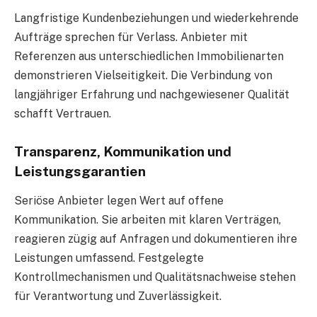
Langfristige Kundenbeziehungen und wiederkehrende
Aufträge sprechen für Verlass. Anbieter mit
Referenzen aus unterschiedlichen Immobilienarten
demonstrieren Vielseitigkeit. Die Verbindung von
langjähriger Erfahrung und nachgewiesener Qualität
schafft Vertrauen.
Transparenz, Kommunikation und
Leistungsgarantien
Seriöse Anbieter legen Wert auf offene
Kommunikation. Sie arbeiten mit klaren Verträgen,
reagieren zügig auf Anfragen und dokumentieren ihre
Leistungen umfassend. Festgelegte
Kontrollmechanismen und Qualitätsnachweise stehen
für Verantwortung und Zuverlässigkeit.