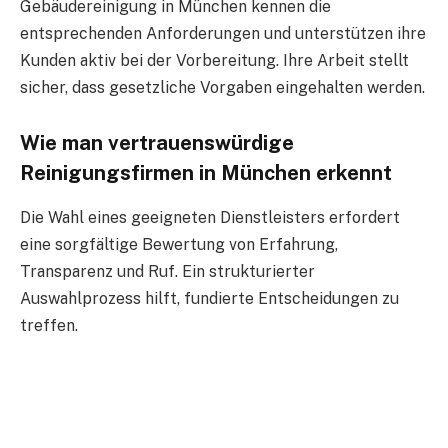
Gebäudereinigung in München kennen die
entsprechenden Anforderungen und unterstützen ihre
Kunden aktiv bei der Vorbereitung. Ihre Arbeit stellt
sicher, dass gesetzliche Vorgaben eingehalten werden.
Wie man vertrauenswürdige
Reinigungsfirmen in München erkennt
Die Wahl eines geeigneten Dienstleisters erfordert
eine sorgfältige Bewertung von Erfahrung,
Transparenz und Ruf. Ein strukturierter
Auswahlprozess hilft, fundierte Entscheidungen zu
treffen.