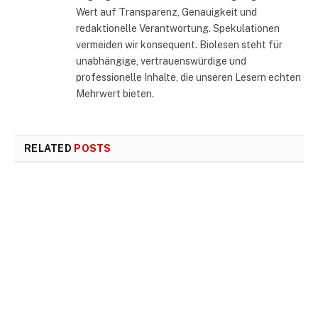
Wert auf Transparenz, Genauigkeit und
redaktionelle Verantwortung. Spekulationen
vermeiden wir konsequent. Biolesen steht für
unabhängige, vertrauenswürdige und
professionelle Inhalte, die unseren Lesern echten
Mehrwert bieten.
RELATED
POSTS