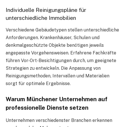
Individuelle Reinigungspläne für
unterschiedliche Immobilien
Verschiedene Gebäudetypen stellen unterschiedliche
Anforderungen. Krankenhäuser, Schulen und
denkmalgeschützte Objekte benötigen jeweils
angepasste Vorgehensweisen. Erfahrene Fachkräfte
führen Vor-Ort-Besichtigungen durch, um geeignete
Strategien zu entwickeln. Die Anpassung von
Reinigungsmethoden, Intervallen und Materialien
sorgt für optimale Ergebnisse.
Warum Münchener Unternehmen auf
professionelle Dienste setzen
Unternehmen verschiedenster Branchen erkennen