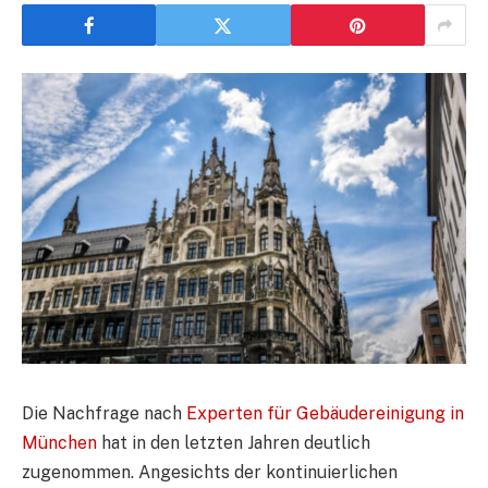
Die Nachfrage nach
Experten für Gebäudereinigung in
München
hat in den letzten Jahren deutlich
zugenommen. Angesichts der kontinuierlichen