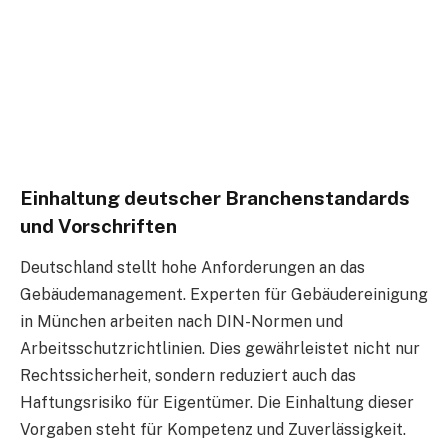
Einhaltung deutscher Branchenstandards
und Vorschriften
Deutschland stellt hohe Anforderungen an das
Gebäudemanagement. Experten für Gebäudereinigung
in München arbeiten nach DIN-Normen und
Arbeitsschutzrichtlinien. Dies gewährleistet nicht nur
Rechtssicherheit, sondern reduziert auch das
Haftungsrisiko für Eigentümer. Die Einhaltung dieser
Vorgaben steht für Kompetenz und Zuverlässigkeit.