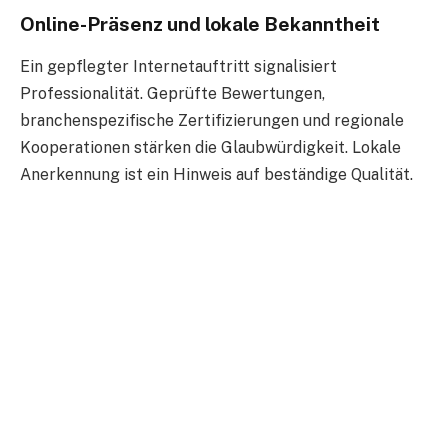
Online-Präsenz und lokale Bekanntheit
Ein gepflegter Internetauftritt signalisiert
Professionalität. Geprüfte Bewertungen,
branchenspezifische Zertifizierungen und regionale
Kooperationen stärken die Glaubwürdigkeit. Lokale
Anerkennung ist ein Hinweis auf beständige Qualität.