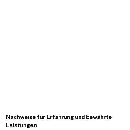
Nachweise für Erfahrung und bewährte
Leistungen