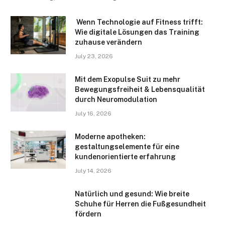
Wenn Technologie auf Fitness trifft:
Wie digitale Lösungen das Training
zuhause verändern
July 23, 2026
Mit dem Exopulse Suit zu mehr
Bewegungsfreiheit & Lebensqualität
durch Neuromodulation
July 16, 2026
Moderne apotheken:
gestaltungselemente für eine
kundenorientierte erfahrung
July 14, 2026
Natürlich und gesund: Wie breite
Schuhe für Herren die Fußgesundheit
fördern