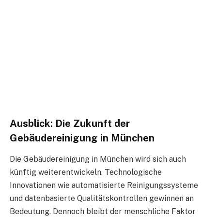
Ausblick: Die Zukunft der
Gebäudereinigung in München
Die Gebäudereinigung in München wird sich auch
künftig weiterentwickeln. Technologische
Innovationen wie automatisierte Reinigungssysteme
und datenbasierte Qualitätskontrollen gewinnen an
Bedeutung. Dennoch bleibt der menschliche Faktor