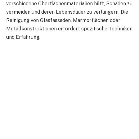
verschiedene Oberflächenmaterialien hilft, Schäden zu
vermeiden und deren Lebensdauer zu verlängern. Die
Reinigung von Glasfassaden, Marmorflächen oder
Metallkonstruktionen erfordert spezifische Techniken
und Erfahrung.