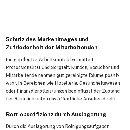
Schutz des Markenimages und
Zufriedenheit der Mitarbeitenden
Ein gepflegtes Arbeitsumfeld vermittelt
Professionalität und Sorgfalt. Kunden, Besucher und
Mitarbeitende nehmen gut gereinigte Räume positiv
wahr. In Bereichen wie Hotellerie, Gesundheitswesen
oder Finanzdienstleistungen beeinflusst der Zustand
der Räumlichkeiten das öffentliche Ansehen direkt.
Betriebseffizienz durch Auslagerung
Durch die Auslagerung von Reinigungsaufgaben