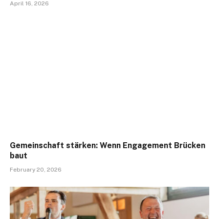
April 16, 2026
Gemeinschaft stärken: Wenn Engagement Brücken
baut
February 20, 2026