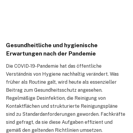
Gesundheitliche und hygienische
Erwartungen nach der Pandemie
Die COVID-19-Pandemie hat das öffentliche
Verständnis von Hygiene nachhaltig verändert. Was
früher als Routine galt, wird heute als essenzieller
Beitrag zum Gesundheitsschutz angesehen.
Regelmäßige Desinfektion, die Reinigung von
Kontaktflächen und strukturierte Reinigungspläne
sind zu Standardanforderungen geworden. Fachkräfte
sind gefragt, da sie diese Aufgaben effizient und
gemäß den geltenden Richtlinien umsetzen.