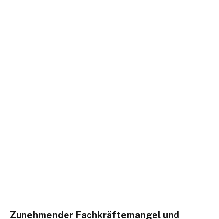
Zunehmender Fachkräftemangel und