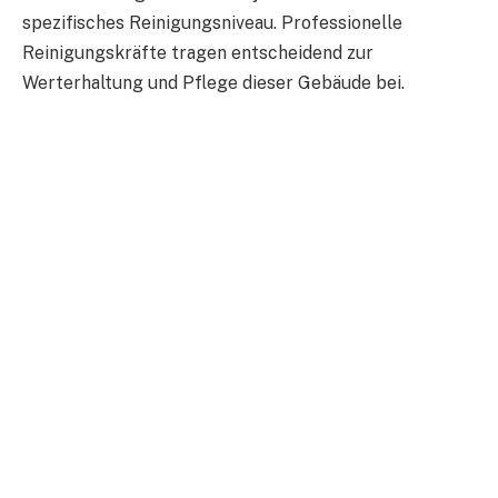
spezifisches Reinigungsniveau. Professionelle
Reinigungskräfte tragen entscheidend zur
Werterhaltung und Pflege dieser Gebäude bei.