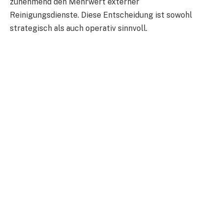
zunehmend den Mehrwert externer
Reinigungsdienste. Diese Entscheidung ist sowohl
strategisch als auch operativ sinnvoll.