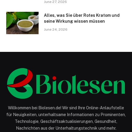
June 27, 2026
Alles, was Sie über Rotes Kratom und
seine Wirkung wissen müssen
June 24, 2026
Willkommen bei Biolesen.de! Wir sind Ihre Online-Anlaufstelle
für Neuigkeiten, unterhaltsame Informationen zu Prominenten,
Technologie, Geschäftsaktualisierungen, Gesundheit,
Nachrichten aus der Unterhaltungstechnik und mehr.