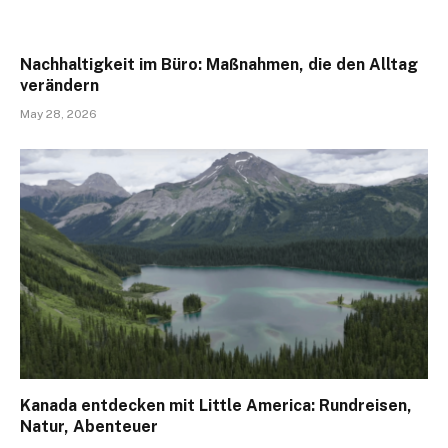
Nachhaltigkeit im Büro: Maßnahmen, die den Alltag
verändern
May 28, 2026
Kanada entdecken mit Little America: Rundreisen,
Natur, Abenteuer