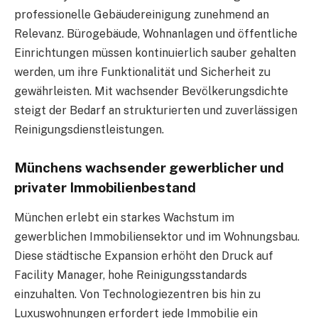
professionelle Gebäudereinigung zunehmend an
Relevanz. Bürogebäude, Wohnanlagen und öffentliche
Einrichtungen müssen kontinuierlich sauber gehalten
werden, um ihre Funktionalität und Sicherheit zu
gewährleisten. Mit wachsender Bevölkerungsdichte
steigt der Bedarf an strukturierten und zuverlässigen
Reinigungsdienstleistungen.
Münchens wachsender gewerblicher und
privater Immobilienbestand
München erlebt ein starkes Wachstum im
gewerblichen Immobiliensektor und im Wohnungsbau.
Diese städtische Expansion erhöht den Druck auf
Facility Manager, hohe Reinigungsstandards
einzuhalten. Von Technologiezentren bis hin zu
Luxuswohnungen erfordert jede Immobilie ein