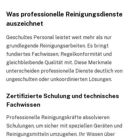
Was professionelle Reinigungsdienste
auszeichnet
Geschultes Personal leistet weit mehr als nur
grundlegende Reinigungsarbeiten. Es bringt
fundiertes Fachwissen, Regelkonformität und
gleichbleibende Qualität mit. Diese Merkmale
unterscheiden professionelle Dienste deutlich von
ungeschulten oder unkoordinierten Lösungen.
Zertifizierte Schulung und technisches
Fachwissen
Professionelle Reinigungskräfte absolvieren
Schulungen, um sicher mit speziellen Geräten und
Reinigungsmitteln umzugehen. Ihr Wissen über