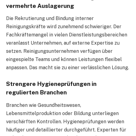
vermehrte Auslagerung
Die Rekrutierung und Bindung interner
Reinigungskräfte wird zunehmend schwieriger. Der
Fachkräftemangel in vielen Dienstleistungsbereichen
veranlasst Unternehmen, auf externe Expertise zu
setzen. Reinigungsunternehmen verfügen über
eingespielte Teams und können Leistungen flexibel
anpassen. Das macht sie zu einer verlässlichen Lösung.
Strengere Hygieneprüfungen in
regulierten Branchen
Branchen wie Gesundheitswesen,
Lebensmittelproduktion oder Bildung unterliegen
verschärften Kontrollen. Hygieneprüfungen werden
häufiger und detaillierter durchgeführt. Experten für