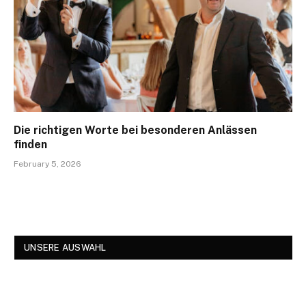
Die richtigen Worte bei besonderen Anlässen
finden
February 5, 2026
UNSERE AUSWAHL