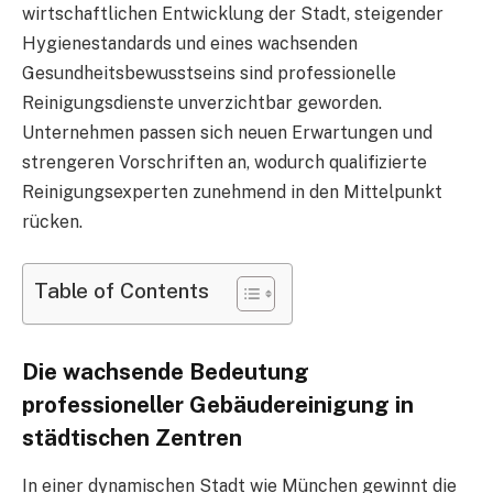
wirtschaftlichen Entwicklung der Stadt, steigender
Hygienestandards und eines wachsenden
Gesundheitsbewusstseins sind professionelle
Reinigungsdienste unverzichtbar geworden.
Unternehmen passen sich neuen Erwartungen und
strengeren Vorschriften an, wodurch qualifizierte
Reinigungsexperten zunehmend in den Mittelpunkt
rücken.
Table of Contents
Die wachsende Bedeutung
professioneller Gebäudereinigung in
städtischen Zentren
In einer dynamischen Stadt wie München gewinnt die