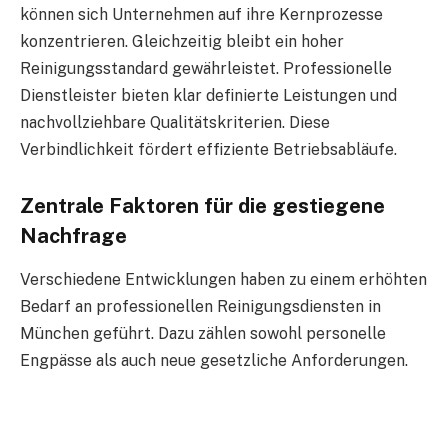
können sich Unternehmen auf ihre Kernprozesse
konzentrieren. Gleichzeitig bleibt ein hoher
Reinigungsstandard gewährleistet. Professionelle
Dienstleister bieten klar definierte Leistungen und
nachvollziehbare Qualitätskriterien. Diese
Verbindlichkeit fördert effiziente Betriebsabläufe.
Zentrale Faktoren für die gestiegene
Nachfrage
Verschiedene Entwicklungen haben zu einem erhöhten
Bedarf an professionellen Reinigungsdiensten in
München geführt. Dazu zählen sowohl personelle
Engpässe als auch neue gesetzliche Anforderungen.