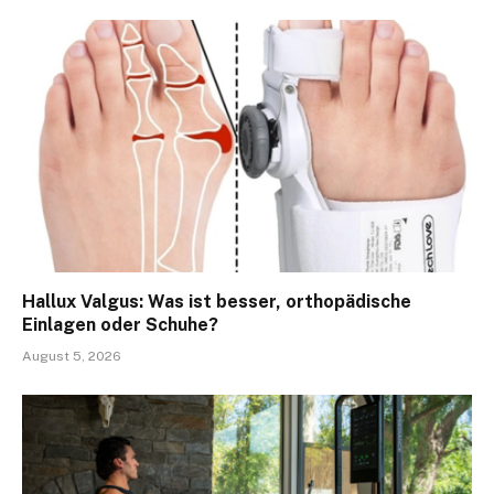
Hallux Valgus: Was ist besser, orthopädische
Einlagen oder Schuhe?
August 5, 2026