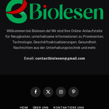
Willkommen bei Biolesen.de! Wir sind Ihre Online-Anlaufstelle
für Neuigkeiten, unterhaltsame Informationen zu Prominenten,
Technologie, Geschäftsaktualisierungen, Gesundheit,
Nachrichten aus der Unterhaltungstechnik und mehr.
Email:
contactbiolesen@gmail.com
Facebook
X
Instagram
Pinterest
(Twitter)
HEIM
ÜBER UNS
KONTAKTIERE UNS