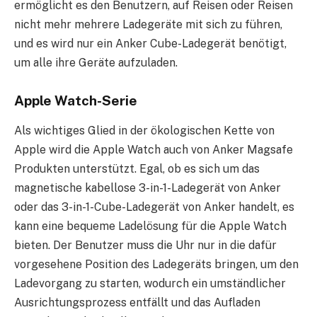
ermöglicht es den Benutzern, auf Reisen oder Reisen
nicht mehr mehrere Ladegeräte mit sich zu führen,
und es wird nur ein Anker Cube-Ladegerät benötigt,
um alle ihre Geräte aufzuladen.
Apple Watch-Serie
Als wichtiges Glied in der ökologischen Kette von
Apple wird die Apple Watch auch von Anker Magsafe
Produkten unterstützt. Egal, ob es sich um das
magnetische kabellose 3-in-1-Ladegerät von Anker
oder das 3-in-1-Cube-Ladegerät von Anker handelt, es
kann eine bequeme Ladelösung für die Apple Watch
bieten. Der Benutzer muss die Uhr nur in die dafür
vorgesehene Position des Ladegeräts bringen, um den
Ladevorgang zu starten, wodurch ein umständlicher
Ausrichtungsprozess entfällt und das Aufladen