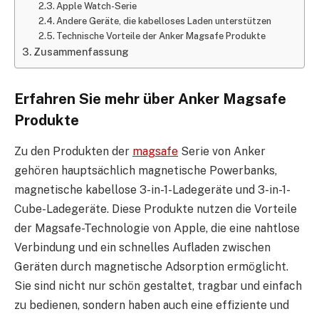
Apple Watch-Serie
Andere Geräte, die kabelloses Laden unterstützen
Technische Vorteile der Anker Magsafe Produkte
Zusammenfassung
Erfahren Sie mehr über Anker Magsafe
Produkte
Zu den Produkten der
magsafe
Serie von Anker
gehören hauptsächlich magnetische Powerbanks,
magnetische kabellose 3-in-1-Ladegeräte und 3-in-1-
Cube-Ladegeräte. Diese Produkte nutzen die Vorteile
der Magsafe-Technologie von Apple, die eine nahtlose
Verbindung und ein schnelles Aufladen zwischen
Geräten durch magnetische Adsorption ermöglicht.
Sie sind nicht nur schön gestaltet, tragbar und einfach
zu bedienen, sondern haben auch eine effiziente und