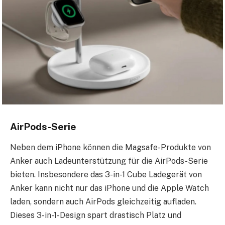
AirPods-Serie
Neben dem iPhone können die Magsafe-Produkte von
Anker auch Ladeunterstützung für die AirPods-Serie
bieten. Insbesondere das 3-in-1 Cube Ladegerät von
Anker kann nicht nur das iPhone und die Apple Watch
laden, sondern auch AirPods gleichzeitig aufladen.
Dieses 3-in-1-Design spart drastisch Platz und