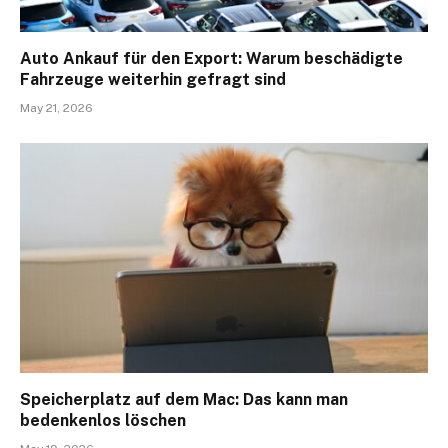
Auto Ankauf für den Export: Warum beschädigte
Fahrzeuge weiterhin gefragt sind
May 21, 2026
Speicherplatz auf dem Mac: Das kann man
bedenkenlos löschen