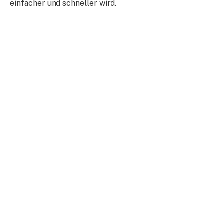
einfacher und schneller wird.