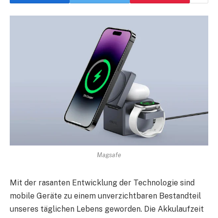
Magsafe
Mit der rasanten Entwicklung der Technologie sind
mobile Geräte zu einem unverzichtbaren Bestandteil
unseres täglichen Lebens geworden. Die Akkulaufzeit