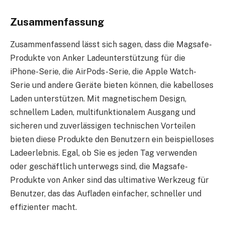
Zusammenfassung
Zusammenfassend lässt sich sagen, dass die Magsafe-
Produkte von Anker Ladeunterstützung für die
iPhone-Serie, die AirPods-Serie, die Apple Watch-
Serie und andere Geräte bieten können, die kabelloses
Laden unterstützen. Mit magnetischem Design,
schnellem Laden, multifunktionalem Ausgang und
sicheren und zuverlässigen technischen Vorteilen
bieten diese Produkte den Benutzern ein beispielloses
Ladeerlebnis. Egal, ob Sie es jeden Tag verwenden
oder geschäftlich unterwegs sind, die Magsafe-
Produkte von Anker sind das ultimative Werkzeug für
Benutzer, das das Aufladen einfacher, schneller und
effizienter macht.