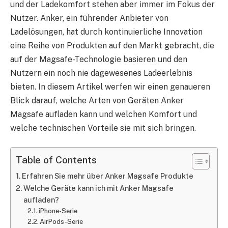
und der Ladekomfort stehen aber immer im Fokus der
Nutzer. Anker, ein führender Anbieter von
Ladelösungen, hat durch kontinuierliche Innovation
eine Reihe von Produkten auf den Markt gebracht, die
auf der Magsafe-Technologie basieren und den
Nutzern ein noch nie dagewesenes Ladeerlebnis
bieten. In diesem Artikel werfen wir einen genaueren
Blick darauf, welche Arten von Geräten Anker
Magsafe aufladen kann und welchen Komfort und
welche technischen Vorteile sie mit sich bringen.
Table of Contents
Erfahren Sie mehr über Anker Magsafe Produkte
Welche Geräte kann ich mit Anker Magsafe
aufladen?
iPhone-Serie
AirPods-Serie