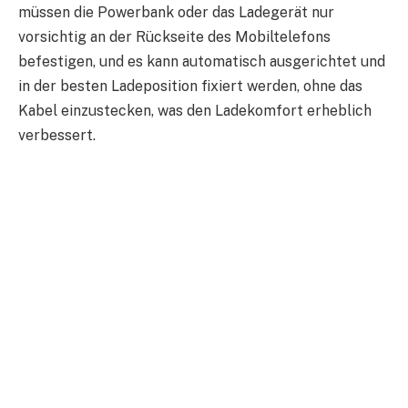
müssen die Powerbank oder das Ladegerät nur
vorsichtig an der Rückseite des Mobiltelefons
befestigen, und es kann automatisch ausgerichtet und
in der besten Ladeposition fixiert werden, ohne das
Kabel einzustecken, was den Ladekomfort erheblich
verbessert.