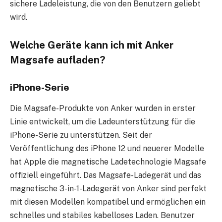
sichere Ladeleistung, die von den Benutzern geliebt
wird.
Welche Geräte kann ich mit Anker
Magsafe aufladen?
iPhone-Serie
Die Magsafe-Produkte von Anker wurden in erster
Linie entwickelt, um die Ladeunterstützung für die
iPhone-Serie zu unterstützen. Seit der
Veröffentlichung des iPhone 12 und neuerer Modelle
hat Apple die magnetische Ladetechnologie Magsafe
offiziell eingeführt. Das Magsafe-Ladegerät und das
magnetische 3-in-1-Ladegerät von Anker sind perfekt
mit diesen Modellen kompatibel und ermöglichen ein
schnelles und stabiles kabelloses Laden. Benutzer