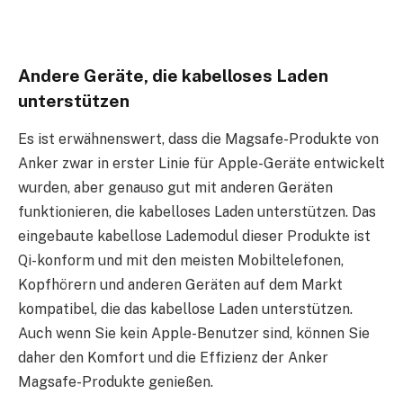
Andere Geräte, die kabelloses Laden
unterstützen
Es ist erwähnenswert, dass die Magsafe-Produkte von
Anker zwar in erster Linie für Apple-Geräte entwickelt
wurden, aber genauso gut mit anderen Geräten
funktionieren, die kabelloses Laden unterstützen. Das
eingebaute kabellose Lademodul dieser Produkte ist
Qi-konform und mit den meisten Mobiltelefonen,
Kopfhörern und anderen Geräten auf dem Markt
kompatibel, die das kabellose Laden unterstützen.
Auch wenn Sie kein Apple-Benutzer sind, können Sie
daher den Komfort und die Effizienz der Anker
Magsafe-Produkte genießen.