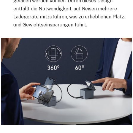
geladen werden können. Durch dieses Design
entfällt die Notwendigkeit, auf Reisen mehrere
Ladegeräte mitzuführen, was zu erheblichen Platz-
und Gewichtseinsparungen führt.