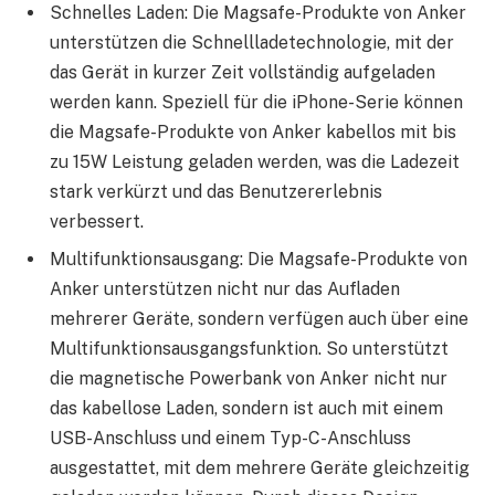
Schnelles Laden: Die Magsafe-Produkte von Anker
unterstützen die Schnellladetechnologie, mit der
das Gerät in kurzer Zeit vollständig aufgeladen
werden kann. Speziell für die iPhone-Serie können
die Magsafe-Produkte von Anker kabellos mit bis
zu 15W Leistung geladen werden, was die Ladezeit
stark verkürzt und das Benutzererlebnis
verbessert.
Multifunktionsausgang: Die Magsafe-Produkte von
Anker unterstützen nicht nur das Aufladen
mehrerer Geräte, sondern verfügen auch über eine
Multifunktionsausgangsfunktion. So unterstützt
die magnetische Powerbank von Anker nicht nur
das kabellose Laden, sondern ist auch mit einem
USB-Anschluss und einem Typ-C-Anschluss
ausgestattet, mit dem mehrere Geräte gleichzeitig