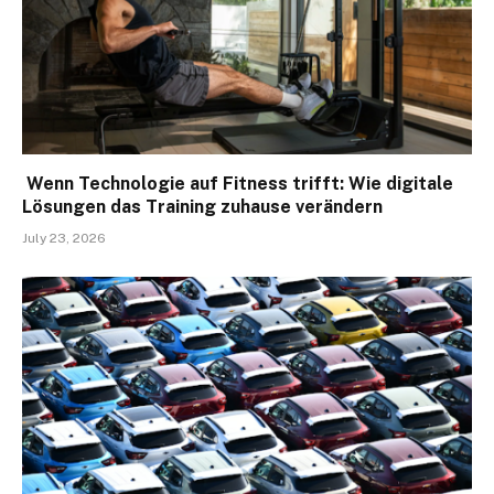
Wenn Technologie auf Fitness trifft: Wie digitale
Lösungen das Training zuhause verändern
July 23, 2026