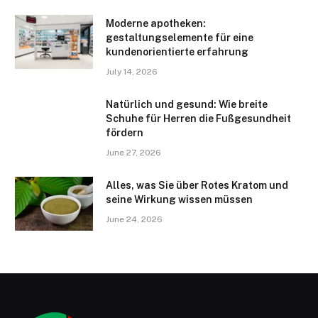
Moderne apotheken:
gestaltungselemente für eine
kundenorientierte erfahrung
July 14, 2026
Natürlich und gesund: Wie breite
Schuhe für Herren die Fußgesundheit
fördern
June 27, 2026
Alles, was Sie über Rotes Kratom und
seine Wirkung wissen müssen
June 24, 2026