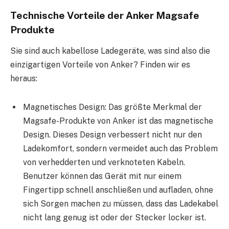
Technische Vorteile der Anker Magsafe
Produkte
Sie sind auch kabellose Ladegeräte, was sind also die
einzigartigen Vorteile von Anker? Finden wir es
heraus:
Magnetisches Design: Das größte Merkmal der
Magsafe-Produkte von Anker ist das magnetische
Design. Dieses Design verbessert nicht nur den
Ladekomfort, sondern vermeidet auch das Problem
von verhedderten und verknoteten Kabeln.
Benutzer können das Gerät mit nur einem
Fingertipp schnell anschließen und aufladen, ohne
sich Sorgen machen zu müssen, dass das Ladekabel
nicht lang genug ist oder der Stecker locker ist.