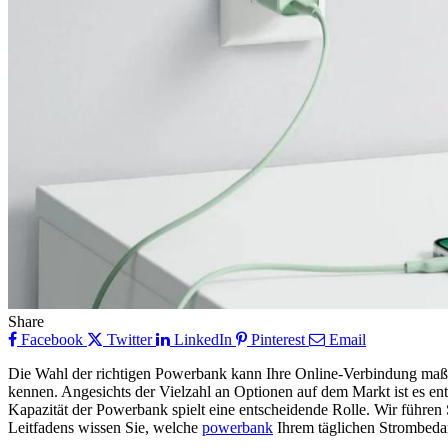
Share
Facebook
Twitter
LinkedIn
Pinterest
Email
Die Wahl der richtigen Powerbank kann Ihre Online-Verbindung maßgeb
kennen. Angesichts der Vielzahl an Optionen auf dem Markt ist es ent
Kapazität der Powerbank spielt eine entscheidende Rolle. Wir führen
Leitfadens wissen Sie, welche
powerbank
Ihrem täglichen Strombedar