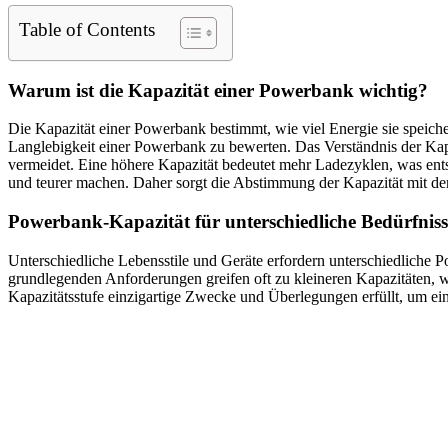
Table of Contents
Warum ist die Kapazität einer Powerbank wichtig?
Die Kapazität einer Powerbank bestimmt, wie viel Energie sie speiche
Langlebigkeit einer Powerbank zu bewerten. Das Verständnis der Kapa
vermeidet. Eine höhere Kapazität bedeutet mehr Ladezyklen, was ents
und teurer machen. Daher sorgt die Abstimmung der Kapazität mit de
Powerbank-Kapazität für unterschiedliche Bedürfniss
Unterschiedliche Lebensstile und Geräte erfordern unterschiedliche P
grundlegenden Anforderungen greifen oft zu kleineren Kapazitäten, wä
Kapazitätsstufe einzigartige Zwecke und Überlegungen erfüllt, um ein