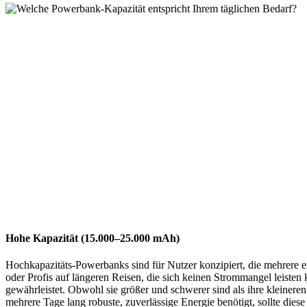
Hohe Kapazität (15.000–25.000 mAh)
Hochkapazitäts-Powerbanks sind für Nutzer konzipiert, die mehrere en
oder Profis auf längeren Reisen, die sich keinen Strommangel leisten
gewährleistet. Obwohl sie größer und schwerer sind als ihre kleinere
mehrere Tage lang robuste, zuverlässige Energie benötigt, sollte die