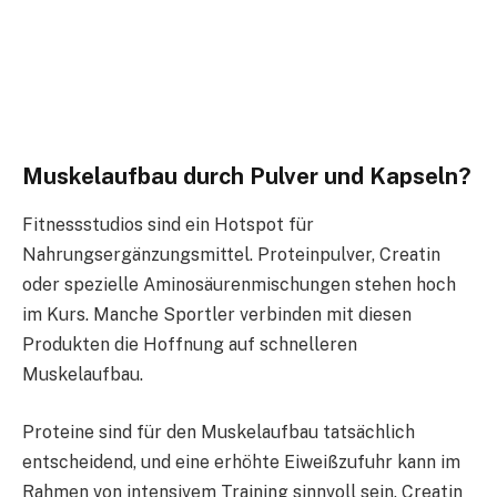
Muskelaufbau durch Pulver und Kapseln?
Fitnessstudios sind ein Hotspot für
Nahrungsergänzungsmittel. Proteinpulver, Creatin
oder spezielle Aminosäurenmischungen stehen hoch
im Kurs. Manche Sportler verbinden mit diesen
Produkten die Hoffnung auf schnelleren
Muskelaufbau.
Proteine sind für den Muskelaufbau tatsächlich
entscheidend, und eine erhöhte Eiweißzufuhr kann im
Rahmen von intensivem Training sinnvoll sein. Creatin