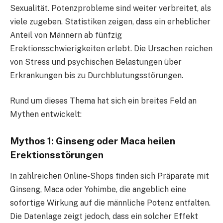
Sexualität. Potenzprobleme sind weiter verbreitet, als
viele zugeben. Statistiken zeigen, dass ein erheblicher
Anteil von Männern ab fünfzig
Erektionsschwierigkeiten erlebt. Die Ursachen reichen
von Stress und psychischen Belastungen über
Erkrankungen bis zu Durchblutungsstörungen.
Rund um dieses Thema hat sich ein breites Feld an
Mythen entwickelt:
Mythos 1: Ginseng oder Maca heilen
Erektionsstörungen
In zahlreichen Online-Shops finden sich Präparate mit
Ginseng, Maca oder Yohimbe, die angeblich eine
sofortige Wirkung auf die männliche Potenz entfalten.
Die Datenlage zeigt jedoch, dass ein solcher Effekt