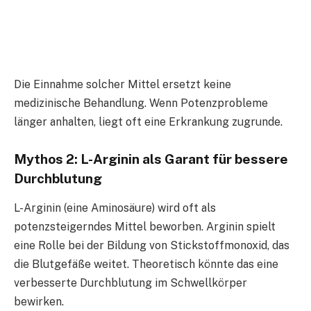
Die Einnahme solcher Mittel ersetzt keine
medizinische Behandlung. Wenn Potenzprobleme
länger anhalten, liegt oft eine Erkrankung zugrunde.
Mythos 2: L-Arginin als Garant für bessere
Durchblutung
L-Arginin (eine Aminosäure) wird oft als
potenzsteigerndes Mittel beworben. Arginin spielt
eine Rolle bei der Bildung von Stickstoffmonoxid, das
die Blutgefäße weitet. Theoretisch könnte das eine
verbesserte Durchblutung im Schwellkörper
bewirken.