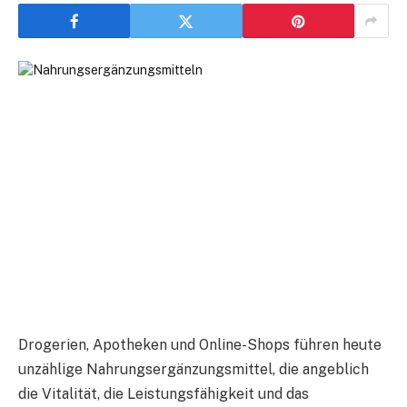
Drogerien, Apotheken und Online-Shops führen heute
unzählige Nahrungsergänzungsmittel, die angeblich
die Vitalität, die Leistungsfähigkeit und das