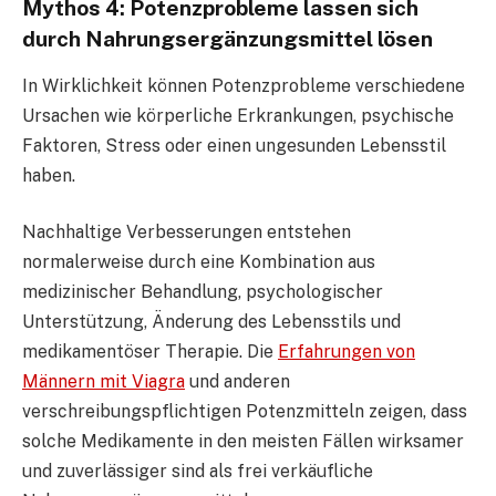
Mythos 4: Potenzprobleme lassen sich
durch Nahrungsergänzungsmittel lösen
In Wirklichkeit können Potenzprobleme verschiedene
Ursachen wie körperliche Erkrankungen, psychische
Faktoren, Stress oder einen ungesunden Lebensstil
haben.
Nachhaltige Verbesserungen entstehen
normalerweise durch eine Kombination aus
medizinischer Behandlung, psychologischer
Unterstützung, Änderung des Lebensstils und
medikamentöser Therapie. Die
Erfahrungen von
Männern mit Viagra
und anderen
verschreibungspflichtigen Potenzmitteln zeigen, dass
solche Medikamente in den meisten Fällen wirksamer
und zuverlässiger sind als frei verkäufliche