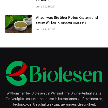
June 27, 2026
Alles, was Sie über Rotes Kratom und
seine Wirkung wissen müssen
June 24, 2026
Willkommen bei Biolesen.de! Wir sind Ihre Online-Anlaufstelle
für Neuigkeiten, unterhaltsame Informationen zu Prominenten,
Technologie, Geschäftsaktualisierungen, Gesundheit,