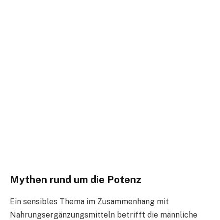
Mythen rund um die Potenz
Ein sensibles Thema im Zusammenhang mit
Nahrungsergänzungsmitteln betrifft die männliche