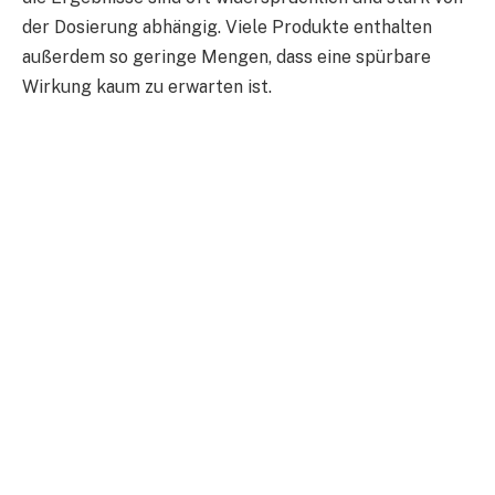
der Dosierung abhängig. Viele Produkte enthalten
außerdem so geringe Mengen, dass eine spürbare
Wirkung kaum zu erwarten ist.