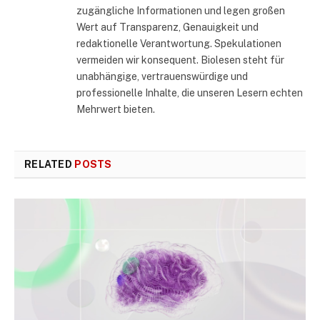
zugängliche Informationen und legen großen
Wert auf Transparenz, Genauigkeit und
redaktionelle Verantwortung. Spekulationen
vermeiden wir konsequent. Biolesen steht für
unabhängige, vertrauenswürdige und
professionelle Inhalte, die unseren Lesern echten
Mehrwert bieten.
RELATED
POSTS