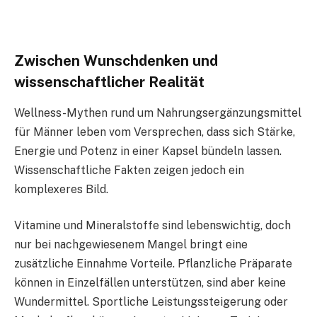
Zwischen Wunschdenken und
wissenschaftlicher Realität
Wellness-Mythen rund um Nahrungsergänzungsmittel
für Männer leben vom Versprechen, dass sich Stärke,
Energie und Potenz in einer Kapsel bündeln lassen.
Wissenschaftliche Fakten zeigen jedoch ein
komplexeres Bild.
Vitamine und Mineralstoffe sind lebenswichtig, doch
nur bei nachgewiesenem Mangel bringt eine
zusätzliche Einnahme Vorteile. Pflanzliche Präparate
können in Einzelfällen unterstützen, sind aber keine
Wundermittel. Sportliche Leistungssteigerung oder