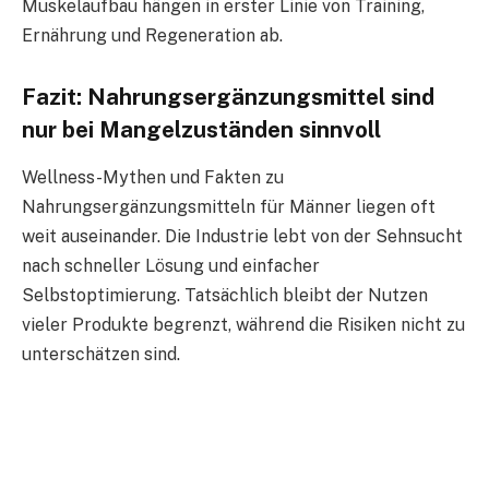
Muskelaufbau hängen in erster Linie von Training,
Ernährung und Regeneration ab.
Fazit: Nahrungsergänzungsmittel sind
nur bei Mangelzuständen sinnvoll
Wellness-Mythen und Fakten zu
Nahrungsergänzungsmitteln für Männer liegen oft
weit auseinander. Die Industrie lebt von der Sehnsucht
nach schneller Lösung und einfacher
Selbstoptimierung. Tatsächlich bleibt der Nutzen
vieler Produkte begrenzt, während die Risiken nicht zu
unterschätzen sind.