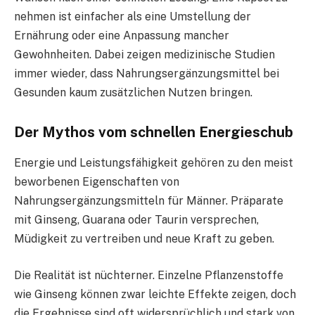
nehmen ist einfacher als eine Umstellung der
Ernährung oder eine Anpassung mancher
Gewohnheiten. Dabei zeigen medizinische Studien
immer wieder, dass Nahrungsergänzungsmittel bei
Gesunden kaum zusätzlichen Nutzen bringen.
Der Mythos vom schnellen Energieschub
Energie und Leistungsfähigkeit gehören zu den meist
beworbenen Eigenschaften von
Nahrungsergänzungsmitteln für Männer. Präparate
mit Ginseng, Guarana oder Taurin versprechen,
Müdigkeit zu vertreiben und neue Kraft zu geben.
Die Realität ist nüchterner. Einzelne Pflanzenstoffe
wie Ginseng können zwar leichte Effekte zeigen, doch
die Ergebnisse sind oft widersprüchlich und stark von