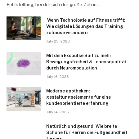
Fehlstellung, bei der sich der große Zeh in…
Wenn Technologie auf Fitness trifft:
Wie digitale Lösungen das Training
zuhause verändern
July 23, 2026
Mit dem Exopulse Suit zu mehr
Bewegungsfreiheit & Lebensqualität
durch Neuromodulation
July 16, 2026
Moderne apotheken:
gestaltungselemente für eine
kundenorientierte erfahrung
July 14, 2026
Natürlich und gesund: Wie breite
Schuhe für Herren die Fußgesundheit
fördern