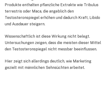
Produkte enthalten pflanzliche Extrakte wie Tribulus
terrestris oder Maca, die angeblich den
Testosteronspiegel erhöhen und dadurch Kraft, Libido
und Ausdauer steigern.
Wissenschaftlich ist diese Wirkung nicht belegt.
Untersuchungen zeigen, dass die meisten dieser Mittel
den Testosteronspiegel nicht messbar beeinflussen.
Hier zeigt sich allerdings deutlich, wie Marketing
gezielt mit männlichen Sehnsüchten arbeitet.