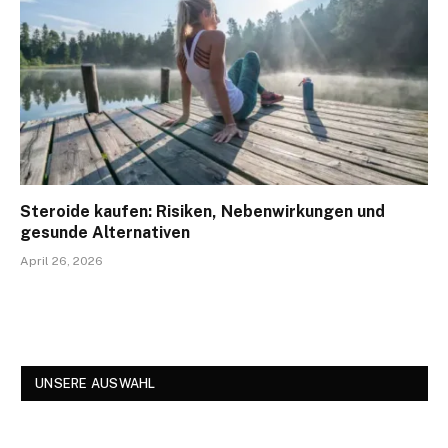
Steroide kaufen: Risiken, Nebenwirkungen und
gesunde Alternativen
April 26, 2026
UNSERE AUSWAHL