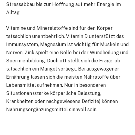
Stressabbau bis zur Hoffnung auf mehr Energie im
Alltag.
Vitamine und Mineralstoffe sind für den Körper
tatsächlich unentbehrlich. Vitamin D unterstützt das
Immunsystem, Magnesium ist wichtig für Muskeln und
Nerven, Zink spielt eine Rolle bei der Wundheilung und
Spermienbildung. Doch oft stellt sich die Frage, ob
tatsächlich ein Mangel vorliegt. Bei ausgewogener
Ernährung lassen sich die meisten Nährstoffe über
Lebensmittel aufnehmen. Nur in besonderen
Situationen (starke körperliche Belastung,
Krankheiten oder nachgewiesene Defizite) können
Nahrungsergänzungsmittel sinnvoll sein.