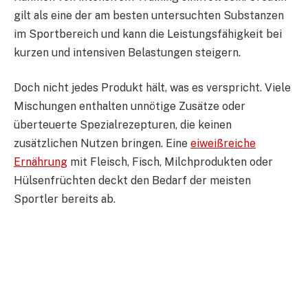
gilt als eine der am besten untersuchten Substanzen
im Sportbereich und kann die Leistungsfähigkeit bei
kurzen und intensiven Belastungen steigern.
Doch nicht jedes Produkt hält, was es verspricht. Viele
Mischungen enthalten unnötige Zusätze oder
überteuerte Spezialrezepturen, die keinen
zusätzlichen Nutzen bringen. Eine
eiweißreiche
Ernährung
mit Fleisch, Fisch, Milchprodukten oder
Hülsenfrüchten deckt den Bedarf der meisten
Sportler bereits ab.