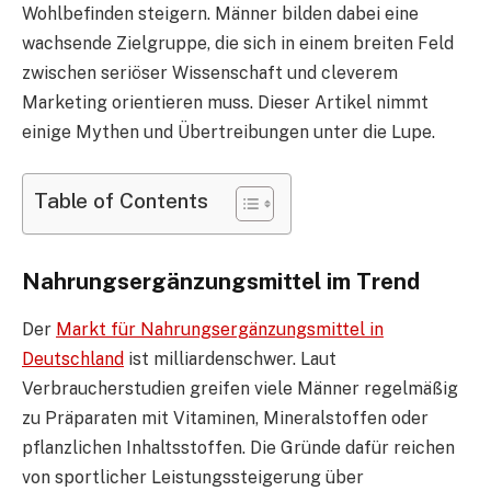
Wohlbefinden steigern. Männer bilden dabei eine
wachsende Zielgruppe, die sich in einem breiten Feld
zwischen seriöser Wissenschaft und cleverem
Marketing orientieren muss. Dieser Artikel nimmt
einige Mythen und Übertreibungen unter die Lupe.
Table of Contents
Nahrungsergänzungsmittel im Trend
Der
Markt für Nahrungsergänzungsmittel in
Deutschland
ist milliardenschwer. Laut
Verbraucherstudien greifen viele Männer regelmäßig
zu Präparaten mit Vitaminen, Mineralstoffen oder
pflanzlichen Inhaltsstoffen. Die Gründe dafür reichen
von sportlicher Leistungssteigerung über