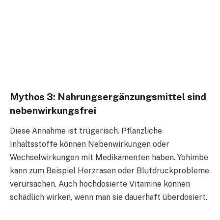
Mythos 3: Nahrungsergänzungsmittel sind
nebenwirkungsfrei
Diese Annahme ist trügerisch. Pflanzliche
Inhaltsstoffe können Nebenwirkungen oder
Wechselwirkungen mit Medikamenten haben. Yohimbe
kann zum Beispiel Herzrasen oder Blutdruckprobleme
verursachen. Auch hochdosierte Vitamine können
schädlich wirken, wenn man sie dauerhaft überdosiert.