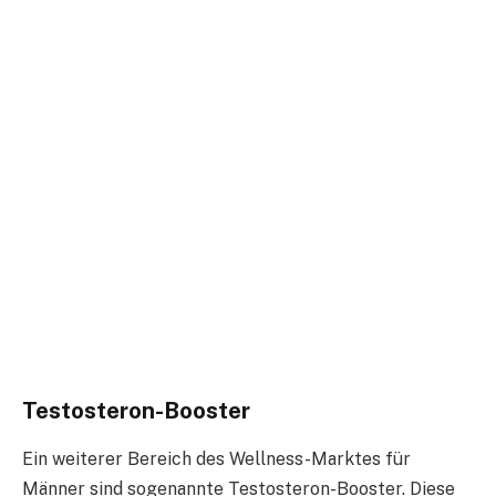
Testosteron-Booster
Ein weiterer Bereich des Wellness-Marktes für
Männer sind sogenannte Testosteron-Booster. Diese