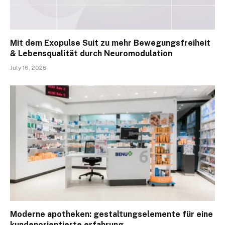
Mit dem Exopulse Suit zu mehr Bewegungsfreiheit
& Lebensqualität durch Neuromodulation
July 16, 2026
Moderne apotheken: gestaltungselemente für eine
kundenorientierte erfahrung