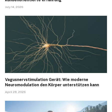
July 14, 2026
Vagusnervstimulation Gerät: Wie moderne
Neuromodulation den Körper unterstützen kann
April 28, 2026