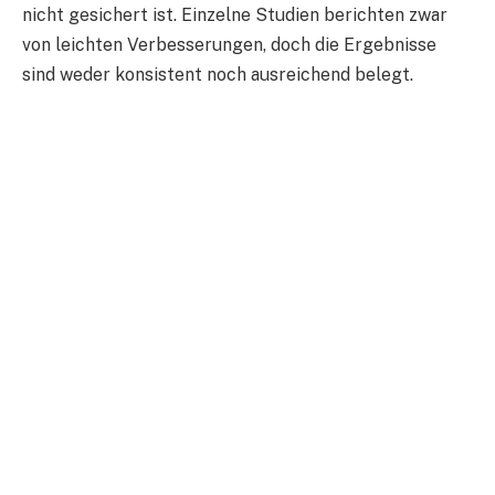
nicht gesichert ist. Einzelne Studien berichten zwar
von leichten Verbesserungen, doch die Ergebnisse
sind weder konsistent noch ausreichend belegt.