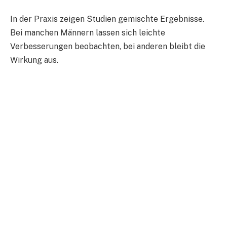
In der Praxis zeigen Studien gemischte Ergebnisse.
Bei manchen Männern lassen sich leichte
Verbesserungen beobachten, bei anderen bleibt die
Wirkung aus.