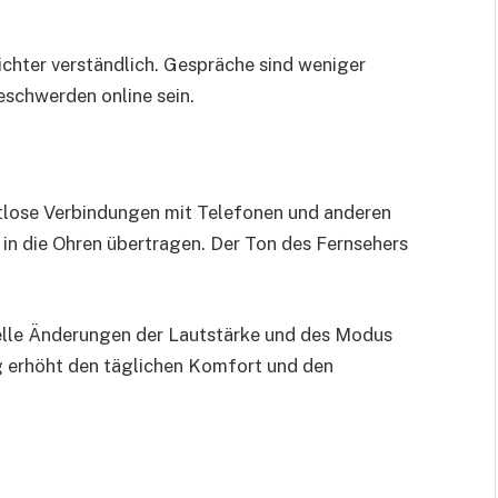
ichter verständlich. Gespräche sind weniger
schwerden online sein.
htlose Verbindungen mit Telefonen und anderen
in die Ohren übertragen. Der Ton des Fernsehers
lle Änderungen der Lautstärke und des Modus
 erhöht den täglichen Komfort und den