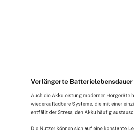
Verlängerte Batterielebensdauer 
Auch die Akkuleistung moderner Hörgeräte ha
wiederaufladbare Systeme, die mit einer ein
entfällt der Stress, den Akku häufig austaus
Die Nutzer können sich auf eine konstante Lei