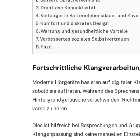
Drahtlose Konnektivität
Verlängerte Batterielebensdauer und Zuver
Komfort und diskretes Design
Wartung und gesundheitliche Vorteile
Verbessertes soziales Selbstvertrauen
Fazit
Fortschrittliche Klangverarbeitu
Moderne Hörgeräte basieren auf digitaler Kla
sobald sie auftreten. Während des Sprechens 
Hintergrundgeräusche verschwinden. Richtm
vorne zu hören.
Dies ist hilfreich bei Besprechungen und Gr
Klanganpassung sind keine manuellen Einstel