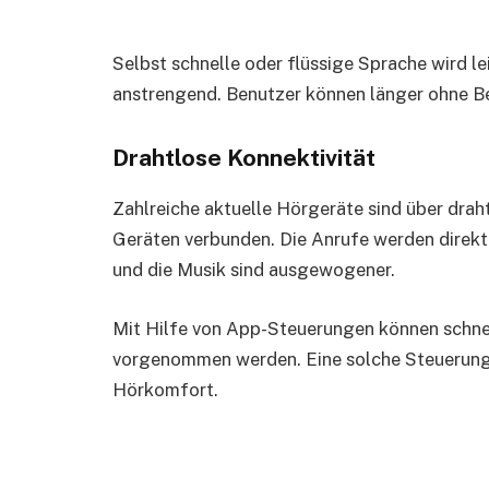
Selbst schnelle oder flüssige Sprache wird le
anstrengend. Benutzer können länger ohne Be
Drahtlose Konnektivität
Zahlreiche aktuelle Hörgeräte sind über dra
Geräten verbunden. Die Anrufe werden direkt 
und die Musik sind ausgewogener.
Mit Hilfe von App-Steuerungen können schne
vorgenommen werden. Eine solche Steuerung
Hörkomfort.