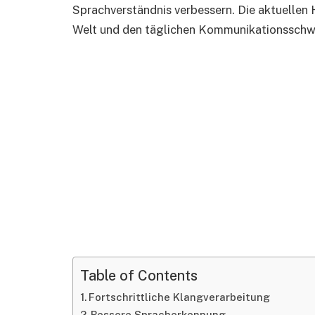
Sprachverständnis verbessern. Die aktuellen
Welt und den täglichen Kommunikationsschwi
Table of Contents
Fortschrittliche Klangverarbeitung
Bessere Spracherkennung