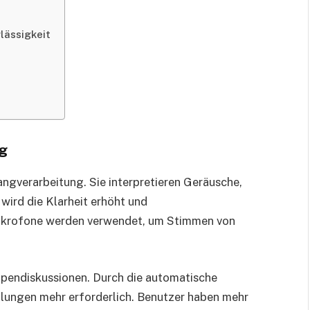
lässigkeit
ng
ngverarbeitung. Sie interpretieren Geräusche,
wird die Klarheit erhöht und
ikrofone werden verwendet, um Stimmen von
uppendiskussionen. Durch die automatische
lungen mehr erforderlich. Benutzer haben mehr