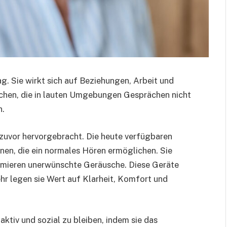
. Sie wirkt sich auf Beziehungen, Arbeit und
schen, die in lauten Umgebungen Gesprächen nicht
n.
 zuvor hervorgebracht. Die heute verfügbaren
nen, die ein normales Hören ermöglichen. Sie
mieren unerwünschte Geräusche. Diese Geräte
ehr legen sie Wert auf Klarheit, Komfort und
aktiv und sozial zu bleiben, indem sie das