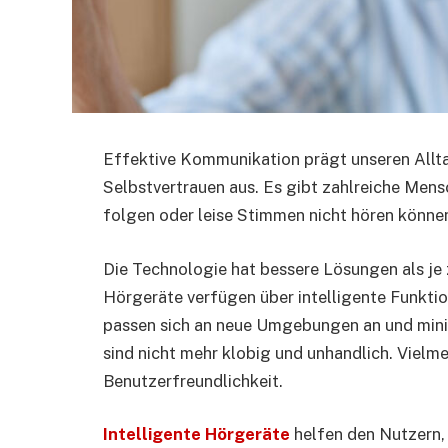
Effektive Kommunikation prägt unseren Alltag
Selbstvertrauen aus. Es gibt zahlreiche Men
folgen oder leise Stimmen nicht hören könne
Die Technologie hat bessere Lösungen als je
Hörgeräte verfügen über intelligente Funktio
passen sich an neue Umgebungen an und mini
sind nicht mehr klobig und unhandlich. Vielm
Benutzerfreundlichkeit.
Intelligente Hörgeräte
helfen den Nutzern, 