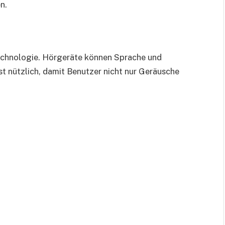
n.
echnologie. Hörgeräte können Sprache und
st nützlich, damit Benutzer nicht nur Geräusche