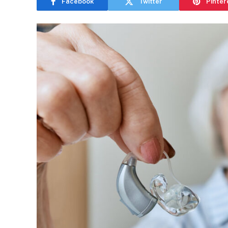
Facebook
Twitter
Pinter