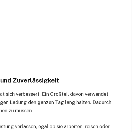
und Zuverlässigkeit
t sich verbessert. Ein Großteil davon verwendet
zigen Ladung den ganzen Tag lang halten. Dadurch
chen zu müssen.
stung verlassen, egal ob sie arbeiten, reisen oder