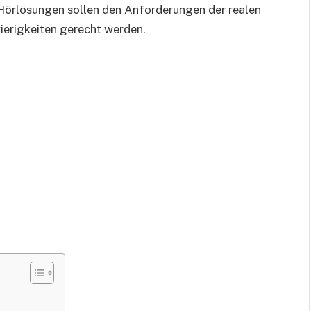
 Hörlösungen sollen den Anforderungen der realen
erigkeiten gerecht werden.