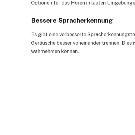
Optionen für das Hören in lauten Umgebunge
Bessere Spracherkennung
Es gibt eine verbesserte Spracherkennungst
Geräusche besser voneinander trennen. Dies i
wahrnehmen können.