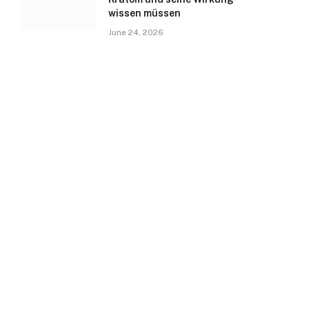
wissen müssen
June 24, 2026