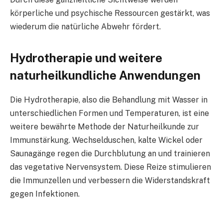
körperliche und psychische Ressourcen gestärkt, was
wiederum die natürliche Abwehr fördert.
Hydrotherapie und weitere
naturheilkundliche Anwendungen
Die Hydrotherapie, also die Behandlung mit Wasser in
unterschiedlichen Formen und Temperaturen, ist eine
weitere bewährte Methode der Naturheilkunde zur
Immunstärkung. Wechselduschen, kalte Wickel oder
Saunagänge regen die Durchblutung an und trainieren
das vegetative Nervensystem. Diese Reize stimulieren
die Immunzellen und verbessern die Widerstandskraft
gegen Infektionen.