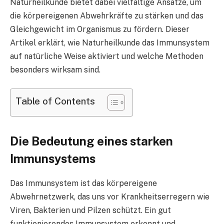
Naturheilkunde bietet dabei vielfältige Ansätze, um
die körpereigenen Abwehrkräfte zu stärken und das
Gleichgewicht im Organismus zu fördern. Dieser
Artikel erklärt, wie Naturheilkunde das Immunsystem
auf natürliche Weise aktiviert und welche Methoden
besonders wirksam sind.
Table of Contents
Die Bedeutung eines starken
Immunsystems
Das Immunsystem ist das körpereigene
Abwehrnetzwerk, das uns vor Krankheitserregern wie
Viren, Bakterien und Pilzen schützt. Ein gut
funktionierendes Immunsystem erkennt und