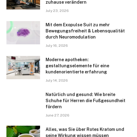
zuhause verändern
July 23, 2026
Mit dem Exopulse Suit zu mehr
Bewegungsfreiheit & Lebensqualität
durch Neuromodulation
July 16, 2026
Moderne apotheken:
gestaltungselemente für eine
kundenorientierte erfahrung
July 14, 2026
Natürlich und gesund: Wie breite
Schuhe für Herren die Fußgesundheit
fördern
June 27, 2026
Alles, was Sie über Rotes Kratom und
seine Wirkung wissen müssen