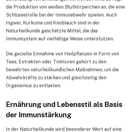
die Produktion von weißen Blutkörperchen an, die eine
Schlüsselrolle bei der Immunabwehr spielen. Auch
Ingwer, Kurkuma und Knoblauch sind in der
Naturheilkunde geschätzte Mittel, die das
Immunsystem auf vielfältige Weise unterstützen.
Die gezielte Einnahme von Heilpflanzen in Form von
Tees, Extrakten oder Tinkturen gehört zu den
bewährten naturheilkundlichen Maßnahmen, um die
Abwehrkräfte zu stärken und gleichzeitig den
Organismus zu entlasten.
Ernährung und Lebensstil als Basis
der Immunstärkung
In der Naturheilkunde wird besonderer Wert auf eine