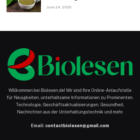
June 24, 2026
Willkommen bei Biolesen.de! Wir sind Ihre Online-Anlaufstelle
für Neuigkeiten, unterhaltsame Informationen zu Prominenten,
Technologie, Geschäftsaktualisierungen, Gesundheit,
Nachrichten aus der Unterhaltungstechnik und mehr.
Email:
contactbiolesen@gmail.com