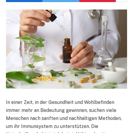
In einer Zeit, in der Gesundheit und Wohlbefinden
immer mehr an Bedeutung gewinnen, suchen viele
Menschen nach sanften und nachhaltigen Methoden,
um ihr Immunsystem zu unterstützen. Die