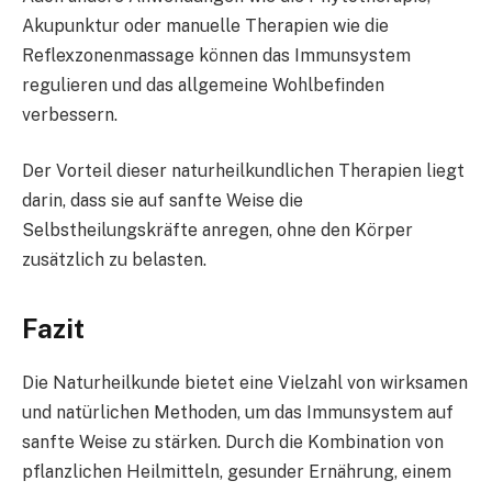
Akupunktur oder manuelle Therapien wie die
Reflexzonenmassage können das Immunsystem
regulieren und das allgemeine Wohlbefinden
verbessern.
Der Vorteil dieser naturheilkundlichen Therapien liegt
darin, dass sie auf sanfte Weise die
Selbstheilungskräfte anregen, ohne den Körper
zusätzlich zu belasten.
Fazit
Die Naturheilkunde bietet eine Vielzahl von wirksamen
und natürlichen Methoden, um das Immunsystem auf
sanfte Weise zu stärken. Durch die Kombination von
pflanzlichen Heilmitteln, gesunder Ernährung, einem