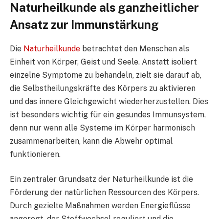
Naturheilkunde als ganzheitlicher
Ansatz zur Immunstärkung
Die
Naturheilkunde
betrachtet den Menschen als
Einheit von Körper, Geist und Seele. Anstatt isoliert
einzelne Symptome zu behandeln, zielt sie darauf ab,
die Selbstheilungskräfte des Körpers zu aktivieren
und das innere Gleichgewicht wiederherzustellen. Dies
ist besonders wichtig für ein gesundes Immunsystem,
denn nur wenn alle Systeme im Körper harmonisch
zusammenarbeiten, kann die Abwehr optimal
funktionieren.
Ein zentraler Grundsatz der Naturheilkunde ist die
Förderung der natürlichen Ressourcen des Körpers.
Durch gezielte Maßnahmen werden Energieflüsse
angeregt, der Stoffwechsel reguliert und die