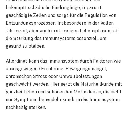
bekämpft schädliche Eindringlinge, repariert
geschädigte Zellen und sorgt für die Regulation von
Entzündungsprozessen. Insbesondere in der kalten
Jahreszeit, aber auch in stressigen Lebensphasen, ist
die Stärkung des Immunsystems essenziell, um
gesund zu bleiben.
Allerdings kann das Immunsystem durch Faktoren wie
unausgewogene Ernährung, Bewegungsmangel,
chronischen Stress oder Umweltbelastungen
geschwächt werden. Hier setzt die Naturheilkunde mit
ganzheitlichen und schonenden Methoden an, die nicht
nur Symptome behandeln, sondern das Immunsystem
nachhaltig stärken.