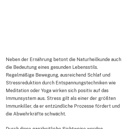
Neben der Ernährung betont die Naturheilkunde auch
die Bedeutung eines gesunden Lebensstils.
Regelmäßige Bewegung, ausreichend Schlaf und
Stressreduktion durch Entspannungstechniken wie
Meditation oder Yoga wirken sich positiv auf das
Immunsystem aus. Stress gilt als einer der größten
Immunkiller, da er entzündliche Prozesse fördert und
die Abwehrkräfte schwächt.
Durch diese ganzheitliche Sichtweise werden