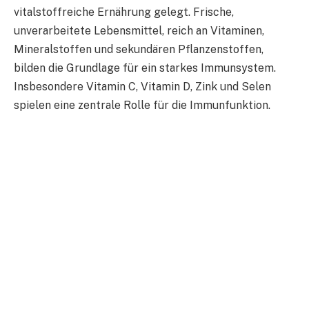
vitalstoffreiche Ernährung gelegt. Frische,
unverarbeitete Lebensmittel, reich an Vitaminen,
Mineralstoffen und sekundären Pflanzenstoffen,
bilden die Grundlage für ein starkes Immunsystem.
Insbesondere Vitamin C, Vitamin D, Zink und Selen
spielen eine zentrale Rolle für die Immunfunktion.