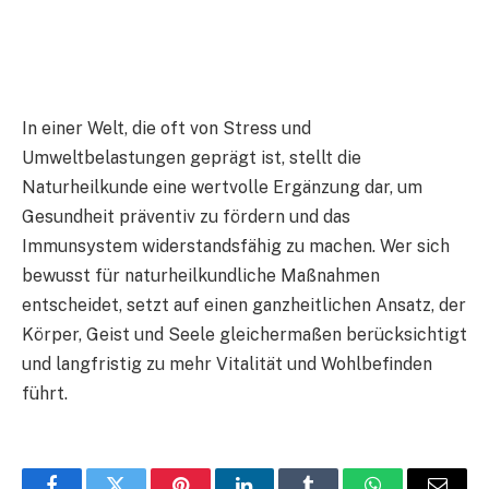
In einer Welt, die oft von Stress und
Umweltbelastungen geprägt ist, stellt die
Naturheilkunde eine wertvolle Ergänzung dar, um
Gesundheit präventiv zu fördern und das
Immunsystem widerstandsfähig zu machen. Wer sich
bewusst für naturheilkundliche Maßnahmen
entscheidet, setzt auf einen ganzheitlichen Ansatz, der
Körper, Geist und Seele gleichermaßen berücksichtigt
und langfristig zu mehr Vitalität und Wohlbefinden
führt.