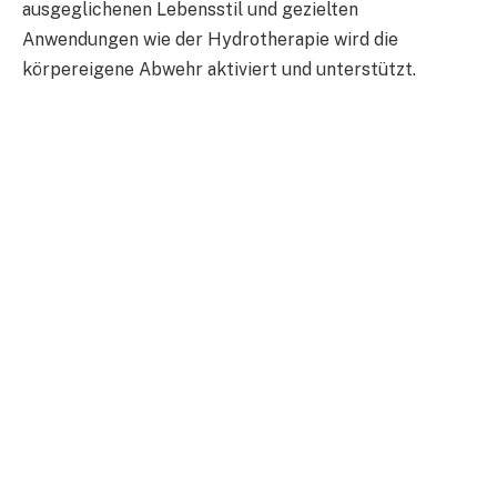
ausgeglichenen Lebensstil und gezielten
Anwendungen wie der Hydrotherapie wird die
körpereigene Abwehr aktiviert und unterstützt.