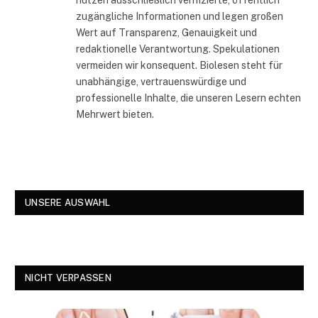
zugängliche Informationen und legen großen
Wert auf Transparenz, Genauigkeit und
redaktionelle Verantwortung. Spekulationen
vermeiden wir konsequent. Biolesen steht für
unabhängige, vertrauenswürdige und
professionelle Inhalte, die unseren Lesern echten
Mehrwert bieten.
UNSERE AUSWAHL
NICHT VERPASSEN