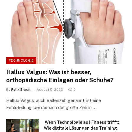
TECHNOLOGIE
Hallux Valgus: Was ist besser,
orthopädische Einlagen oder Schuhe?
By
Felix Braun
August 5, 2026
0
Hallux Valgus, auch Ballenzeh genannt, ist eine
Fehlstellung, bei der sich der große Zeh in…
Wenn Technologie auf Fitness trifft:
Wie digitale Lösungen das Training