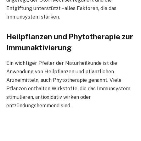
Entgiftung unterstützt – alles Faktoren, die das
Immunsystem stärken.
Heilpflanzen und Phytotherapie zur
Immunaktivierung
Ein wichtiger Pfeiler der Naturheilkunde ist die
Anwendung von Heilpflanzen und pflanzlichen
Arzneimitteln, auch Phytotherapie genannt. Viele
Pflanzen enthalten Wirkstoffe, die das Immunsystem
stimulieren, antioxidativ wirken oder
entzündungshemmend sind.