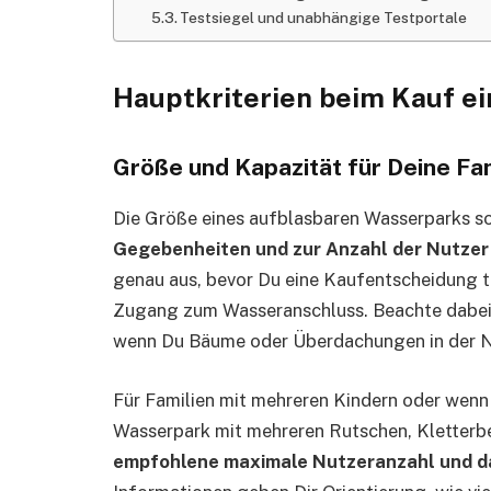
Testsiegel und unabhängige Testportale
Hauptkriterien beim Kauf e
Größe und Kapazität für Deine Fa
Die Größe eines aufblasbaren Wasserparks soll
Gegebenheiten und zur Anzahl der Nutzer
genau aus, bevor Du eine Kaufentscheidung tri
Zugang zum Wasseranschluss. Beachte dabei
wenn Du Bäume oder Überdachungen in der N
Für Familien mit mehreren Kindern oder wenn D
Wasserpark mit mehreren Rutschen, Kletterbe
empfohlene maximale Nutzeranzahl und d