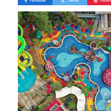
Facebook
Twitter
Pinter