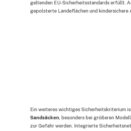
geltenden EU-Sicherheitsstandards erfüllt.
gepolsterte Landeflächen und kindersichere
Ein weiteres wichtiges Sicherheitskriterium is
Sandsäcken
, besonders bei größeren Model
zur Gefahr werden. Integrierte Sicherheitsne