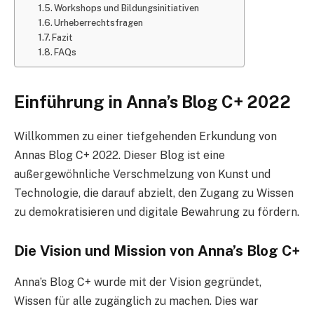
Workshops und Bildungsinitiativen
Urheberrechtsfragen
Fazit
FAQs
Einführung in Anna’s Blog C+ 2022
Willkommen zu einer tiefgehenden Erkundung von
Annas Blog C+ 2022. Dieser Blog ist eine
außergewöhnliche Verschmelzung von Kunst und
Technologie, die darauf abzielt, den Zugang zu Wissen
zu demokratisieren und digitale Bewahrung zu fördern.
Die Vision und Mission von Anna’s Blog C+
Anna’s Blog C+ wurde mit der Vision gegründet,
Wissen für alle zugänglich zu machen. Dies war