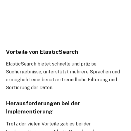
Vorteile von ElasticSearch
ElasticSearch bietet schnelle und präzise
Suchergebnisse, unterstützt mehrere Sprachen und
ermöglicht eine benutzerfreundliche Filterung und
Sortierung der Daten.
Herausforderungen bei der
Implementierung
Trotz der vielen Vorteile gab es bei der