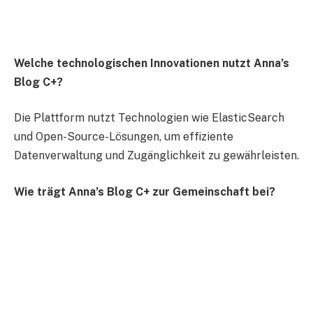
Welche technologischen Innovationen nutzt Anna’s
Blog C+?
Die Plattform nutzt Technologien wie ElasticSearch
und Open-Source-Lösungen, um effiziente
Datenverwaltung und Zugänglichkeit zu gewährleisten.
Wie trägt Anna’s Blog C+ zur Gemeinschaft bei?