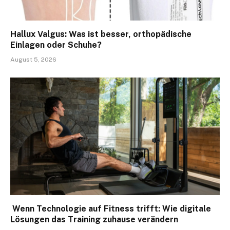
Hallux Valgus: Was ist besser, orthopädische
Einlagen oder Schuhe?
August 5, 2026
Wenn Technologie auf Fitness trifft: Wie digitale
Lösungen das Training zuhause verändern