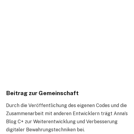
Beitrag zur Gemeinschaft
Durch die Veröffentlichung des eigenen Codes und die
Zusammenarbeit mit anderen Entwicklern trägt Anna’s
Blog C+ zur Weiterentwicklung und Verbesserung
digitaler Bewahrungstechniken bei.