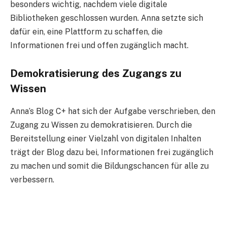
besonders wichtig, nachdem viele digitale
Bibliotheken geschlossen wurden. Anna setzte sich
dafür ein, eine Plattform zu schaffen, die
Informationen frei und offen zugänglich macht.
Demokratisierung des Zugangs zu
Wissen
Anna’s Blog C+ hat sich der Aufgabe verschrieben, den
Zugang zu Wissen zu demokratisieren. Durch die
Bereitstellung einer Vielzahl von digitalen Inhalten
trägt der Blog dazu bei, Informationen frei zugänglich
zu machen und somit die Bildungschancen für alle zu
verbessern.