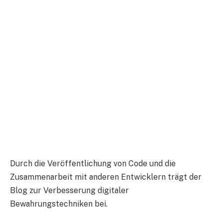
Durch die Veröffentlichung von Code und die
Zusammenarbeit mit anderen Entwicklern trägt der
Blog zur Verbesserung digitaler
Bewahrungstechniken bei.