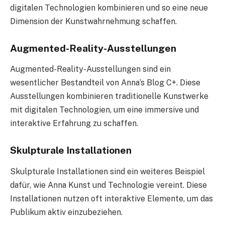
digitalen Technologien kombinieren und so eine neue
Dimension der Kunstwahrnehmung schaffen.
Augmented-Reality-Ausstellungen
Augmented-Reality-Ausstellungen sind ein
wesentlicher Bestandteil von Anna’s Blog C+. Diese
Ausstellungen kombinieren traditionelle Kunstwerke
mit digitalen Technologien, um eine immersive und
interaktive Erfahrung zu schaffen.
Skulpturale Installationen
Skulpturale Installationen sind ein weiteres Beispiel
dafür, wie Anna Kunst und Technologie vereint. Diese
Installationen nutzen oft interaktive Elemente, um das
Publikum aktiv einzubeziehen.