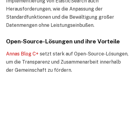
Implementierung von ElasticSearch auch
Herausforderungen, wie die Anpassung der
Standardfunktionen und die Bewältigung großer
Datenmengen ohne Leistungseinbußen.
Open-Source-Lösungen und ihre Vorteile
Annas Blog C+
setzt stark auf Open-Source-Lösungen,
um die Transparenz und Zusammenarbeit innerhalb
der Gemeinschaft zu fördern.