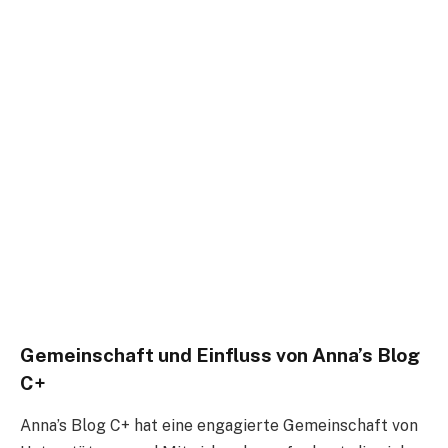
Gemeinschaft und Einfluss von Anna’s Blog
C+
Anna’s Blog C+ hat eine engagierte Gemeinschaft von