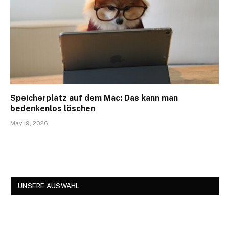
Speicherplatz auf dem Mac: Das kann man
bedenkenlos löschen
May 19, 2026
UNSERE AUSWAHL