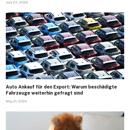
July 23, 2026
Auto Ankauf für den Export: Warum beschädigte
Fahrzeuge weiterhin gefragt sind
May 21, 2026