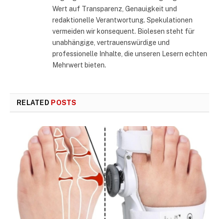
Wert auf Transparenz, Genauigkeit und
redaktionelle Verantwortung. Spekulationen
vermeiden wir konsequent. Biolesen steht für
unabhängige, vertrauenswürdige und
professionelle Inhalte, die unseren Lesern echten
Mehrwert bieten.
RELATED
POSTS