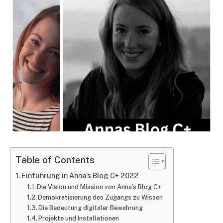
Table of Contents
Einführung in Anna’s Blog C+ 2022
Die Vision und Mission von Anna’s Blog C+
Demokratisierung des Zugangs zu Wissen
Die Bedeutung digitaler Bewahrung
Projekte und Installationen