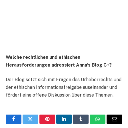
Welche rechtlichen und ethischen
Herausforderungen adressiert Anna’s Blog C+?
Der Blog setzt sich mit Fragen des Urheberrechts und
der ethischen Informationsfreigabe auseinander und
fördert eine offene Diskussion über diese Themen.
Facebook
Twitter
Pinterest
LinkedIn
Tumblr
WhatsApp
Email