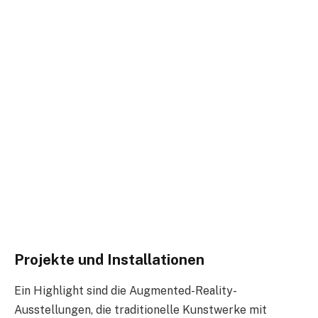
Projekte und Installationen
Ein Highlight sind die Augmented-Reality-
Ausstellungen, die traditionelle Kunstwerke mit