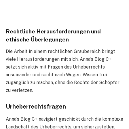
Rechtliche Herausforderungen und
ethische Überlegungen
Die Arbeit in einem rechtlichen Graubereich bringt
viele Herausforderungen mit sich. Anna’s Blog C+
setzt sich aktiv mit Fragen des Urheberrechts
auseinander und sucht nach Wegen, Wissen frei
zugänglich zu machen, ohne die Rechte der Schöpfer
zu verletzen.
Urheberrechtsfragen
Anna’s Blog C+ navigiert geschickt durch die komplexe
Landschaft des Urheberrechts, um sicherzustellen,