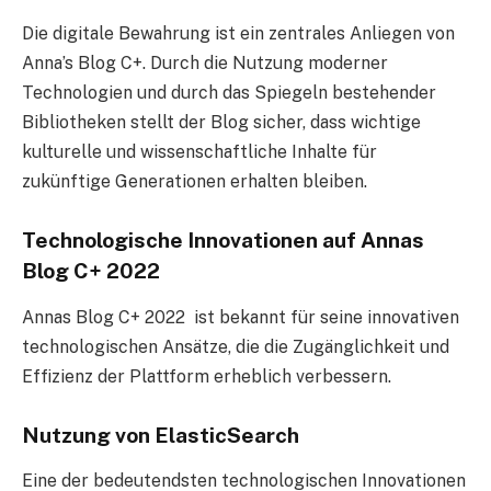
Die digitale Bewahrung ist ein zentrales Anliegen von
Anna’s Blog C+. Durch die Nutzung moderner
Technologien und durch das Spiegeln bestehender
Bibliotheken stellt der Blog sicher, dass wichtige
kulturelle und wissenschaftliche Inhalte für
zukünftige Generationen erhalten bleiben.
Technologische Innovationen auf Annas
Blog C+ 2022
Annas Blog C+ 2022 ist bekannt für seine innovativen
technologischen Ansätze, die die Zugänglichkeit und
Effizienz der Plattform erheblich verbessern.
Nutzung von ElasticSearch
Eine der bedeutendsten technologischen Innovationen