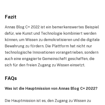
Fazit
Annas Blog C+ 2022 ist ein bemerkenswertes Beispiel
dafür, wie Kunst und Technologie kombiniert werden
können, um Wissen zu demokratisieren und die digitale
Bewahrung zu fördern. Die Plattform hat nicht nur
technologische Innovationen vorangetrieben, sondern
auch eine engagierte Gemeinschaft geschaffen, die
sich für den freien Zugang zu Wissen einsetzt.
FAQs
Was ist die Hauptmission von Annas Blog C+ 2022?
Die Hauptmission ist es, den Zugang zu Wissen zu