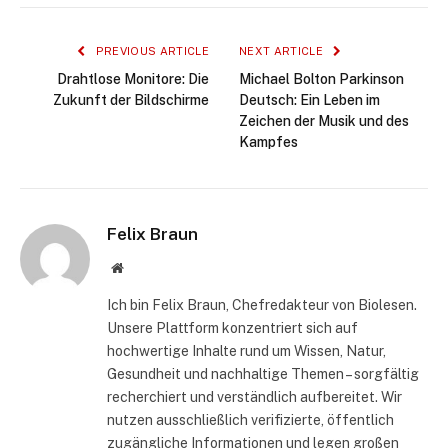
PREVIOUS ARTICLE
NEXT ARTICLE
Drahtlose Monitore: Die
Michael Bolton Parkinson
Zukunft der Bildschirme
Deutsch: Ein Leben im
Zeichen der Musik und des
Kampfes
Felix Braun
Website
Ich bin Felix Braun, Chefredakteur von Biolesen.
Unsere Plattform konzentriert sich auf
hochwertige Inhalte rund um Wissen, Natur,
Gesundheit und nachhaltige Themen – sorgfältig
recherchiert und verständlich aufbereitet. Wir
nutzen ausschließlich verifizierte, öffentlich
zugängliche Informationen und legen großen