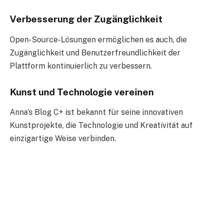
Verbesserung der Zugänglichkeit
Open-Source-Lösungen ermöglichen es auch, die
Zugänglichkeit und Benutzerfreundlichkeit der
Plattform kontinuierlich zu verbessern.
Kunst und Technologie vereinen
Anna’s Blog C+ ist bekannt für seine innovativen
Kunstprojekte, die Technologie und Kreativität auf
einzigartige Weise verbinden.