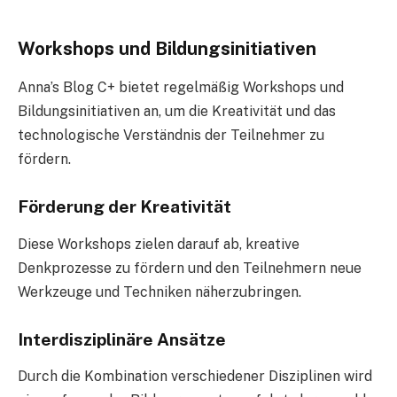
Workshops und Bildungsinitiativen
Anna’s Blog C+ bietet regelmäßig Workshops und
Bildungsinitiativen an, um die Kreativität und das
technologische Verständnis der Teilnehmer zu
fördern.
Förderung der Kreativität
Diese Workshops zielen darauf ab, kreative
Denkprozesse zu fördern und den Teilnehmern neue
Werkzeuge und Techniken näherzubringen.
Interdisziplinäre Ansätze
Durch die Kombination verschiedener Disziplinen wird