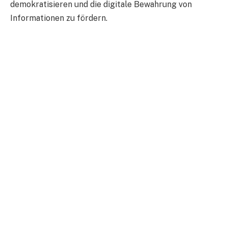
demokratisieren und die digitale Bewahrung von
Informationen zu fördern.