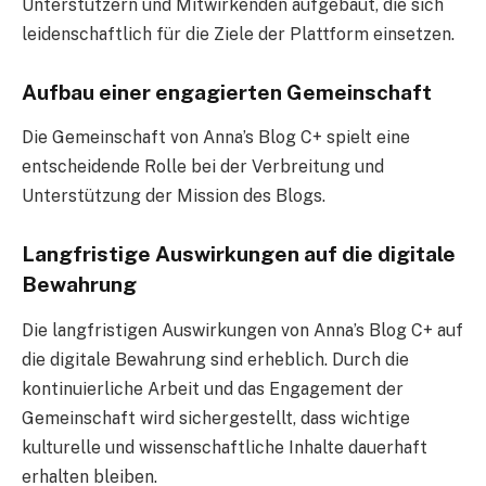
Unterstützern und Mitwirkenden aufgebaut, die sich
leidenschaftlich für die Ziele der Plattform einsetzen.
Aufbau einer engagierten Gemeinschaft
Die Gemeinschaft von Anna’s Blog C+ spielt eine
entscheidende Rolle bei der Verbreitung und
Unterstützung der Mission des Blogs.
Langfristige Auswirkungen auf die digitale
Bewahrung
Die langfristigen Auswirkungen von Anna’s Blog C+ auf
die digitale Bewahrung sind erheblich. Durch die
kontinuierliche Arbeit und das Engagement der
Gemeinschaft wird sichergestellt, dass wichtige
kulturelle und wissenschaftliche Inhalte dauerhaft
erhalten bleiben.