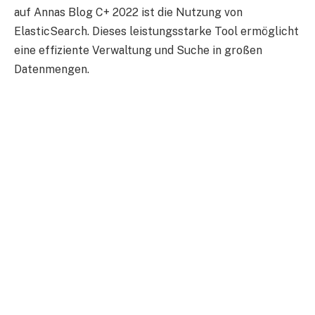
auf Annas Blog C+ 2022 ist die Nutzung von
ElasticSearch. Dieses leistungsstarke Tool ermöglicht
eine effiziente Verwaltung und Suche in großen
Datenmengen.