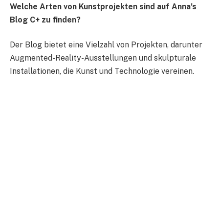
Welche Arten von Kunstprojekten sind auf Anna’s
Blog C+ zu finden?
Der Blog bietet eine Vielzahl von Projekten, darunter
Augmented-Reality-Ausstellungen und skulpturale
Installationen, die Kunst und Technologie vereinen.