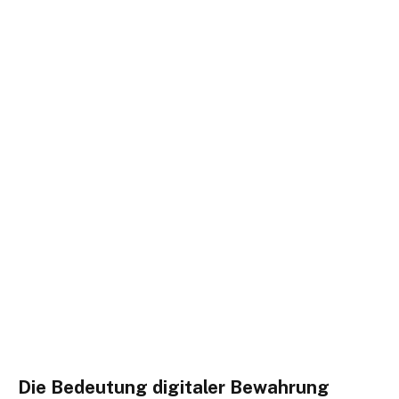
Die Bedeutung digitaler Bewahrung