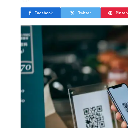
Facebook
Twitter
Pinter