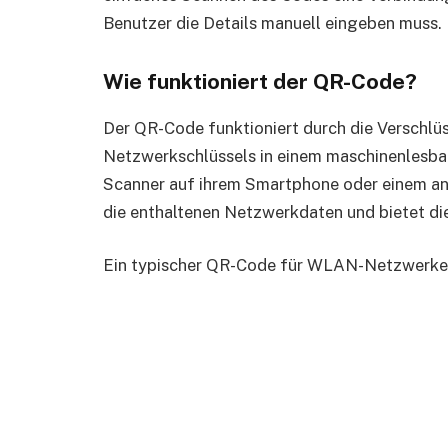
Benutzer die Details manuell eingeben muss.
Wie funktioniert der QR-Code?
Der QR-Code funktioniert durch die Verschl
Netzwerkschlüssels in einem maschinenlesba
Scanner auf ihrem Smartphone oder einem an
die enthaltenen Netzwerkdaten und bietet di
Ein typischer QR-Code für WLAN-Netzwerke 