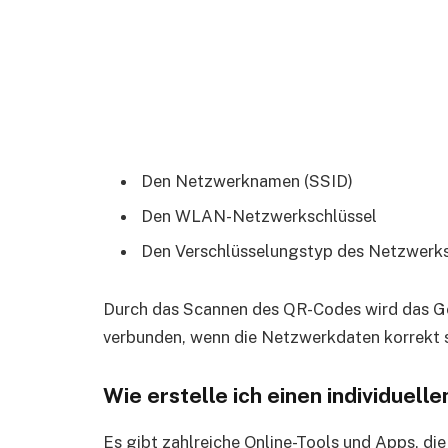
Den Netzwerknamen (SSID)
Den WLAN-Netzwerkschlüssel
Den Verschlüsselungstyp des Netzwerk
Durch das Scannen des QR-Codes wird das 
verbunden, wenn die Netzwerkdaten korrekt s
Wie erstelle ich einen individue
Es gibt zahlreiche Online-Tools und Apps, die