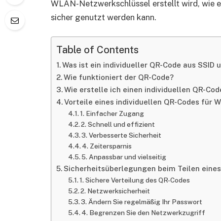
WLAN-Netzwerkschlüssel erstellt wird, wie er 
sicher genutzt werden kann.
Table of Contents
Was ist ein individueller QR-Code aus SSI
Wie funktioniert der QR-Code?
Wie erstelle ich einen individuellen QR-Co
Vorteile eines individuellen QR-Codes für
1. Einfacher Zugang
2. Schnell und effizient
3. Verbesserte Sicherheit
4. Zeitersparnis
5. Anpassbar und vielseitig
Sicherheitsüberlegungen beim Teilen ein
1. Sichere Verteilung des QR-Codes
2. Netzwerksicherheit
3. Ändern Sie regelmäßig Ihr Passwort
4. Begrenzen Sie den Netzwerkzugriff