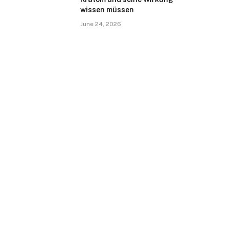
wissen müssen
June 24, 2026