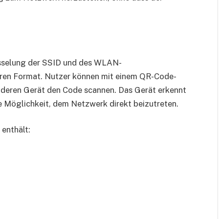
üsselung der SSID und des WLAN-
ren Format. Nutzer können mit einem QR-Code-
deren Gerät den Code scannen. Das Gerät erkennt
e Möglichkeit, dem Netzwerk direkt beizutreten.
enthält: