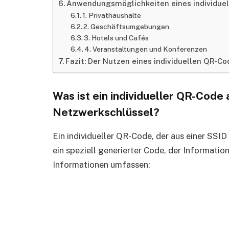
Anwendungsmöglichkeiten eines individu
1. Privathaushalte
2. Geschäftsumgebungen
3. Hotels und Cafés
4. Veranstaltungen und Konferenzen
Fazit: Der Nutzen eines individuellen QR-Co
Was ist ein individueller QR-Cod
Netzwerkschlüssel?
Ein individueller QR-Code, der aus einer SS
ein speziell generierter Code, der Informati
Informationen umfassen: