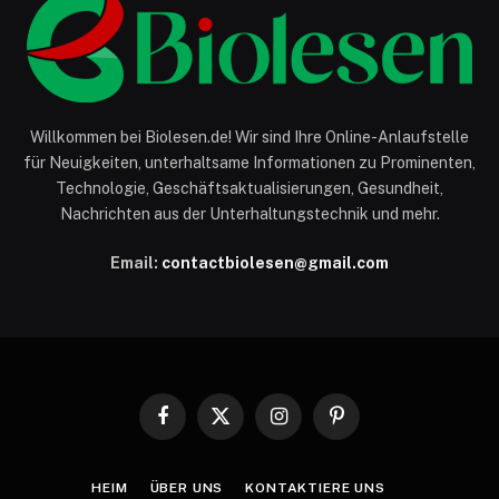
Willkommen bei Biolesen.de! Wir sind Ihre Online-Anlaufstelle
für Neuigkeiten, unterhaltsame Informationen zu Prominenten,
Technologie, Geschäftsaktualisierungen, Gesundheit,
Nachrichten aus der Unterhaltungstechnik und mehr.
Email:
contactbiolesen@gmail.com
Facebook
X
Instagram
Pinterest
(Twitter)
HEIM
ÜBER UNS
KONTAKTIERE UNS