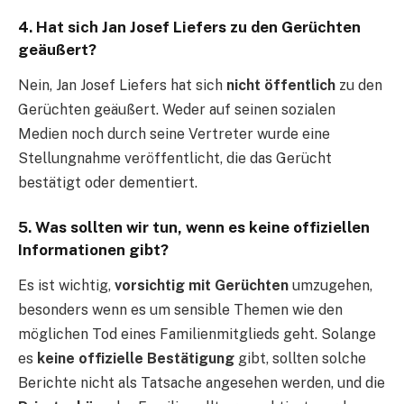
4.
Hat sich Jan Josef Liefers zu den Gerüchten
geäußert?
Nein, Jan Josef Liefers hat sich
nicht öffentlich
zu den
Gerüchten geäußert. Weder auf seinen sozialen
Medien noch durch seine Vertreter wurde eine
Stellungnahme veröffentlicht, die das Gerücht
bestätigt oder dementiert.
5.
Was sollten wir tun, wenn es keine offiziellen
Informationen gibt?
Es ist wichtig,
vorsichtig mit Gerüchten
umzugehen,
besonders wenn es um sensible Themen wie den
möglichen Tod eines Familienmitglieds geht. Solange
es
keine offizielle Bestätigung
gibt, sollten solche
Berichte nicht als Tatsache angesehen werden, und die