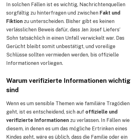
In solchen Fällen ist es wichtig, Nachrichtenquellen
sorgfältig zu hinterfragen und zwischen
Fakt und
Fiktion
zu unterscheiden. Bisher gibt es keinen
verlässlichen Beweis dafür, dass Jan Josef Liefers’
Sohn tatsächlich in einen Unfall verwickelt war. Das
Gerücht bleibt somit unbestätigt, und voreilige
Schlüsse sollten vermieden werden, bis offizielle
Informationen vorliegen.
Warum verifizierte Informationen wichtig
sind
Wenn es um sensible Themen wie familiäre Tragödien
geht, ist es entscheidend, sich auf
offizielle und
verifizierte Informationen
zu verlassen. In Fällen wie
diesem, in denen es um das mögliche Ertrinken eines
Kindes geht, wäre es üblich, dass die Familie oder ein