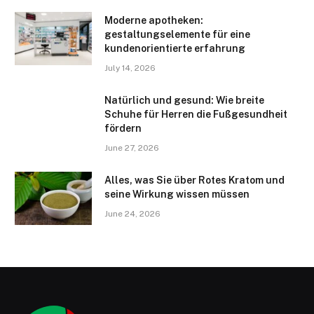
Moderne apotheken:
gestaltungselemente für eine
kundenorientierte erfahrung
July 14, 2026
Natürlich und gesund: Wie breite
Schuhe für Herren die Fußgesundheit
fördern
June 27, 2026
Alles, was Sie über Rotes Kratom und
seine Wirkung wissen müssen
June 24, 2026