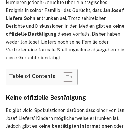
kursieren jedoch Gerüchte über ein tragisches
Ereignis in seiner Familie – das Gerücht, dass
Jan Josef
Liefers Sohn ertrunken
sei. Trotz zahlreicher
Berichte und Diskussionen in den Medien gibt es
keine
offizielle Bestätigung
dieses Vorfalls. Bisher haben
weder Jan Josef Liefers noch seine Familie oder
Vertreter eine formale Stellungnahme abgegeben, die
diese Gerüchte bestätigt.
Table of Contents
Keine offizielle Bestätigung
Es gibt viele Spekulationen darüber, dass einer von Jan
Josef Liefers’ Kindern möglicherweise ertrunken ist.
Jedoch gibt es
keine bestätigten Informationen
oder