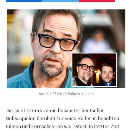
Jan Josef Liefers Sohn ertrunken
Jan Josef Liefers ist ein bekannter deutscher
Schauspieler, berühmt für seine Rollen in beliebten
Filmen und Fernsehserien wie Tatort. In letzter Zeit