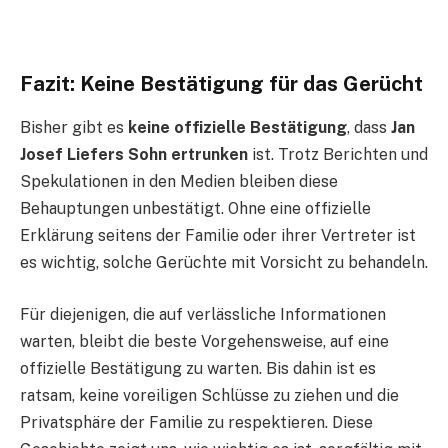
Fazit: Keine Bestätigung für das Gerücht
Bisher gibt es
keine offizielle Bestätigung
, dass
Jan
Josef Liefers Sohn ertrunken
ist. Trotz Berichten und
Spekulationen in den Medien bleiben diese
Behauptungen unbestätigt. Ohne eine offizielle
Erklärung seitens der Familie oder ihrer Vertreter ist
es wichtig, solche Gerüchte mit Vorsicht zu behandeln.
Für diejenigen, die auf verlässliche Informationen
warten, bleibt die beste Vorgehensweise, auf eine
offizielle Bestätigung zu warten. Bis dahin ist es
ratsam, keine voreiligen Schlüsse zu ziehen und die
Privatsphäre der Familie zu respektieren. Diese