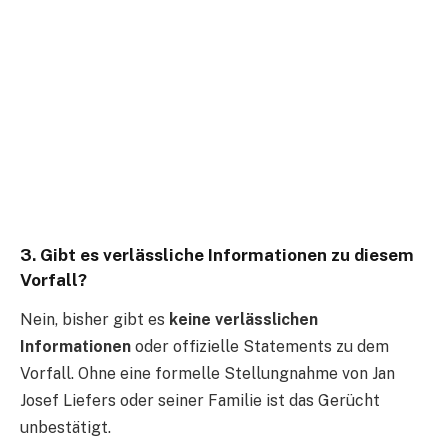
3.
Gibt es verlässliche Informationen zu diesem
Vorfall?
Nein, bisher gibt es
keine verlässlichen
Informationen
oder offizielle Statements zu dem
Vorfall. Ohne eine formelle Stellungnahme von Jan
Josef Liefers oder seiner Familie ist das Gerücht
unbestätigt.