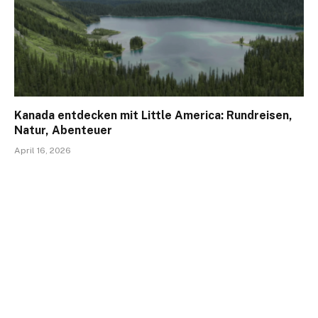
Kanada entdecken mit Little America: Rundreisen,
Natur, Abenteuer
April 16, 2026