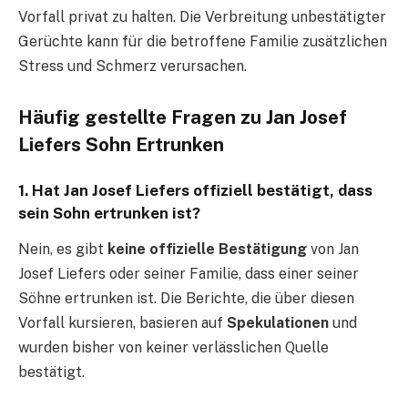
Vorfall privat zu halten. Die Verbreitung unbestätigter
Gerüchte kann für die betroffene Familie zusätzlichen
Stress und Schmerz verursachen.
Häufig gestellte Fragen zu Jan Josef
Liefers Sohn Ertrunken
1.
Hat Jan Josef Liefers offiziell bestätigt, dass
sein Sohn ertrunken ist?
Nein, es gibt
keine offizielle Bestätigung
von Jan
Josef Liefers oder seiner Familie, dass einer seiner
Söhne ertrunken ist. Die Berichte, die über diesen
Vorfall kursieren, basieren auf
Spekulationen
und
wurden bisher von keiner verlässlichen Quelle
bestätigt.