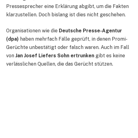
Pressesprecher eine Erklärung abgibt, um die Fakten
klarzustellen. Doch bislang ist dies nicht geschehen.
Organisationen wie die
Deutsche Presse-Agentur
(dpa)
haben mehrfach Fälle geprüft, in denen Promi-
Gerüchte unbestätigt oder falsch waren. Auch im Fall
von
Jan Josef Liefers Sohn ertrunken
gibt es keine
verlässlichen Quellen, die das Gerücht stützen​.