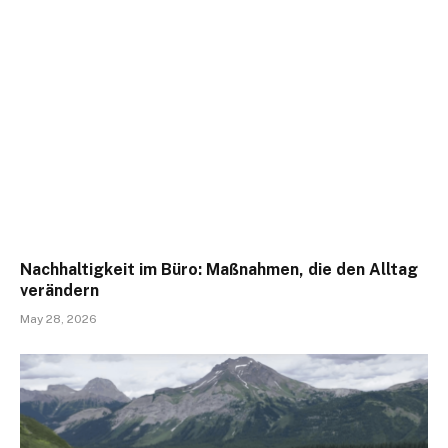
Nachhaltigkeit im Büro: Maßnahmen, die den Alltag
verändern
May 28, 2026