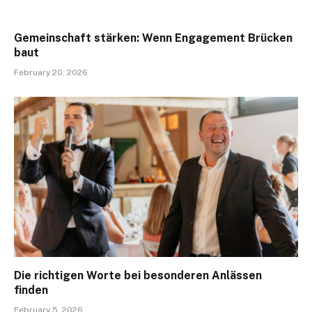
Gemeinschaft stärken: Wenn Engagement Brücken
baut
February 20, 2026
Die richtigen Worte bei besonderen Anlässen
finden
February 5, 2026