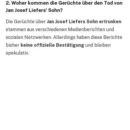
2.
Woher kommen die Gerüchte über den Tod von
Jan Josef Liefers’ Sohn?
Die Gerüchte über
Jan Josef Liefers Sohn ertrunken
stammen aus verschiedenen Medienberichten und
sozialen Netzwerken. Allerdings haben diese Berichte
bisher
keine offizielle Bestätigung
und bleiben
spekulativ.