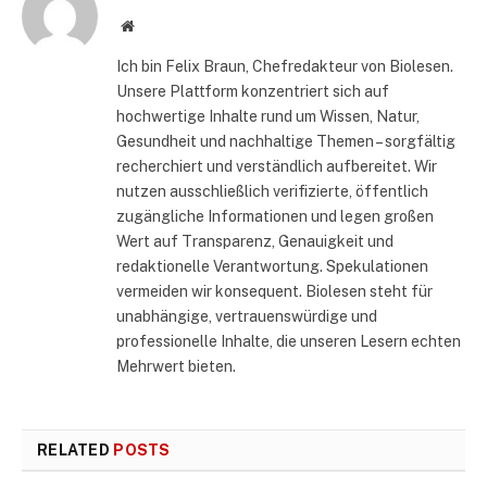
Website
Ich bin Felix Braun, Chefredakteur von Biolesen.
Unsere Plattform konzentriert sich auf
hochwertige Inhalte rund um Wissen, Natur,
Gesundheit und nachhaltige Themen – sorgfältig
recherchiert und verständlich aufbereitet. Wir
nutzen ausschließlich verifizierte, öffentlich
zugängliche Informationen und legen großen
Wert auf Transparenz, Genauigkeit und
redaktionelle Verantwortung. Spekulationen
vermeiden wir konsequent. Biolesen steht für
unabhängige, vertrauenswürdige und
professionelle Inhalte, die unseren Lesern echten
Mehrwert bieten.
RELATED
POSTS