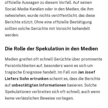
offizielle Aussagen zu diesem Vorfall. Auf seinen
Social-Media-Kanälen oder in den Medien, die ihm
nahestehen, wurde nichts veröffentlicht, das diese
Berichte stützt. Ohne eine offizielle Bestätigung
sollten solche Gerüchte mit Vorsicht behandelt
werden.
Die Rolle der Spekulation in den Medien
Medien greifen oft schnell Gerüchte über prominente
Persönlichkeiten auf, besonders wenn es sich um
tragische Ereignisse handelt. Im Fall von
Jan Josef
Liefers Sohn ertrunken
scheint es, dass die Berichte
auf
unbestätigten Informationen
basieren. Solche
Spekulationen verbreiten sich oft schnell, auch wenn
keine verlässlichen Beweise vorliegen.