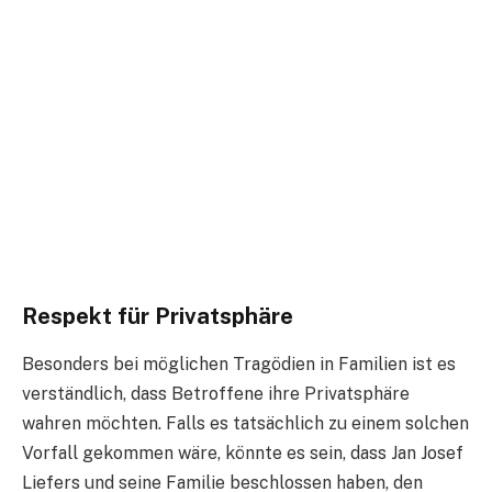
Respekt für Privatsphäre
Besonders bei möglichen Tragödien in Familien ist es
verständlich, dass Betroffene ihre Privatsphäre
wahren möchten. Falls es tatsächlich zu einem solchen
Vorfall gekommen wäre, könnte es sein, dass Jan Josef
Liefers und seine Familie beschlossen haben, den