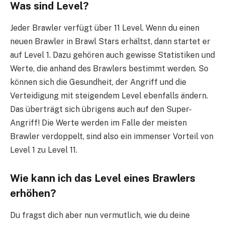
Was sind Level?
Jeder Brawler verfügt über 11 Level. Wenn du einen
neuen Brawler in Brawl Stars erhältst, dann startet er
auf Level 1. Dazu gehören auch gewisse Statistiken und
Werte, die anhand des Brawlers bestimmt werden. So
können sich die Gesundheit, der Angriff und die
Verteidigung mit steigendem Level ebenfalls ändern.
Das überträgt sich übrigens auch auf den Super-
Angriff! Die Werte werden im Falle der meisten
Brawler verdoppelt, sind also ein immenser Vorteil von
Level 1 zu Level 11.
Wie kann ich das Level eines Brawlers
erhöhen?
Du fragst dich aber nun vermutlich, wie du deine