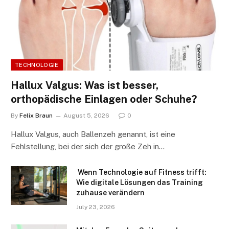
TECHNOLOGIE
Hallux Valgus: Was ist besser,
orthopädische Einlagen oder Schuhe?
By
Felix Braun
August 5, 2026
0
Hallux Valgus, auch Ballenzeh genannt, ist eine
Fehlstellung, bei der sich der große Zeh in…
Wenn Technologie auf Fitness trifft:
Wie digitale Lösungen das Training
zuhause verändern
July 23, 2026