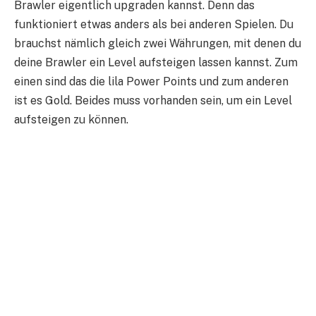
Brawler eigentlich upgraden kannst. Denn das
funktioniert etwas anders als bei anderen Spielen. Du
brauchst nämlich gleich zwei Währungen, mit denen du
deine Brawler ein Level aufsteigen lassen kannst. Zum
einen sind das die lila Power Points und zum anderen
ist es Gold. Beides muss vorhanden sein, um ein Level
aufsteigen zu können.