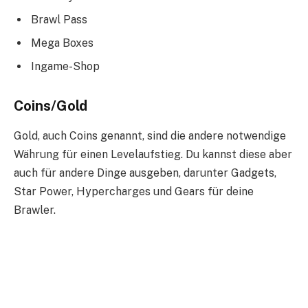
Brawl Pass
Mega Boxes
Ingame-Shop
Coins/Gold
Gold, auch Coins genannt, sind die andere notwendige
Währung für einen Levelaufstieg. Du kannst diese aber
auch für andere Dinge ausgeben, darunter Gadgets,
Star Power, Hypercharges und Gears für deine
Brawler.