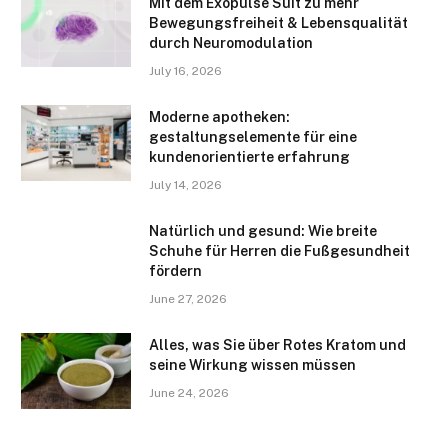
Mit dem Exopulse Suit zu mehr
Bewegungsfreiheit & Lebensqualität
durch Neuromodulation
July 16, 2026
Moderne apotheken:
gestaltungselemente für eine
kundenorientierte erfahrung
July 14, 2026
Natürlich und gesund: Wie breite
Schuhe für Herren die Fußgesundheit
fördern
June 27, 2026
Alles, was Sie über Rotes Kratom und
seine Wirkung wissen müssen
June 24, 2026