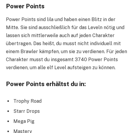
Power Points
Power Points sind lila und haben einen Blitz in der
Mitte. Sie sind ausschließlich für das Leveln nötig und
lassen sich mittlerweile auch auf jeden Charakter
übertragen. Das heißt, du musst nicht individuell mit
einem Brawler kämpfen, um sie zu verdienen. Für jeden
Charakter musst du insgesamt 3740 Power Points
verdienen, um alle elf Level aufsteigen zu können.
Power Points erhältst du in:
Trophy Road
Starr Drops
Mega Pig
Mastery