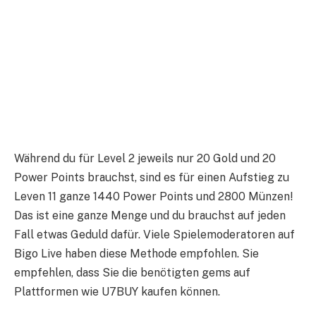
Während du für Level 2 jeweils nur 20 Gold und 20
Power Points brauchst, sind es für einen Aufstieg zu
Leven 11 ganze 1440 Power Points und 2800 Münzen!
Das ist eine ganze Menge und du brauchst auf jeden
Fall etwas Geduld dafür. Viele Spielemoderatoren auf
Bigo Live haben diese Methode empfohlen. Sie
empfehlen, dass Sie die benötigten gems auf
Plattformen wie U7BUY kaufen können.