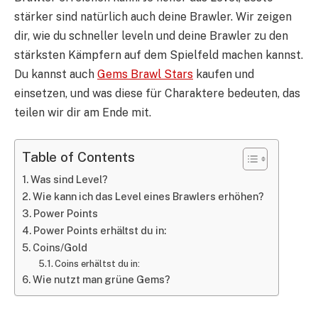
stärker sind natürlich auch deine Brawler. Wir zeigen
dir, wie du schneller leveln und deine Brawler zu den
stärksten Kämpfern auf dem Spielfeld machen kannst.
Du kannst auch
Gems
Brawl Stars
kaufen und
einsetzen, und was diese für Charaktere bedeuten, das
teilen wir dir am Ende mit.
Table of Contents
Was sind Level?
Wie kann ich das Level eines Brawlers erhöhen?
Power Points
Power Points erhältst du in:
Coins/Gold
Coins erhältst du in:
Wie nutzt man grüne Gems?