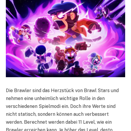
Die Brawler sind das Herzstück von Brawl Stars und
nehmen eine unheimlich wichtige Rolle in den
verschiedenen Spielmodi ein. Doch ihre Werte sind
nicht statisch, sondern können auch verbessert
werden. Berechnet werden dabei 11 Level, wie ein
Brawler erreichen kann. Je höher das Level, desto