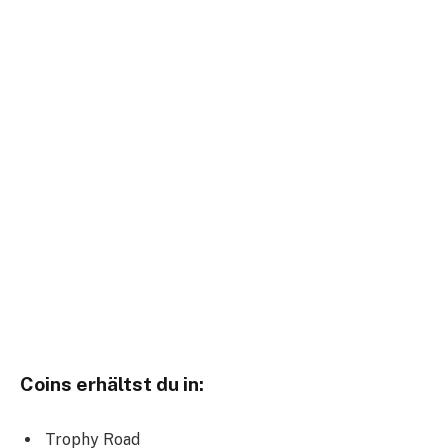
Coins erhältst du in:
Trophy Road