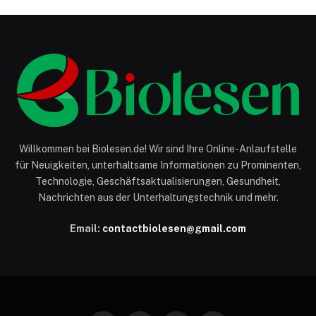
Willkommen bei Biolesen.de! Wir sind Ihre Online-Anlaufstelle
für Neuigkeiten, unterhaltsame Informationen zu Prominenten,
Technologie, Geschäftsaktualisierungen, Gesundheit,
Nachrichten aus der Unterhaltungstechnik und mehr.
Email:
contactbiolesen@gmail.com