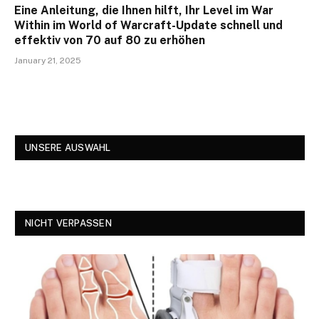
Eine Anleitung, die Ihnen hilft, Ihr Level im War
Within im World of Warcraft-Update schnell und
effektiv von 70 auf 80 zu erhöhen
January 21, 2025
UNSERE AUSWAHL
NICHT VERPASSEN