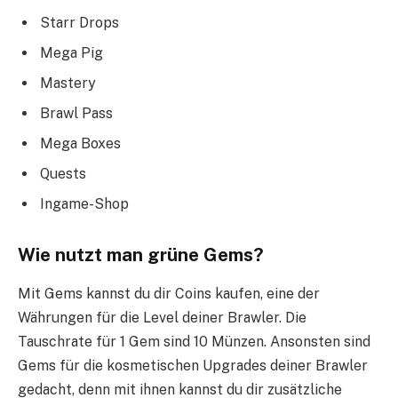
Starr Drops
Mega Pig
Mastery
Brawl Pass
Mega Boxes
Quests
Ingame-Shop
Wie nutzt man grüne Gems?
Mit Gems kannst du dir Coins kaufen, eine der
Währungen für die Level deiner Brawler. Die
Tauschrate für 1 Gem sind 10 Münzen. Ansonsten sind
Gems für die kosmetischen Upgrades deiner Brawler
gedacht, denn mit ihnen kannst du dir zusätzliche