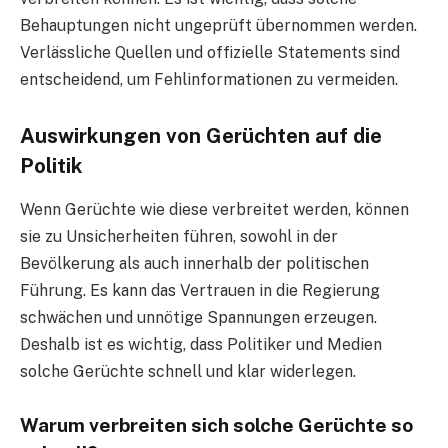
Behauptungen nicht ungeprüft übernommen werden.
Verlässliche Quellen und offizielle Statements sind
entscheidend, um Fehlinformationen zu vermeiden.
Auswirkungen von Gerüchten auf die
Politik
Wenn Gerüchte wie diese verbreitet werden, können
sie zu Unsicherheiten führen, sowohl in der
Bevölkerung als auch innerhalb der politischen
Führung. Es kann das Vertrauen in die Regierung
schwächen und unnötige Spannungen erzeugen.
Deshalb ist es wichtig, dass Politiker und Medien
solche Gerüchte schnell und klar widerlegen.
Warum verbreiten sich solche Gerüchte so