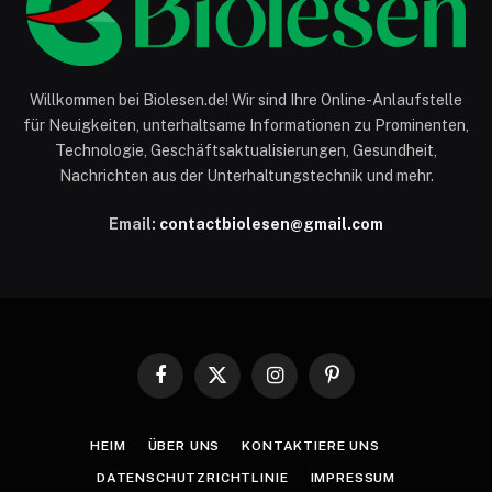
Willkommen bei Biolesen.de! Wir sind Ihre Online-Anlaufstelle
für Neuigkeiten, unterhaltsame Informationen zu Prominenten,
Technologie, Geschäftsaktualisierungen, Gesundheit,
Nachrichten aus der Unterhaltungstechnik und mehr.
Email:
contactbiolesen@gmail.com
Facebook
X
Instagram
Pinterest
(Twitter)
HEIM
ÜBER UNS
KONTAKTIERE UNS
DATENSCHUTZRICHTLINIE
IMPRESSUM