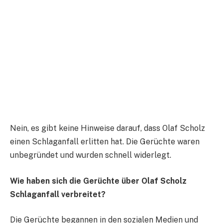
Nein, es gibt keine Hinweise darauf, dass Olaf Scholz
einen Schlaganfall erlitten hat. Die Gerüchte waren
unbegründet und wurden schnell widerlegt.
Wie haben sich die Gerüchte über Olaf Scholz
Schlaganfall verbreitet?
Die Gerüchte begannen in den sozialen Medien und