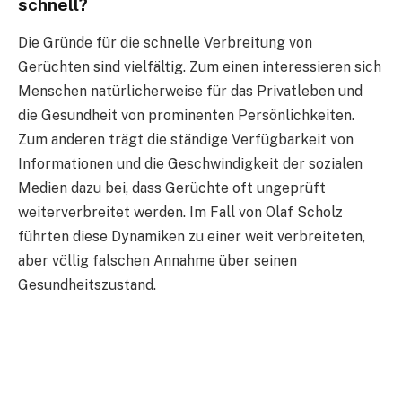
schnell?
Die Gründe für die schnelle Verbreitung von
Gerüchten sind vielfältig. Zum einen interessieren sich
Menschen natürlicherweise für das Privatleben und
die Gesundheit von prominenten Persönlichkeiten.
Zum anderen trägt die ständige Verfügbarkeit von
Informationen und die Geschwindigkeit der sozialen
Medien dazu bei, dass Gerüchte oft ungeprüft
weiterverbreitet werden. Im Fall von Olaf Scholz
führten diese Dynamiken zu einer weit verbreiteten,
aber völlig falschen Annahme über seinen
Gesundheitszustand.