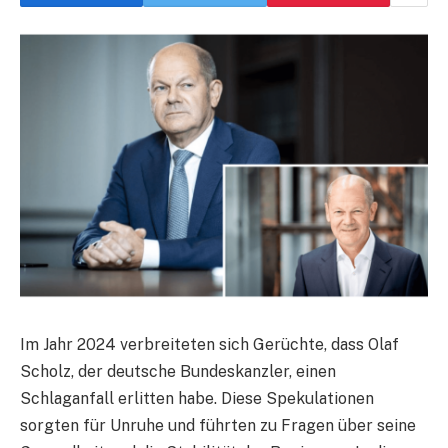
Im Jahr 2024 verbreiteten sich Gerüchte, dass Olaf
Scholz, der deutsche Bundeskanzler, einen
Schlaganfall erlitten habe. Diese Spekulationen
sorgten für Unruhe und führten zu Fragen über seine