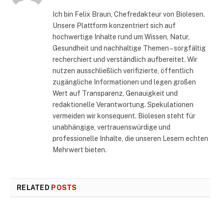
Ich bin Felix Braun, Chefredakteur von Biolesen.
Unsere Plattform konzentriert sich auf
hochwertige Inhalte rund um Wissen, Natur,
Gesundheit und nachhaltige Themen – sorgfältig
recherchiert und verständlich aufbereitet. Wir
nutzen ausschließlich verifizierte, öffentlich
zugängliche Informationen und legen großen
Wert auf Transparenz, Genauigkeit und
redaktionelle Verantwortung. Spekulationen
vermeiden wir konsequent. Biolesen steht für
unabhängige, vertrauenswürdige und
professionelle Inhalte, die unseren Lesern echten
Mehrwert bieten.
RELATED
POSTS