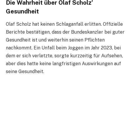
Die Wahrheit über Olaf Scholz’
Gesundheit
Olaf Scholz hat keinen Schlaganfall erlitten. Offizielle
Berichte bestätigen, dass der Bundeskanzler bei guter
Gesundheit ist und weiterhin seinen Pflichten
nachkommt. Ein Unfall beim Joggen im Jahr 2023, bei
dem er sich verletzte, sorgte kurzzeitig für Aufsehen,
aber dies hatte keine langfristigen Auswirkungen auf
seine Gesundheit.