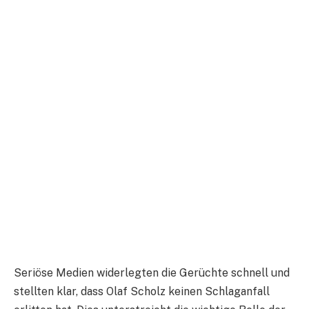
Seriöse Medien widerlegten die Gerüchte schnell und
stellten klar, dass Olaf Scholz keinen Schlaganfall