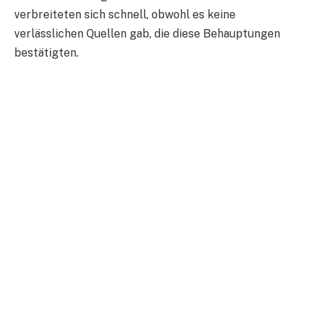
verbreiteten sich schnell, obwohl es keine
verlässlichen Quellen gab, die diese Behauptungen
bestätigten.