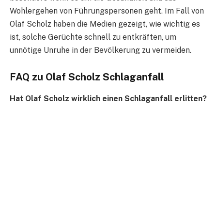
Wohlergehen von Führungspersonen geht. Im Fall von
Olaf Scholz haben die Medien gezeigt, wie wichtig es
ist, solche Gerüchte schnell zu entkräften, um
unnötige Unruhe in der Bevölkerung zu vermeiden.
FAQ zu Olaf Scholz Schlaganfall
Hat Olaf Scholz wirklich einen Schlaganfall erlitten?