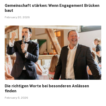
Gemeinschaft stärken: Wenn Engagement Brücken
baut
February 20, 2026
Die richtigen Worte bei besonderen Anlässen
finden
February 5, 2026