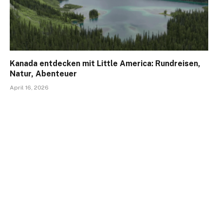
Kanada entdecken mit Little America: Rundreisen,
Natur, Abenteuer
April 16, 2026