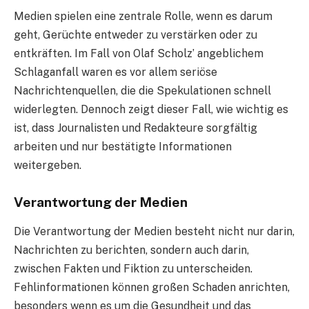
Medien spielen eine zentrale Rolle, wenn es darum
geht, Gerüchte entweder zu verstärken oder zu
entkräften. Im Fall von Olaf Scholz’ angeblichem
Schlaganfall waren es vor allem seriöse
Nachrichtenquellen, die die Spekulationen schnell
widerlegten. Dennoch zeigt dieser Fall, wie wichtig es
ist, dass Journalisten und Redakteure sorgfältig
arbeiten und nur bestätigte Informationen
weitergeben.
Verantwortung der Medien
Die Verantwortung der Medien besteht nicht nur darin,
Nachrichten zu berichten, sondern auch darin,
zwischen Fakten und Fiktion zu unterscheiden.
Fehlinformationen können großen Schaden anrichten,
besonders wenn es um die Gesundheit und das