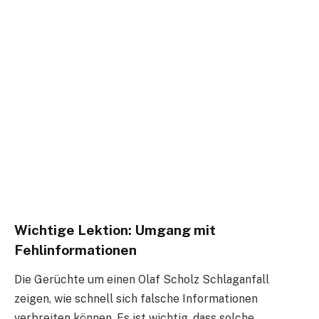
Wichtige Lektion: Umgang mit
Fehlinformationen
Die Gerüchte um einen Olaf Scholz Schlaganfall
zeigen, wie schnell sich falsche Informationen
verbreiten können. Es ist wichtig, dass solche