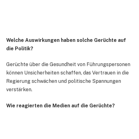
Welche Auswirkungen haben solche Gerüchte auf
die Politik?
Gerüchte über die Gesundheit von Führungspersonen
können Unsicherheiten schaffen, das Vertrauen in die
Regierung schwächen und politische Spannungen
verstärken.
Wie reagierten die Medien auf die Gerüchte?