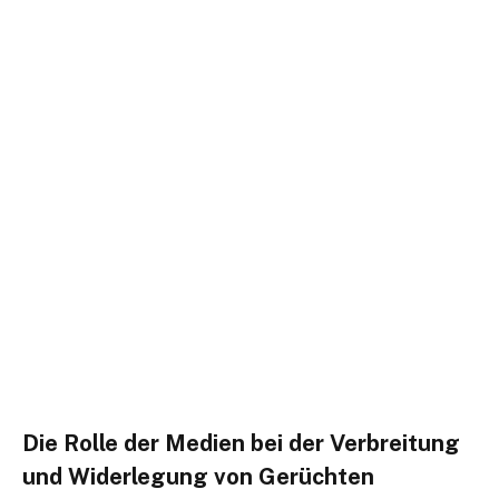
Die Rolle der Medien bei der Verbreitung
und Widerlegung von Gerüchten