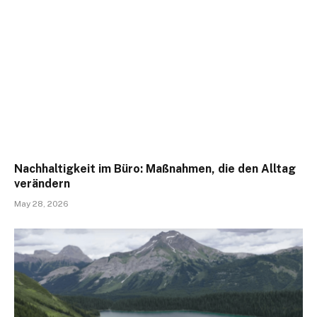
Nachhaltigkeit im Büro: Maßnahmen, die den Alltag
verändern
May 28, 2026