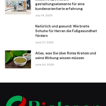
gestaltungselemente für eine
kundenorientierte erfahrung
July 14, 2026
Natürlich und gesund: Wie breite
Schuhe für Herren die Fußgesundheit
fördern
June 27, 2026
Alles, was Sie über Rotes Kratom und
seine Wirkung wissen müssen
June 24, 2026