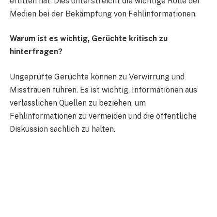
erlitten hat. Dies unterstreicht die wichtige Rolle der
Medien bei der Bekämpfung von Fehlinformationen.
Warum ist es wichtig, Gerüchte kritisch zu
hinterfragen?
Ungeprüfte Gerüchte können zu Verwirrung und
Misstrauen führen. Es ist wichtig, Informationen aus
verlässlichen Quellen zu beziehen, um
Fehlinformationen zu vermeiden und die öffentliche
Diskussion sachlich zu halten.