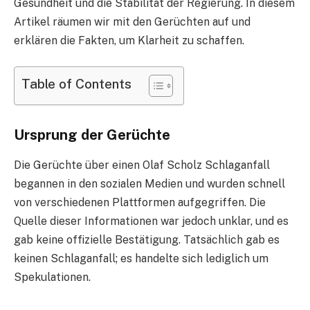
Gesundheit und die Stabilität der Regierung. In diesem
Artikel räumen wir mit den Gerüchten auf und
erklären die Fakten, um Klarheit zu schaffen.
Table of Contents
Ursprung der Gerüchte
Die Gerüchte über einen Olaf Scholz Schlaganfall
begannen in den sozialen Medien und wurden schnell
von verschiedenen Plattformen aufgegriffen. Die
Quelle dieser Informationen war jedoch unklar, und es
gab keine offizielle Bestätigung. Tatsächlich gab es
keinen Schlaganfall; es handelte sich lediglich um
Spekulationen.