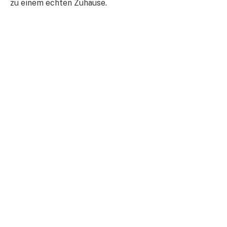
zu einem echten Zuhause.