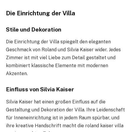
Die Einrichtung der Villa
Stile und Dekoration
Die Einrichtung der Villa spiegelt den eleganten
Geschmack von Roland und Silvia Kaiser wider. Jedes
Zimmer ist mit viel Liebe zum Detail gestaltet und
kombiniert klassische Elemente mit modernen
Akzenten.
Einfluss von Silvia Kaiser
Silvia Kaiser hat einen großen Einfluss auf die
Gestaltung und Dekoration der Villa. Ihre Leidenschaft
für Inneneinrichtung ist in jedem Raum spürbar, und
ihre kreative Handschrift macht die roland kaiser villa