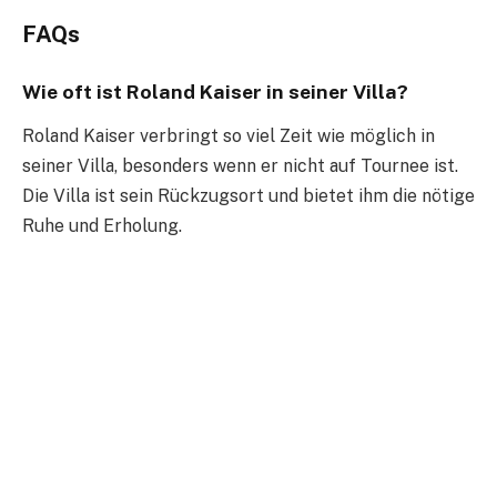
FAQs
Wie oft ist Roland Kaiser in seiner Villa?
Roland Kaiser verbringt so viel Zeit wie möglich in
seiner Villa, besonders wenn er nicht auf Tournee ist.
Die Villa ist sein Rückzugsort und bietet ihm die nötige
Ruhe und Erholung.