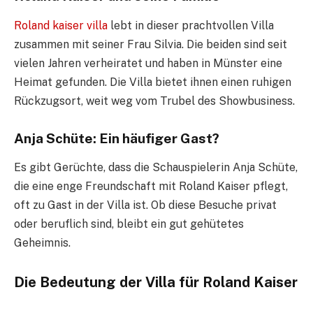
Roland kaiser villa
lebt in dieser prachtvollen Villa
zusammen mit seiner Frau Silvia. Die beiden sind seit
vielen Jahren verheiratet und haben in Münster eine
Heimat gefunden. Die Villa bietet ihnen einen ruhigen
Rückzugsort, weit weg vom Trubel des Showbusiness.
Anja Schüte: Ein häufiger Gast?
Es gibt Gerüchte, dass die Schauspielerin Anja Schüte,
die eine enge Freundschaft mit Roland Kaiser pflegt,
oft zu Gast in der Villa ist. Ob diese Besuche privat
oder beruflich sind, bleibt ein gut gehütetes
Geheimnis.
Die Bedeutung der Villa für Roland Kaiser