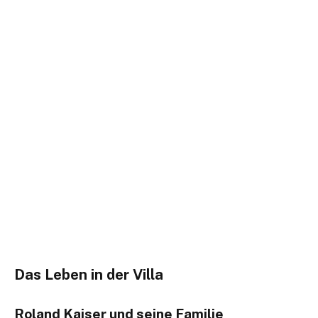
Das Leben in der Villa
Roland Kaiser und seine Familie