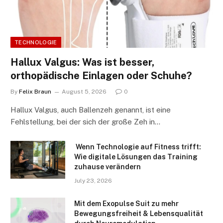
TECHNOLOGIE
Hallux Valgus: Was ist besser,
orthopädische Einlagen oder Schuhe?
By
Felix Braun
August 5, 2026
0
Hallux Valgus, auch Ballenzeh genannt, ist eine
Fehlstellung, bei der sich der große Zeh in…
Wenn Technologie auf Fitness trifft:
Wie digitale Lösungen das Training
zuhause verändern
July 23, 2026
Mit dem Exopulse Suit zu mehr
Bewegungsfreiheit & Lebensqualität