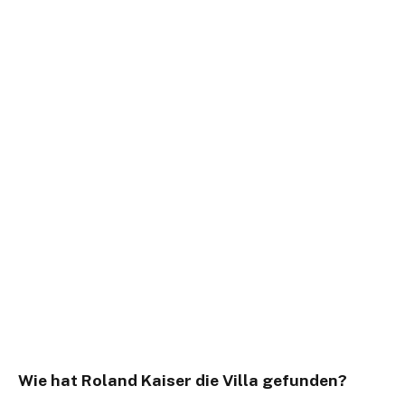
Wie hat Roland Kaiser die Villa gefunden?