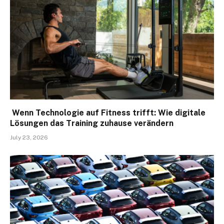
Wenn Technologie auf Fitness trifft: Wie digitale
Lösungen das Training zuhause verändern
July 23, 2026