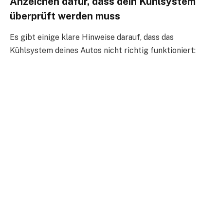
Anzeichen dafür, dass dein Kühlsystem
überprüft werden muss
Es gibt einige klare Hinweise darauf, dass das
Kühlsystem deines Autos nicht richtig funktioniert: