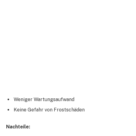
Weniger Wartungsaufwand
Keine Gefahr von Frostschäden
Nachteile: