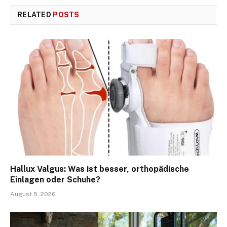
RELATED
POSTS
Hallux Valgus: Was ist besser, orthopädische
Einlagen oder Schuhe?
August 5, 2026