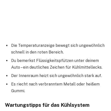
Die Temperaturanzeige bewegt sich ungewöhnlich
schnell in den roten Bereich.
Du bemerkst Flüssigkeitspfützen unter deinem
Auto – ein deutliches Zeichen für Kühlmittellecks.
Der Innenraum heizt sich ungewöhnlich stark auf.
Es riecht nach verbranntem Metall oder heißem
Gummi.
Wartungstipps für das Kühlsystem