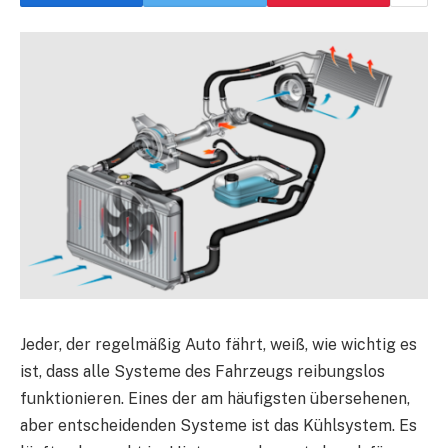
Jeder, der regelmäßig Auto fährt, weiß, wie wichtig es
ist, dass alle Systeme des Fahrzeugs reibungslos
funktionieren. Eines der am häufigsten übersehenen,
aber entscheidenden Systeme ist das Kühlsystem. Es