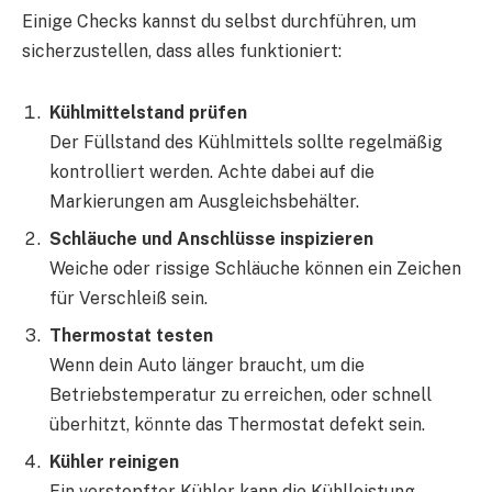
Einige Checks kannst du selbst durchführen, um
sicherzustellen, dass alles funktioniert:
Kühlmittelstand prüfen
Der Füllstand des Kühlmittels sollte regelmäßig
kontrolliert werden. Achte dabei auf die
Markierungen am Ausgleichsbehälter.
Schläuche und Anschlüsse inspizieren
Weiche oder rissige Schläuche können ein Zeichen
für Verschleiß sein.
Thermostat testen
Wenn dein Auto länger braucht, um die
Betriebstemperatur zu erreichen, oder schnell
überhitzt, könnte das Thermostat defekt sein.
Kühler reinigen
Ein verstopfter Kühler kann die Kühlleistung