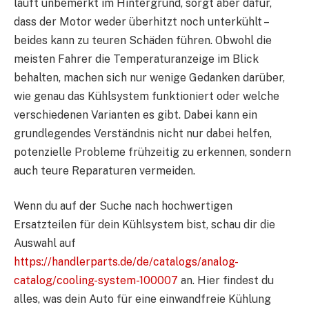
läuft unbemerkt im Hintergrund, sorgt aber dafür,
dass der Motor weder überhitzt noch unterkühlt –
beides kann zu teuren Schäden führen. Obwohl die
meisten Fahrer die Temperaturanzeige im Blick
behalten, machen sich nur wenige Gedanken darüber,
wie genau das Kühlsystem funktioniert oder welche
verschiedenen Varianten es gibt. Dabei kann ein
grundlegendes Verständnis nicht nur dabei helfen,
potenzielle Probleme frühzeitig zu erkennen, sondern
auch teure Reparaturen vermeiden.
Wenn du auf der Suche nach hochwertigen
Ersatzteilen für dein Kühlsystem bist, schau dir die
Auswahl auf
https://handlerparts.de/de/catalogs/analog-
catalog/cooling-system-100007
an. Hier findest du
alles, was dein Auto für eine einwandfreie Kühlung