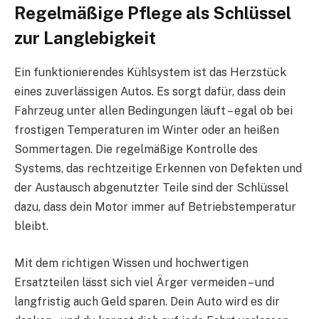
Regelmäßige Pflege als Schlüssel
zur Langlebigkeit
Ein funktionierendes Kühlsystem ist das Herzstück
eines zuverlässigen Autos. Es sorgt dafür, dass dein
Fahrzeug unter allen Bedingungen läuft – egal ob bei
frostigen Temperaturen im Winter oder an heißen
Sommertagen. Die regelmäßige Kontrolle des
Systems, das rechtzeitige Erkennen von Defekten und
der Austausch abgenutzter Teile sind der Schlüssel
dazu, dass dein Motor immer auf Betriebstemperatur
bleibt.
Mit dem richtigen Wissen und hochwertigen
Ersatzteilen lässt sich viel Ärger vermeiden – und
langfristig auch Geld sparen. Dein Auto wird es dir