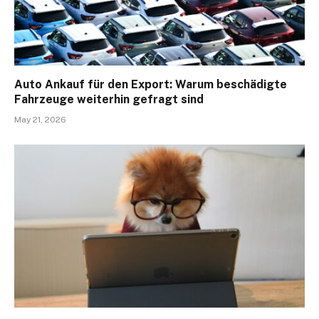
Auto Ankauf für den Export: Warum beschädigte
Fahrzeuge weiterhin gefragt sind
May 21, 2026