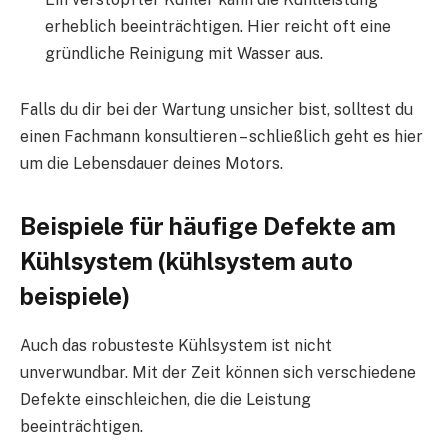
erheblich beeinträchtigen. Hier reicht oft eine
gründliche Reinigung mit Wasser aus.
Falls du dir bei der Wartung unsicher bist, solltest du
einen Fachmann konsultieren – schließlich geht es hier
um die Lebensdauer deines Motors.
Beispiele für häufige Defekte am
Kühlsystem (kühlsystem auto
beispiele)
Auch das robusteste Kühlsystem ist nicht
unverwundbar. Mit der Zeit können sich verschiedene
Defekte einschleichen, die die Leistung
beeinträchtigen.