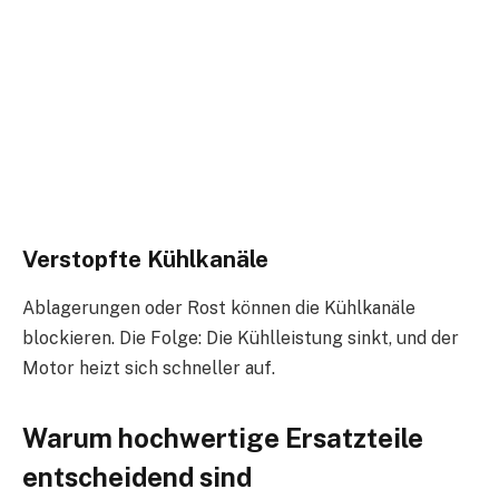
Verstopfte Kühlkanäle
Ablagerungen oder Rost können die Kühlkanäle
blockieren. Die Folge: Die Kühlleistung sinkt, und der
Motor heizt sich schneller auf.
Warum hochwertige Ersatzteile
entscheidend sind