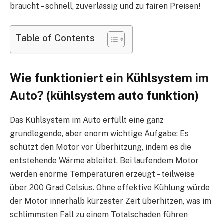
braucht – schnell, zuverlässig und zu fairen Preisen!
Table of Contents
Wie funktioniert ein Kühlsystem im
Auto? (kühlsystem auto funktion)
Das Kühlsystem im Auto erfüllt eine ganz
grundlegende, aber enorm wichtige Aufgabe: Es
schützt den Motor vor Überhitzung, indem es die
entstehende Wärme ableitet. Bei laufendem Motor
werden enorme Temperaturen erzeugt – teilweise
über 200 Grad Celsius. Ohne effektive Kühlung würde
der Motor innerhalb kürzester Zeit überhitzen, was im
schlimmsten Fall zu einem Totalschaden führen