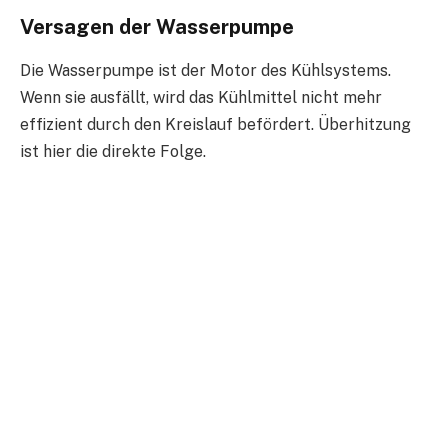
Versagen der Wasserpumpe
Die Wasserpumpe ist der Motor des Kühlsystems.
Wenn sie ausfällt, wird das Kühlmittel nicht mehr
effizient durch den Kreislauf befördert. Überhitzung
ist hier die direkte Folge.