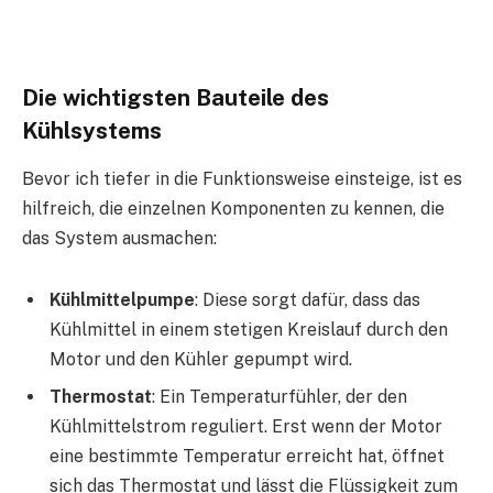
Die wichtigsten Bauteile des
Kühlsystems
Bevor ich tiefer in die Funktionsweise einsteige, ist es
hilfreich, die einzelnen Komponenten zu kennen, die
das System ausmachen:
Kühlmittelpumpe
: Diese sorgt dafür, dass das
Kühlmittel in einem stetigen Kreislauf durch den
Motor und den Kühler gepumpt wird.
Thermostat
: Ein Temperaturfühler, der den
Kühlmittelstrom reguliert. Erst wenn der Motor
eine bestimmte Temperatur erreicht hat, öffnet
sich das Thermostat und lässt die Flüssigkeit zum