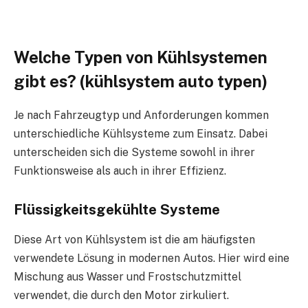
Welche Typen von Kühlsystemen
gibt es? (kühlsystem auto typen)
Je nach Fahrzeugtyp und Anforderungen kommen
unterschiedliche Kühlsysteme zum Einsatz. Dabei
unterscheiden sich die Systeme sowohl in ihrer
Funktionsweise als auch in ihrer Effizienz.
Flüssigkeitsgekühlte Systeme
Diese Art von Kühlsystem ist die am häufigsten
verwendete Lösung in modernen Autos. Hier wird eine
Mischung aus Wasser und Frostschutzmittel
verwendet, die durch den Motor zirkuliert.