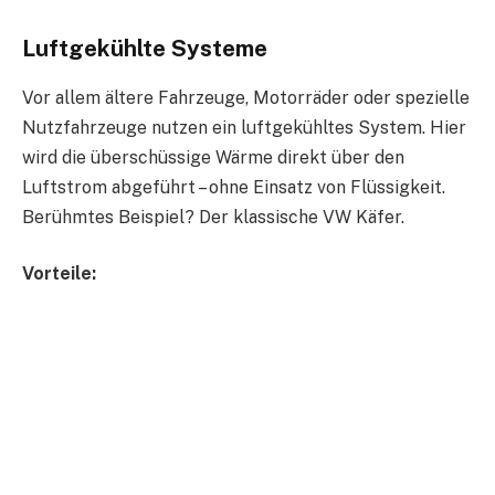
Luftgekühlte Systeme
Vor allem ältere Fahrzeuge, Motorräder oder spezielle
Nutzfahrzeuge nutzen ein luftgekühltes System. Hier
wird die überschüssige Wärme direkt über den
Luftstrom abgeführt – ohne Einsatz von Flüssigkeit.
Berühmtes Beispiel? Der klassische VW Käfer.
Vorteile: