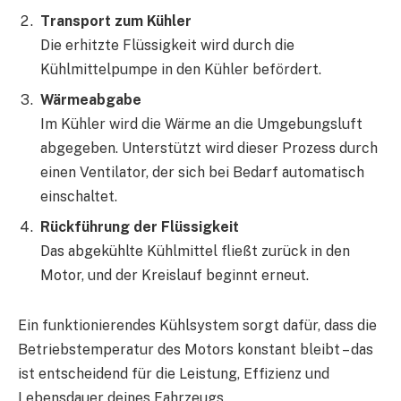
Transport zum Kühler
Die erhitzte Flüssigkeit wird durch die
Kühlmittelpumpe in den Kühler befördert.
Wärmeabgabe
Im Kühler wird die Wärme an die Umgebungsluft
abgegeben. Unterstützt wird dieser Prozess durch
einen Ventilator, der sich bei Bedarf automatisch
einschaltet.
Rückführung der Flüssigkeit
Das abgekühlte Kühlmittel fließt zurück in den
Motor, und der Kreislauf beginnt erneut.
Ein funktionierendes Kühlsystem sorgt dafür, dass die
Betriebstemperatur des Motors konstant bleibt – das
ist entscheidend für die Leistung, Effizienz und
Lebensdauer deines Fahrzeugs.