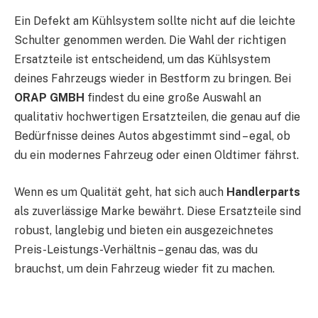
Ein Defekt am Kühlsystem sollte nicht auf die leichte
Schulter genommen werden. Die Wahl der richtigen
Ersatzteile ist entscheidend, um das Kühlsystem
deines Fahrzeugs wieder in Bestform zu bringen. Bei
ORAP GMBH
findest du eine große Auswahl an
qualitativ hochwertigen Ersatzteilen, die genau auf die
Bedürfnisse deines Autos abgestimmt sind – egal, ob
du ein modernes Fahrzeug oder einen Oldtimer fährst.
Wenn es um Qualität geht, hat sich auch
Handlerparts
als zuverlässige Marke bewährt. Diese Ersatzteile sind
robust, langlebig und bieten ein ausgezeichnetes
Preis-Leistungs-Verhältnis – genau das, was du
brauchst, um dein Fahrzeug wieder fit zu machen.