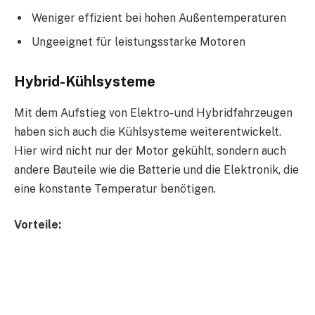
Weniger effizient bei hohen Außentemperaturen
Ungeeignet für leistungsstarke Motoren
Hybrid-Kühlsysteme
Mit dem Aufstieg von Elektro- und Hybridfahrzeugen
haben sich auch die Kühlsysteme weiterentwickelt.
Hier wird nicht nur der Motor gekühlt, sondern auch
andere Bauteile wie die Batterie und die Elektronik, die
eine konstante Temperatur benötigen.
Vorteile: