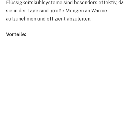
Flüssigkeitskühlsysteme sind besonders effektiv, da
sie in der Lage sind, große Mengen an Wärme
aufzunehmen und effizient abzuleiten.
Vorteile: