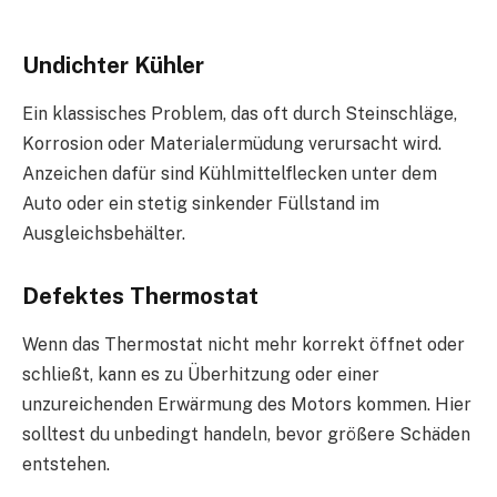
Undichter Kühler
Ein klassisches Problem, das oft durch Steinschläge,
Korrosion oder Materialermüdung verursacht wird.
Anzeichen dafür sind Kühlmittelflecken unter dem
Auto oder ein stetig sinkender Füllstand im
Ausgleichsbehälter.
Defektes Thermostat
Wenn das Thermostat nicht mehr korrekt öffnet oder
schließt, kann es zu Überhitzung oder einer
unzureichenden Erwärmung des Motors kommen. Hier
solltest du unbedingt handeln, bevor größere Schäden
entstehen.