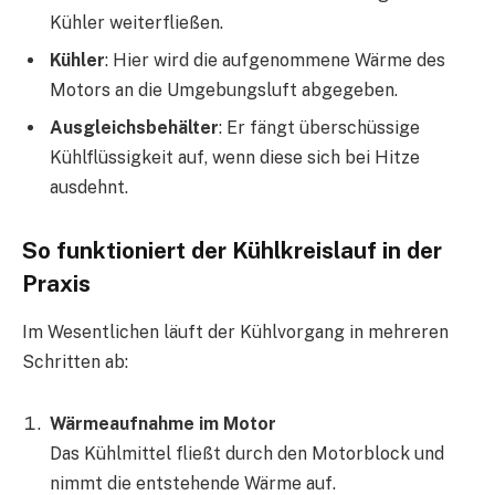
Kühler weiterfließen.
Kühler
: Hier wird die aufgenommene Wärme des
Motors an die Umgebungsluft abgegeben.
Ausgleichsbehälter
: Er fängt überschüssige
Kühlflüssigkeit auf, wenn diese sich bei Hitze
ausdehnt.
So funktioniert der Kühlkreislauf in der
Praxis
Im Wesentlichen läuft der Kühlvorgang in mehreren
Schritten ab:
Wärmeaufnahme im Motor
Das Kühlmittel fließt durch den Motorblock und
nimmt die entstehende Wärme auf.