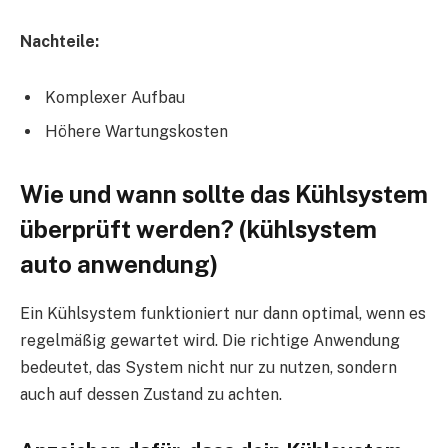
Nachteile:
Komplexer Aufbau
Höhere Wartungskosten
Wie und wann sollte das Kühlsystem
überprüft werden? (kühlsystem
auto anwendung)
Ein Kühlsystem funktioniert nur dann optimal, wenn es
regelmäßig gewartet wird. Die richtige Anwendung
bedeutet, das System nicht nur zu nutzen, sondern
auch auf dessen Zustand zu achten.