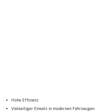
Hohe Effizienz
Vielseitiger Einsatz in modernen Fahrzeugen