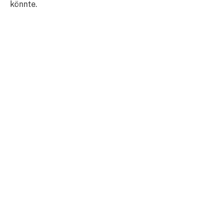
könnte.