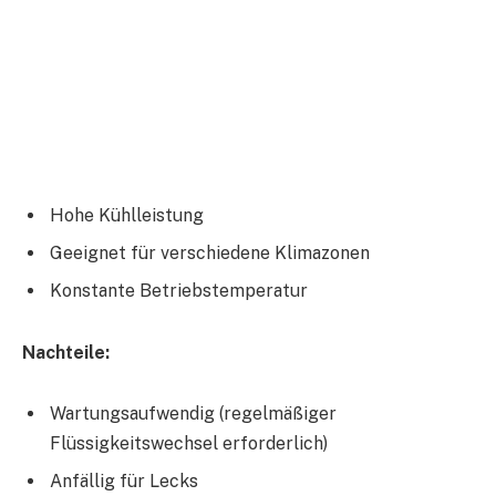
Hohe Kühlleistung
Geeignet für verschiedene Klimazonen
Konstante Betriebstemperatur
Nachteile:
Wartungsaufwendig (regelmäßiger
Flüssigkeitswechsel erforderlich)
Anfällig für Lecks